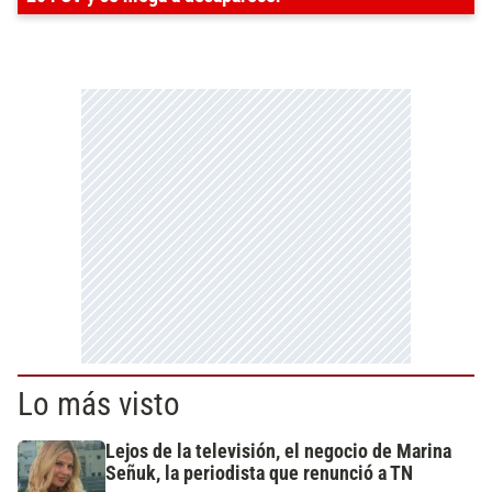
Lo más visto
Lejos de la televisión, el negocio de Marina
Señuk, la periodista que renunció a TN