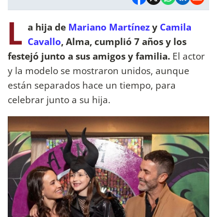
L
a hija de
Mariano Martínez
y
Camila
Cavallo
, Alma, cumplió 7 años y los
festejó junto a sus amigos y familia.
El actor
y la modelo se mostraron unidos, aunque
están separados hace un tiempo, para
celebrar junto a su hija.