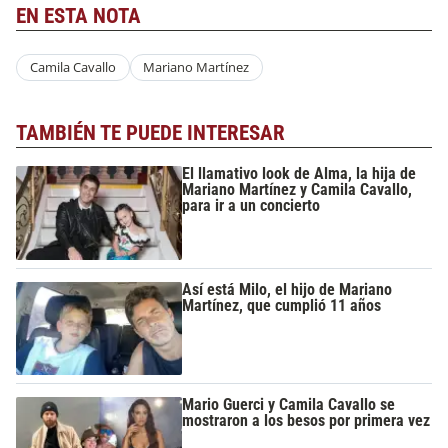
EN ESTA NOTA
Camila Cavallo
Mariano Martínez
TAMBIÉN TE PUEDE INTERESAR
El llamativo look de Alma, la hija de
Mariano Martínez y Camila Cavallo,
para ir a un concierto
Así está Milo, el hijo de Mariano
Martínez, que cumplió 11 años
Mario Guerci y Camila Cavallo se
mostraron a los besos por primera vez