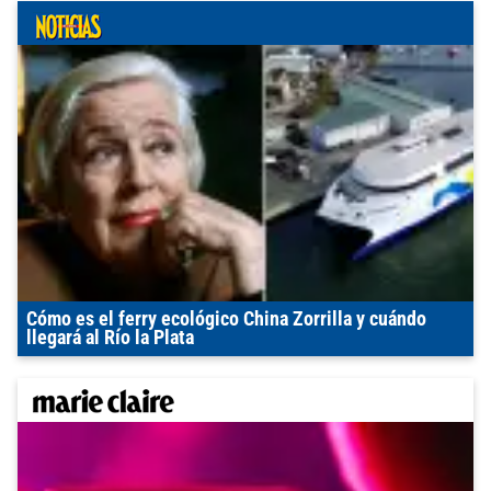
Cómo es el ferry ecológico China Zorrilla y cuándo
llegará al Río la Plata