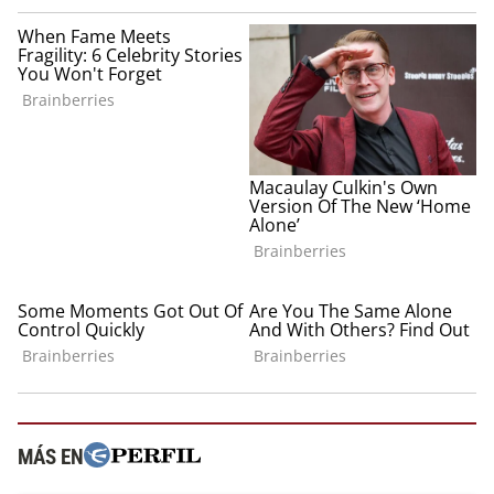
MÁS EN