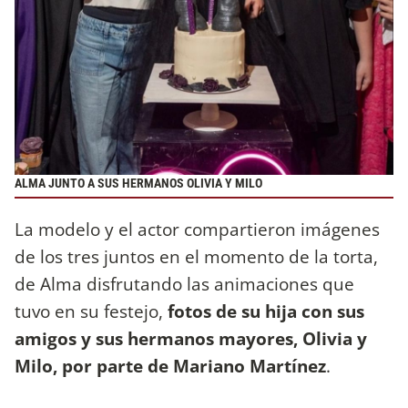
ALMA JUNTO A SUS HERMANOS OLIVIA Y MILO
La modelo y el actor compartieron imágenes
de los tres juntos en el momento de la torta,
de Alma disfrutando las animaciones que
tuvo en su festejo,
fotos de su hija con sus
amigos y sus hermanos mayores, Olivia y
Milo, por parte de Mariano Martínez
.