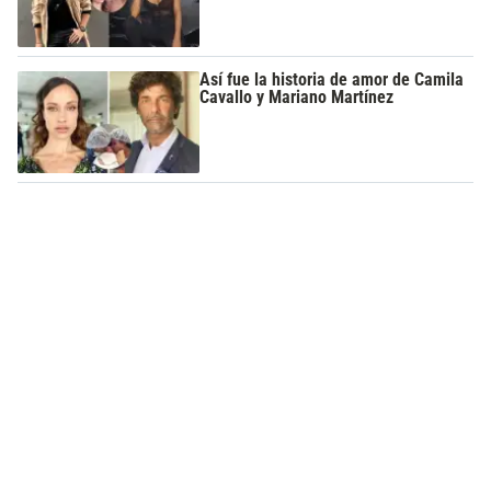
Así fue la historia de amor de Camila
Cavallo y Mariano Martínez