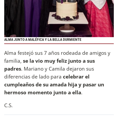
ALMA JUNTO A MALÉFICA Y LA BELLA DURMIENTE
Alma festejó sus 7 años rodeada de amigos y
familia,
se la vio muy feliz junto a sus
padres
. Mariano y Camila dejaron sus
diferencias de lado para
celebrar el
cumpleaños de su amada hija y pasar un
hermoso momento junto a ella
.
C.S.