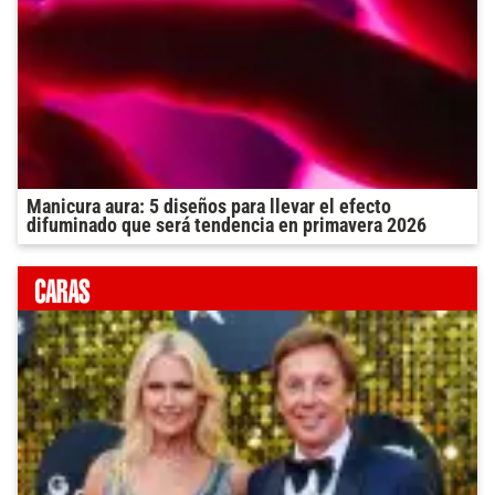
Manicura aura: 5 diseños para llevar el efecto
difuminado que será tendencia en primavera 2026