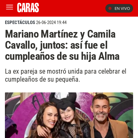
EN VIVO
ESPECTÁCULOS
26-06-2024 19:44
Mariano Martínez y Camila
Cavallo, juntos: así fue el
cumpleaños de su hija Alma
La ex pareja se mostró unida para celebrar el
cumpleaños de su pequeña.