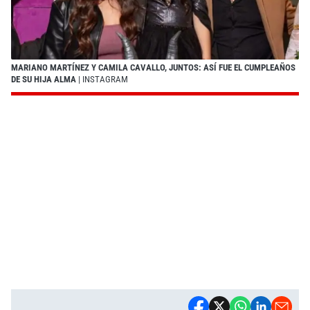
MARIANO MARTÍNEZ Y CAMILA CAVALLO, JUNTOS: ASÍ FUE EL CUMPLEAÑOS
DE SU HIJA ALMA
| INSTAGRAM