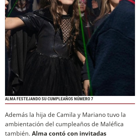
ALMA FESTEJANDO SU CUMPLEAÑOS NÚMERO 7
Además la hija de Camila y Mariano tuvo la
ambientación del cumpleaños de Maléfica
también.
Alma contó con invitadas