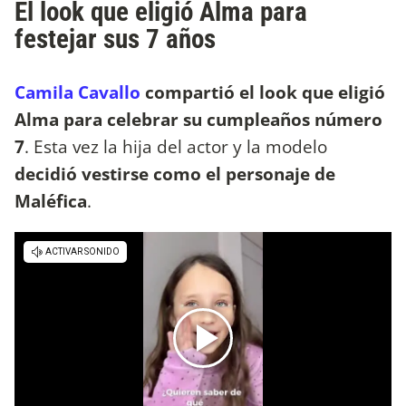
El look que eligió Alma para
festejar sus 7 años
Camila Cavallo
compartió el look que eligió
Alma para celebrar su cumpleaños número
7
. Esta vez la hija del actor y la modelo
decidió vestirse como el personaje de
Maléfica
.