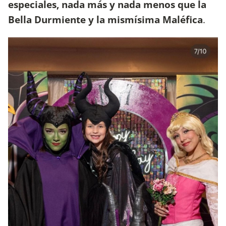
especiales, nada más y nada menos que la
Bella Durmiente y la mismísima Maléfica
.