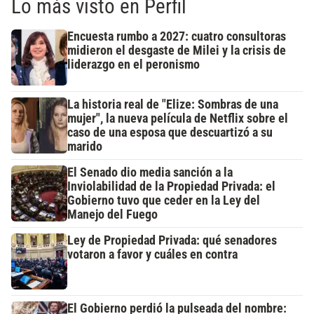
Lo más visto en Perfil
Encuesta rumbo a 2027: cuatro consultoras
midieron el desgaste de Milei y la crisis de
liderazgo en el peronismo
La historia real de "Elize: Sombras de una
mujer", la nueva película de Netflix sobre el
caso de una esposa que descuartizó a su
marido
El Senado dio media sanción a la
Inviolabilidad de la Propiedad Privada: el
Gobierno tuvo que ceder en la Ley del
Manejo del Fuego
Ley de Propiedad Privada: qué senadores
votaron a favor y cuáles en contra
El Gobierno perdió la pulseada del nombre: