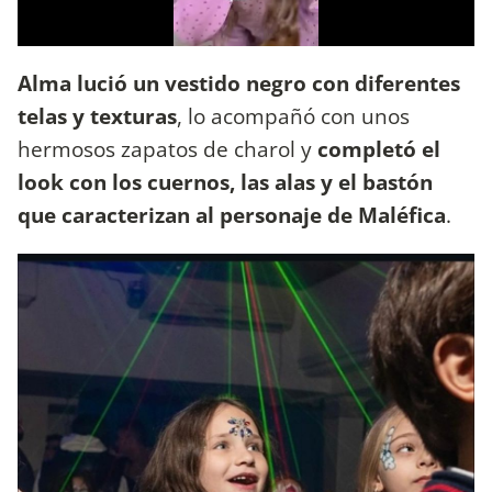
Alma lució un vestido negro con diferentes
telas y texturas
, lo acompañó con unos
hermosos zapatos de charol y
completó el
look con los cuernos, las alas y el bastón
que caracterizan al personaje de Maléfica
.