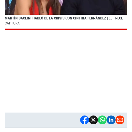
MARTÍN BACLINI HABLÓ DE LA CRISIS CON CINTHIA FERNÁNDEZ
| EL TRECE
CAPTURA