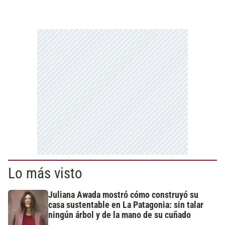
Lo más visto
Juliana Awada mostró cómo construyó su
casa sustentable en La Patagonia: sin talar
ningún árbol y de la mano de su cuñado