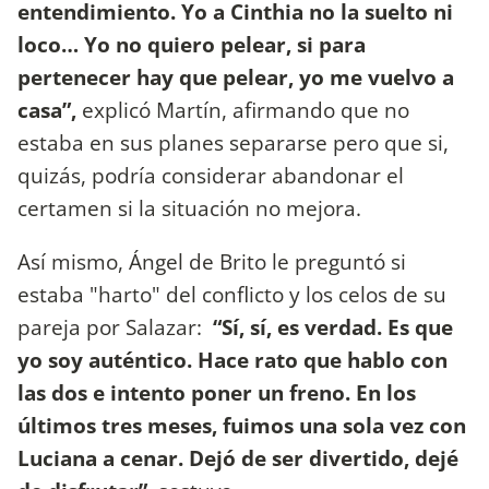
entendimiento. Yo a Cinthia no la suelto ni
loco… Yo no quiero pelear, si para
pertenecer hay que pelear, yo me vuelvo a
casa”,
explicó Martín, afirmando que no
estaba en sus planes separarse pero que si,
quizás, podría considerar abandonar el
certamen si la situación no mejora.
Así mismo, Ángel de Brito le preguntó si
estaba "harto" del conflicto y los celos de su
pareja por Salazar:
“Sí, sí, es verdad. Es que
yo soy auténtico. Hace rato que hablo con
las dos e intento poner un freno. En los
últimos tres meses, fuimos una sola vez con
Luciana a cenar. Dejó de ser divertido, dejé