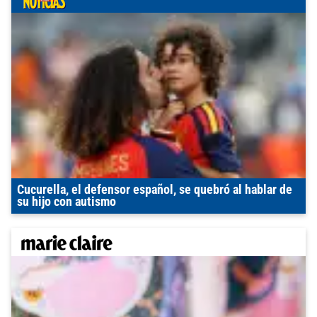
Cucurella, el defensor español, se quebró al hablar de
su hijo con autismo