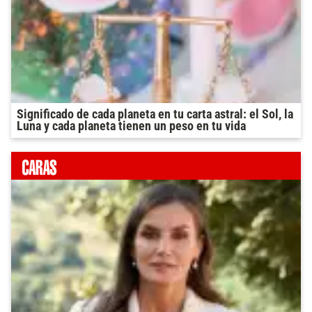
Significado de cada planeta en tu carta astral: el Sol, la
Luna y cada planeta tienen un peso en tu vida