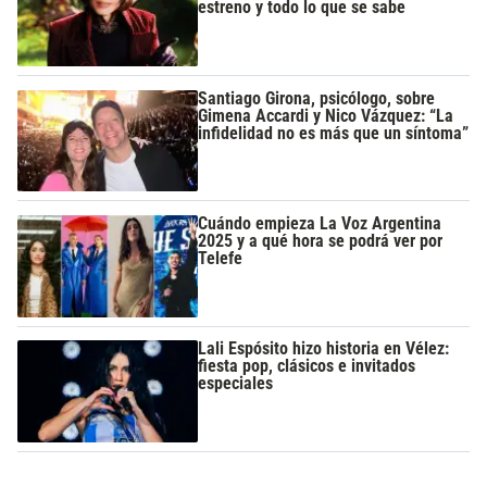
estreno y todo lo que se sabe
Santiago Girona, psicólogo, sobre
Gimena Accardi y Nico Vázquez: “La
infidelidad no es más que un síntoma”
Cuándo empieza La Voz Argentina
2025 y a qué hora se podrá ver por
Telefe
Lali Espósito hizo historia en Vélez:
fiesta pop, clásicos e invitados
especiales