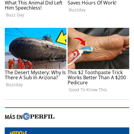
MÁS EN