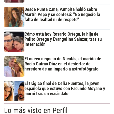
Desde Punta Cana, Pampita habló sobre
Martín Pepa y se confesó: "No negocio la
falta de lealtad ni de respeto"
Cómo está hoy Rosario Ortega, la hija de
Palito Ortega y Evangelina Salazar, tras su
internación
El nuevo negocio de Nicolás, el marido de
Rocío Guirao Díaz en el desierto: de
heredero de un imperio a astrofotógrafo
El trágico final de Celia Fuentes, la joven
española que estuvo con Facundo Moyano y
murió tras un escándalo
Lo más visto en Perfil