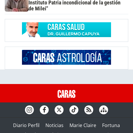
Instituto Patria incondicional de la gestión
de Milei"
Diario Perfil
Noticias
Marie Claire
Fortuna