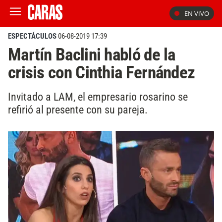
EN VIVO
ESPECTÁCULOS
06-08-2019 17:39
Martín Baclini habló de la
crisis con Cinthia Fernández
Invitado a LAM, el empresario rosarino se
refirió al presente con su pareja.