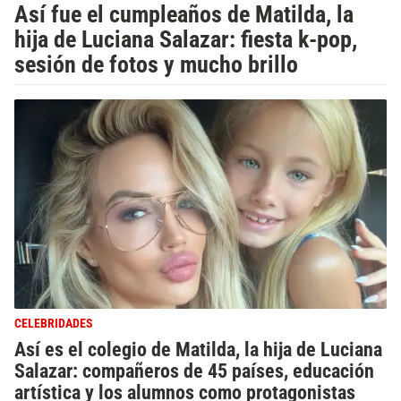
Así fue el cumpleaños de Matilda, la
hija de Luciana Salazar: fiesta k-pop,
sesión de fotos y mucho brillo
CELEBRIDADES
Así es el colegio de Matilda, la hija de Luciana
Salazar: compañeros de 45 países, educación
artística y los alumnos como protagonistas