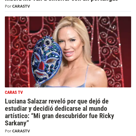
Por
CARASTV
CARAS TV
Luciana Salazar reveló por que dejó de
estudiar y decidió dedicarse al mundo
artístico: “Mi gran descubridor fue Ricky
Sarkany”
Por
CARASTV