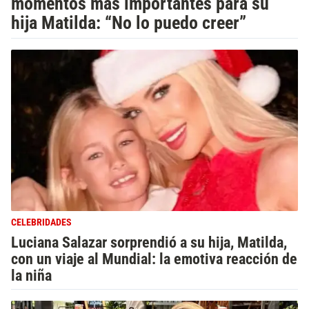
momentos más importantes para su
hija Matilda: “No lo puedo creer”
CELEBRIDADES
Luciana Salazar sorprendió a su hija, Matilda,
con un viaje al Mundial: la emotiva reacción de
la niña