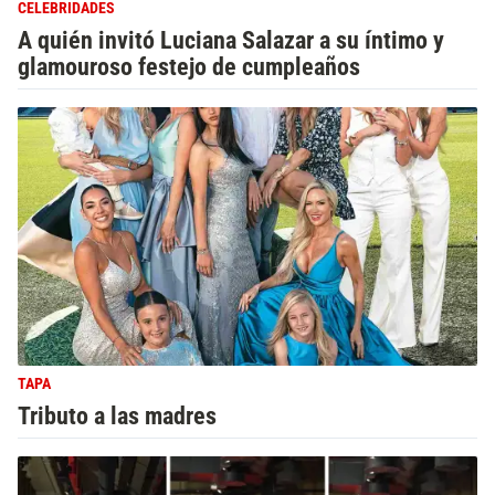
CELEBRIDADES
A quién invitó Luciana Salazar a su íntimo y
glamouroso festejo de cumpleaños
TAPA
Tributo a las madres