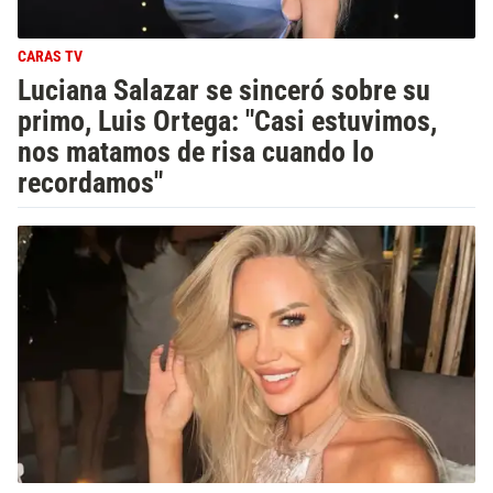
CARAS TV
Luciana Salazar se sinceró sobre su
primo, Luis Ortega: "Casi estuvimos,
nos matamos de risa cuando lo
recordamos"