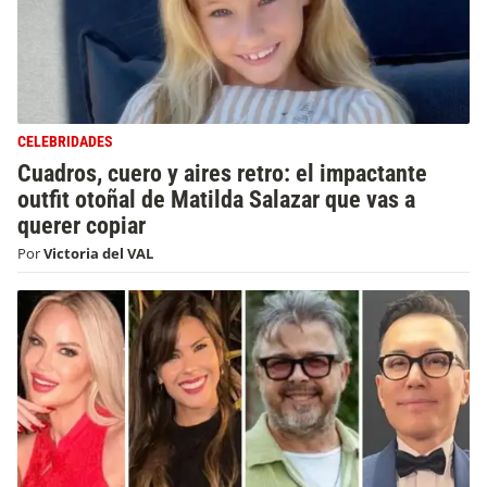
CELEBRIDADES
Cuadros, cuero y aires retro: el impactante
outfit otoñal de Matilda Salazar que vas a
querer copiar
Por
Victoria del VAL