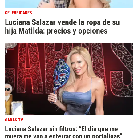
CELEBRIDADES
Luciana Salazar vende la ropa de su
hija Matilda: precios y opciones
CARAS TV
Luciana Salazar sin filtros: “El día que me
muera me van a enterrar con un portaligas”