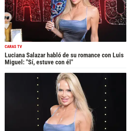
CARAS TV
Luciana Salazar habló de su romance con Luis
Miguel: "Sí, estuve con él"