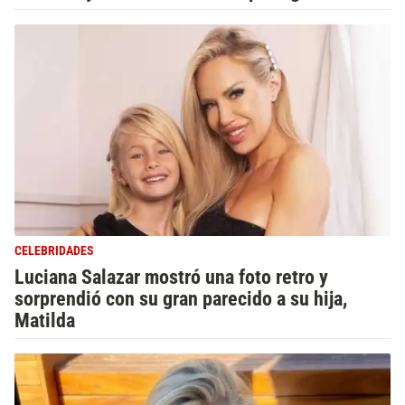
CELEBRIDADES
Luciana Salazar mostró una foto retro y
sorprendió con su gran parecido a su hija,
Matilda