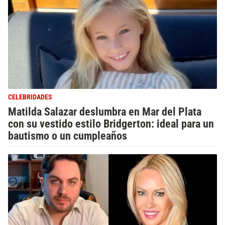
CELEBRIDADES
Matilda Salazar deslumbra en Mar del Plata
con su vestido estilo Bridgerton: ideal para un
bautismo o un cumpleaños