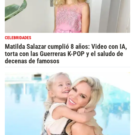
CELEBRIDADES
Matilda Salazar cumplió 8 años: Video con IA,
torta con las Guerreras K-POP y el saludo de
decenas de famosos