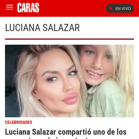
EN VIVO
LUCIANA SALAZAR
CELEBRIDADES
Luciana Salazar compartió uno de los