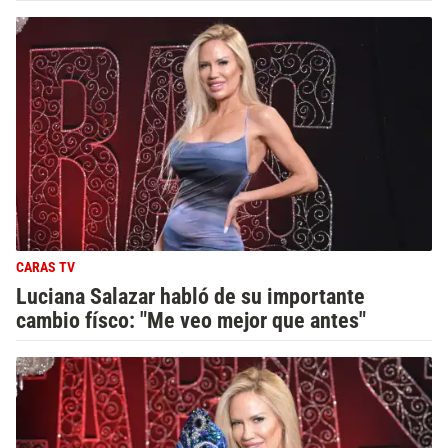
CARAS TV
Luciana Salazar habló de su importante
cambio físco: "Me veo mejor que antes"