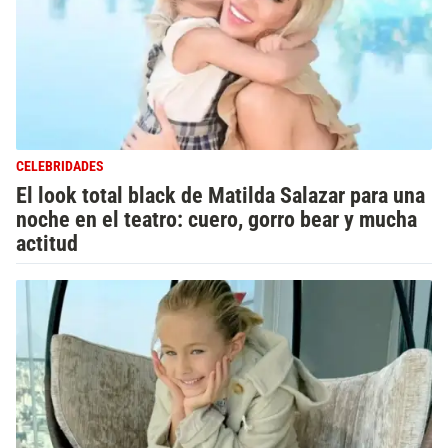
CELEBRIDADES
El look total black de Matilda Salazar para una
noche en el teatro: cuero, gorro bear y mucha
actitud