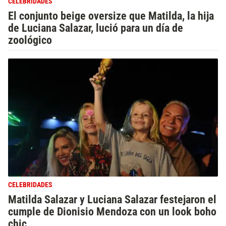
CELEBRIDADES
El conjunto beige oversize que Matilda, la hija
de Luciana Salazar, lució para un día de
zoológico
CELEBRIDADES
Matilda Salazar y Luciana Salazar festejaron el
cumple de Dionisio Mendoza con un look boho
chic