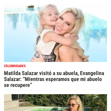
CELEBRIDADES
Matilda Salazar visitó a su abuela, Evangelina
Salazar: “Mientras esperamos que mi abuelo
se recupere”