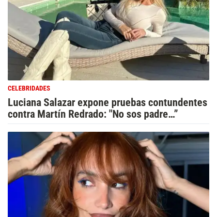
CELEBRIDADES
Luciana Salazar expone pruebas contundentes
contra Martín Redrado: "No sos padre…”