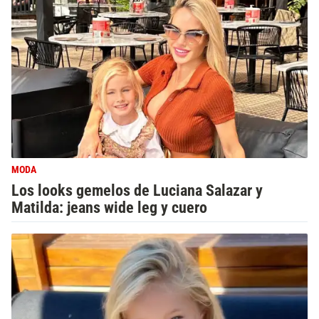
MODA
Los looks gemelos de Luciana Salazar y
Matilda: jeans wide leg y cuero