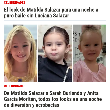
CELEBRIDADES
El look de Matilda Salazar para una noche a
puro baile sin Luciana Salazar
CELEBRIDADES
De Matilda Salazar a Sarah Burlando y Anita
García Moritán, todos los looks en una noche
de diversión y acrobacias