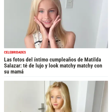
CELEBRIDADES
Las fotos del íntimo cumpleaños de Matilda
Salazar: té de lujo y look matchy matchy con
su mamá