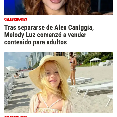
CELEBRIDADES
Tras separarse de Alex Caniggia,
Melody Luz comenzó a vender
contenido para adultos