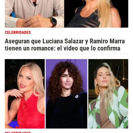
CELEBRIDADES
Aseguran que Luciana Salazar y Ramiro Marra
tienen un romance: el video que lo confirma