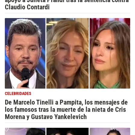
Claudio Contardi
CELEBRIDADES
De Marcelo Tinelli a Pampita, los mensajes de
los famosos tras la muerte de la nieta de Cris
Morena y Gustavo Yankelevich