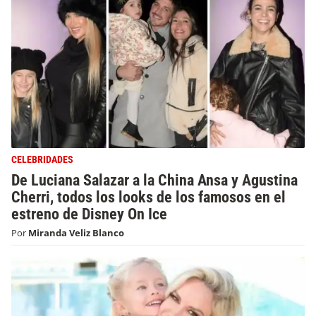
CELEBRIDADES
De Luciana Salazar a la China Ansa y Agustina
Cherri, todos los looks de los famosos en el
estreno de Disney On Ice
Por
Miranda Veliz Blanco