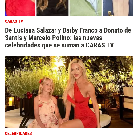
CARAS TV
De Luciana Salazar y Barby Franco a Donato de
Santis y Marcelo Polino: las nuevas
celebridades que se suman a CARAS TV
CELEBRIDADES