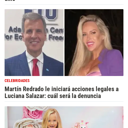
CELEBRIDADES
Martín Redrado le iniciará acciones legales a
Luciana Salazar: cuál será la denuncia