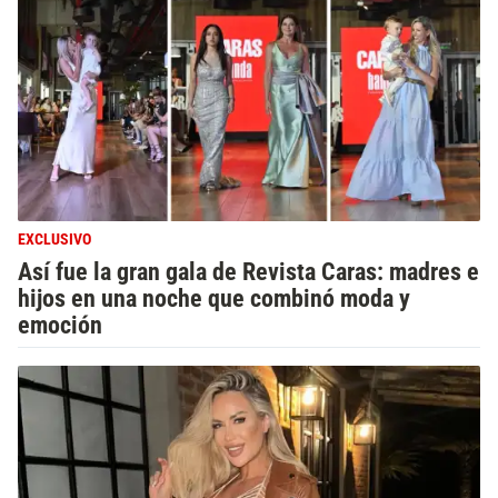
EXCLUSIVO
Así fue la gran gala de Revista Caras: madres e
hijos en una noche que combinó moda y
emoción