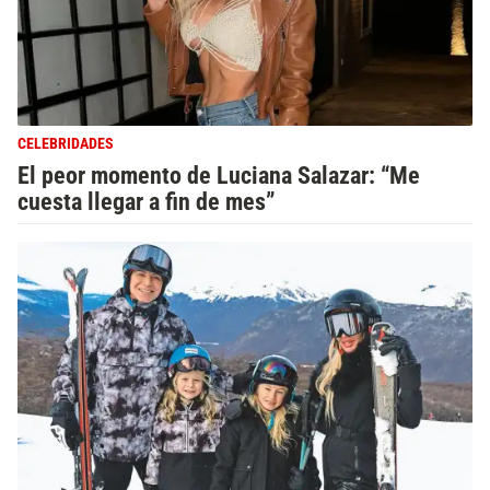
CELEBRIDADES
El peor momento de Luciana Salazar: “Me
cuesta llegar a fin de mes”