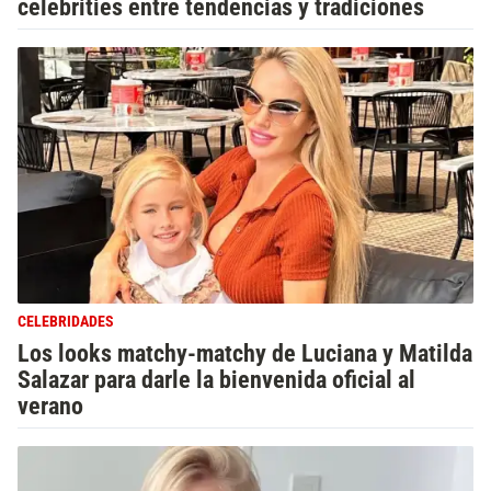
celebrities entre tendencias y tradiciones
CELEBRIDADES
Los looks matchy-matchy de Luciana y Matilda
Salazar para darle la bienvenida oficial al
verano