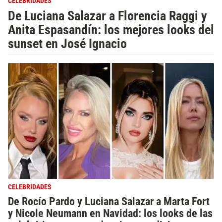
CELEBRIDADES
De Luciana Salazar a Florencia Raggi y
Anita Espasandín: los mejores looks del
sunset en José Ignacio
CELEBRIDADES
De Rocío Pardo y Luciana Salazar a Marta Fort
y Nicole Neumann en Navidad: los looks de las