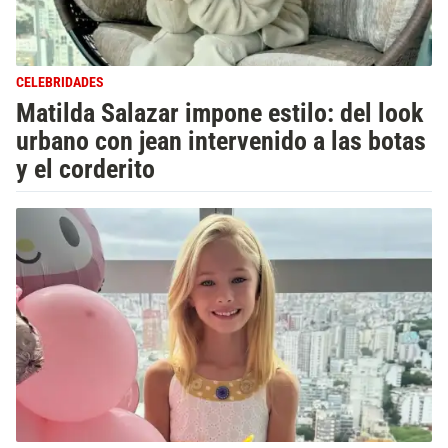
CELEBRIDADES
Matilda Salazar impone estilo: del look
urbano con jean intervenido a las botas
y el corderito