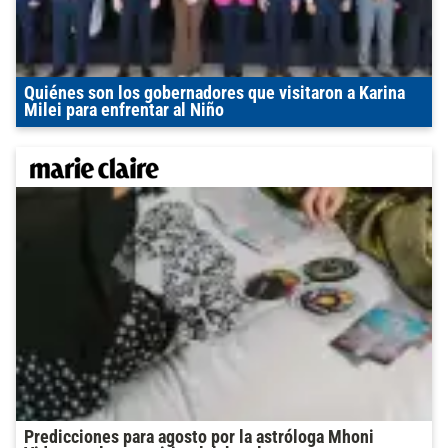
Quiénes son los gobernadores que visitaron a Karina
Milei para enfrentar al Niño
Predicciones para agosto por la astróloga Mhoni