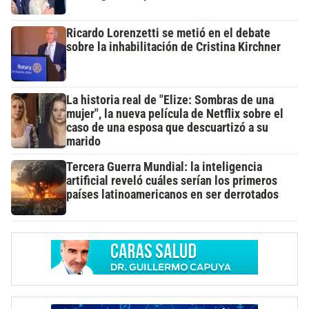
Ricardo Lorenzetti se metió en el debate
sobre la inhabilitación de Cristina Kirchner
La historia real de "Elize: Sombras de una
mujer", la nueva película de Netflix sobre el
caso de una esposa que descuartizó a su
marido
Tercera Guerra Mundial: la inteligencia
artificial reveló cuáles serían los primeros
países latinoamericanos en ser derrotados