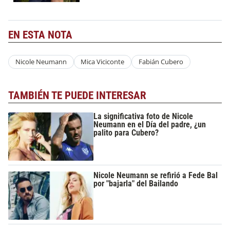
EN ESTA NOTA
Nicole Neumann
Mica Viciconte
Fabián Cubero
TAMBIÉN TE PUEDE INTERESAR
La significativa foto de Nicole
Neumann en el Día del padre, ¿un
palito para Cubero?
Nicole Neumann se refirió a Fede Bal
por "bajarla" del Bailando