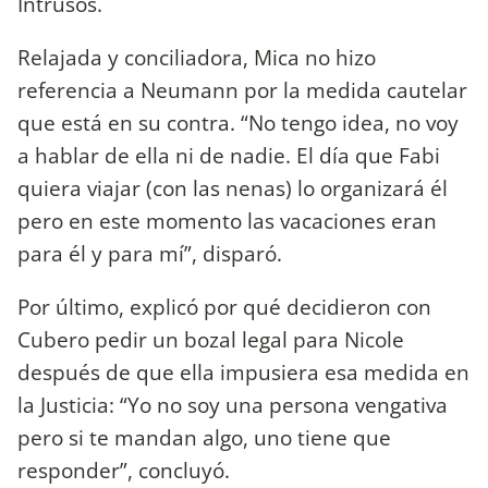
Intrusos.
Relajada y conciliadora, Mica no hizo
referencia a Neumann por la medida cautelar
que está en su contra. “No tengo idea, no voy
a hablar de ella ni de nadie. El día que Fabi
quiera viajar (con las nenas) lo organizará él
pero en este momento las vacaciones eran
para él y para mí”, disparó.
Por último, explicó por qué decidieron con
Cubero pedir un bozal legal para Nicole
después de que ella impusiera esa medida en
la Justicia: “Yo no soy una persona vengativa
pero si te mandan algo, uno tiene que
responder”, concluyó.