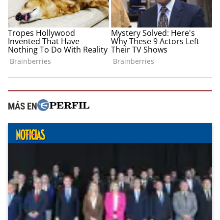
MÁS EN