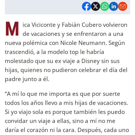
M
ica Viciconte y Fabián Cubero volvieron
de vacaciones y se enfrentaron a una
nueva polémica con Nicole Neumann. Según
trascendió, a la modelo top le habría
molestado que su ex viaje a Disney sin sus
hijas, quienes no pudieron celebrar el día del
padre junto a él.
“A mí lo que me importa es que por suerte
todos los años llevo a mis hijas de vacaciones.
Si yo viajo sola es porque también les puedo
convidar un viaje a ellas, sino a mí no me
daría el corazón ni la cara. Después, cada uno