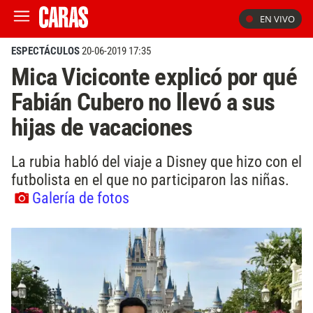
EN VIVO
ESPECTÁCULOS
20-06-2019 17:35
Mica Viciconte explicó por qué
Fabián Cubero no llevó a sus
hijas de vacaciones
La rubia habló del viaje a Disney que hizo con el
futbolista en el que no participaron las niñas.
Galería de fotos