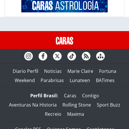
Diario Perfil
Noticias
Marie Claire
Fortuna
Weekend
Parabrisas
Lunateen
BATimes
Perfil Brasil:
Caras
Contigo
Aventuras Na Historia
Rolling Stone
Sport Buzz
Recreio
Maxima