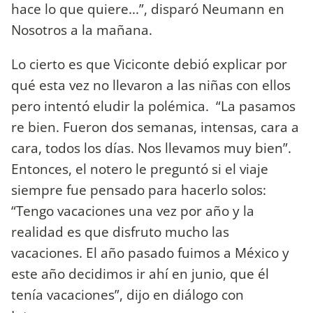
hace lo que quiere...”, disparó Neumann en
Nosotros a la mañana.
Lo cierto es que Viciconte debió explicar por
qué esta vez no llevaron a las niñas con ellos
pero intentó eludir la polémica. “La pasamos
re bien. Fueron dos semanas, intensas, cara a
cara, todos los días. Nos llevamos muy bien”.
Entonces, el notero le preguntó si el viaje
siempre fue pensado para hacerlo solos:
“Tengo vacaciones una vez por año y la
realidad es que disfruto mucho las
vacaciones. El año pasado fuimos a México y
este año decidimos ir ahí en junio, que él
tenía vacaciones”, dijo en diálogo con