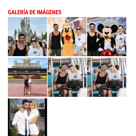
GALERÍA DE IMÁGENES