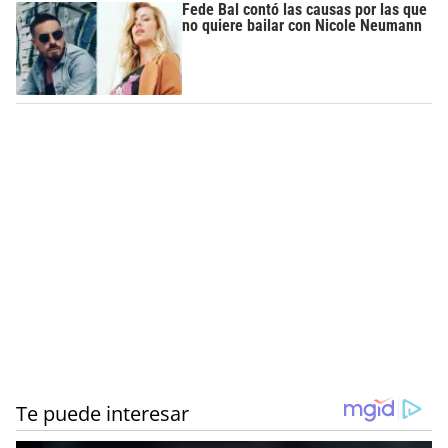
Fede Bal contó las causas por las que
no quiere bailar con Nicole Neumann