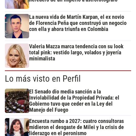
La nueva vida de Martín Karpan, el ex novio
de Florencia Peña que construyó un negocio
con ella y ahora triunfa en Colombia
Valeria Mazza marca tendencia con su look
total pink: vestido largo, volados y joyería
minimalista
Lo más visto en Perfil
El Senado dio media sanción a la
Inviolabilidad de la Propiedad Privada: el
Gobierno tuvo que ceder en la Ley del
Manejo del Fuego
Encuesta rumbo a 2027: cuatro consultoras
midieron el desgaste de Milei y la crisis de
liderazgo en el peronismo