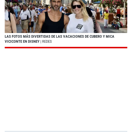
LAS FOTOS MÁS DIVERTIDAS DE LAS VACACIONES DE CUBERO Y MICA
VICICONTE EN DISNEY
| REDES