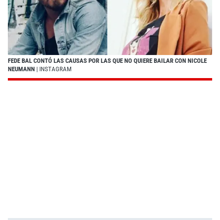
FEDE BAL CONTÓ LAS CAUSAS POR LAS QUE NO QUIERE BAILAR CON NICOLE
NEUMANN
| INSTAGRAM