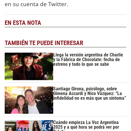
en su cuenta de Twitter.
EN ESTA NOTA
TAMBIÉN TE PUEDE INTERESAR
Llega la versión argentina de Charlie
y la Fábrica de Chocolate: fecha de
estreno y todo lo que se sabe
Santiago Girona, psicólogo, sobre
Gimena Accardi y Nico Vázquez: “La
infidelidad no es más que un síntoma”
Cuándo empieza La Voz Argentina
2025 y a qué hora se podrá ver por