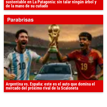
sustentable en La Patagonia: sin talar ningún árbol y
de la mano de su cuñado
Argentina vs. España: este es el auto que domina el
mercado del próximo rival de la Scaloneta