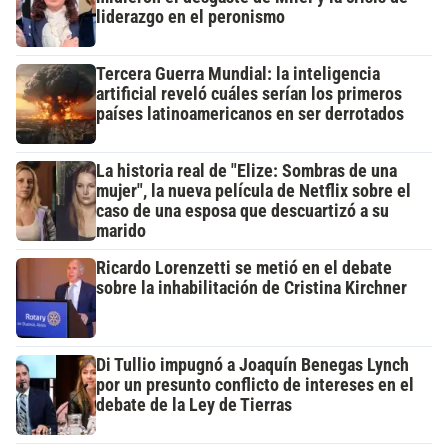
liderazgo en el peronismo
Tercera Guerra Mundial: la inteligencia
artificial reveló cuáles serían los primeros
países latinoamericanos en ser derrotados
La historia real de "Elize: Sombras de una
mujer", la nueva película de Netflix sobre el
caso de una esposa que descuartizó a su
marido
Ricardo Lorenzetti se metió en el debate
sobre la inhabilitación de Cristina Kirchner
Di Tullio impugnó a Joaquín Benegas Lynch
por un presunto conflicto de intereses en el
debate de la Ley de Tierras