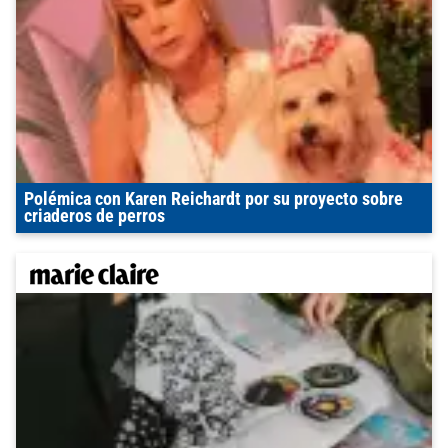
Polémica con Karen Reichardt por su proyecto sobre
criaderos de perros