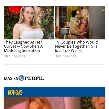
MÁS EN