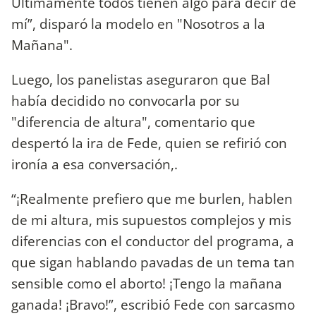
Últimamente todos tienen algo para decir de
mí”, disparó la modelo en "Nosotros a la
Mañana".
Luego, los panelistas aseguraron que Bal
había decidido no convocarla por su
"diferencia de altura", comentario que
despertó la ira de Fede, quien se refirió con
ironía a esa conversación,.
“¡Realmente prefiero que me burlen, hablen
de mi altura, mis supuestos complejos y mis
diferencias con el conductor del programa, a
que sigan hablando pavadas de un tema tan
sensible como el aborto! ¡Tengo la mañana
ganada! ¡Bravo!”, escribió Fede con sarcasmo