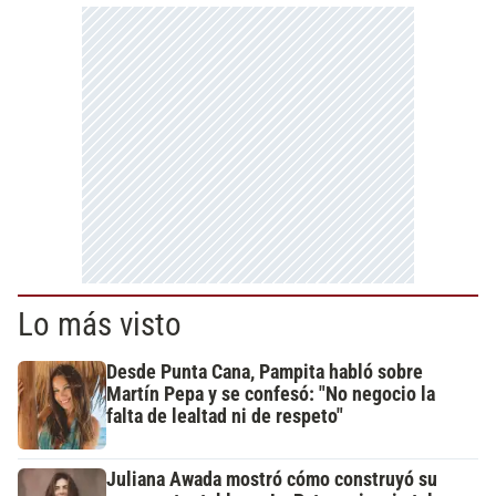
Lo más visto
Desde Punta Cana, Pampita habló sobre
Martín Pepa y se confesó: "No negocio la
falta de lealtad ni de respeto"
Juliana Awada mostró cómo construyó su