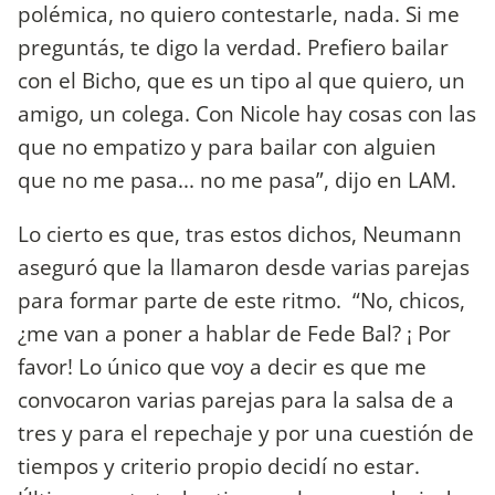
polémica, no quiero contestarle, nada. Si me
preguntás, te digo la verdad. Prefiero bailar
con el Bicho, que es un tipo al que quiero, un
amigo, un colega. Con Nicole hay cosas con las
que no empatizo y para bailar con alguien
que no me pasa... no me pasa”, dijo en LAM.
Lo cierto es que, tras estos dichos, Neumann
aseguró que la llamaron desde varias parejas
para formar parte de este ritmo. “No, chicos,
¿me van a poner a hablar de Fede Bal? ¡ Por
favor! Lo único que voy a decir es que me
convocaron varias parejas para la salsa de a
tres y para el repechaje y por una cuestión de
tiempos y criterio propio decidí no estar.