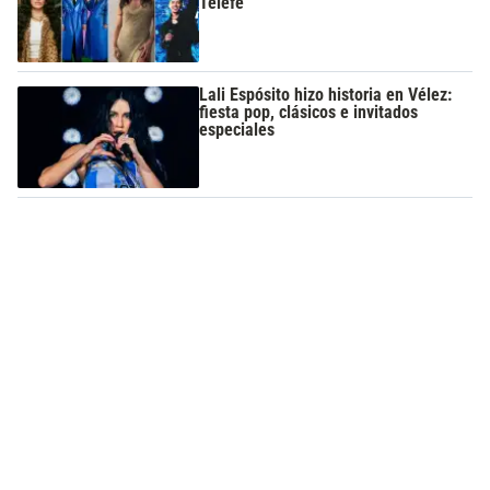
Telefe
Lali Espósito hizo historia en Vélez:
fiesta pop, clásicos e invitados
especiales