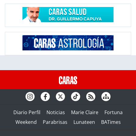
Diario Perfil
Noticias
Marie Claire
Fortuna
Weekend
Parabrisas
Lunateen
BATimes