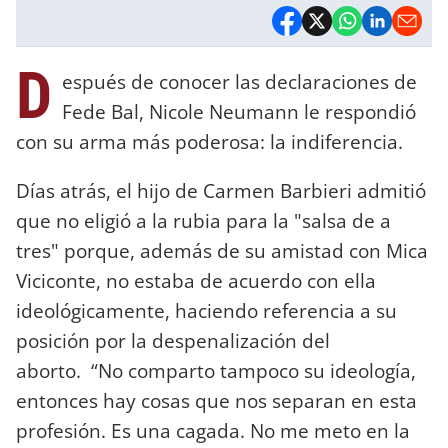
D
espués de conocer las declaraciones de
Fede Bal, Nicole Neumann le respondió
con su arma más poderosa: la indiferencia.
Días atrás, el hijo de Carmen Barbieri admitió
que no eligió a la rubia para la "salsa de a
tres" porque, además de su amistad con Mica
Viciconte, no estaba de acuerdo con ella
ideológicamente, haciendo referencia a su
posición por la despenalización del
aborto. “No comparto tampoco su ideología,
entonces hay cosas que nos separan en esta
profesión. Es una cagada. No me meto en la