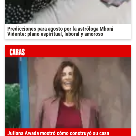
Predicciones para agosto por la astróloga Mhoni
Vidente: plano espiritual, laboral y amoroso
Juliana Awada mostró cómo construyó su casa