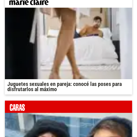
Juguetes sexuales en pareja: conocé las poses para
disfrutarlos al máximo