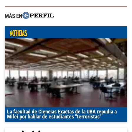
MÁS EN
La facultad de Ciencias Exactas de la UBA repudia a
Milei por hablar de estudiantes "terroristas"