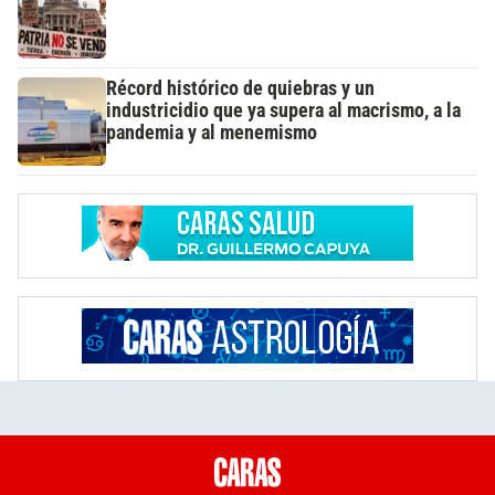
Récord histórico de quiebras y un
industricidio que ya supera al macrismo, a la
pandemia y al menemismo