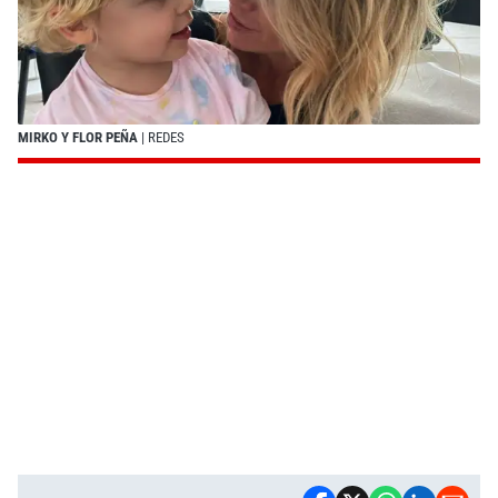
MIRKO Y FLOR PEÑA
| REDES