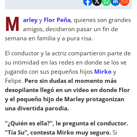
M
arley
y
Flor Peña
, quienes son grandes
amigos, decidieron pasar un fin de
semana en familia y a pura risa.
El conductor y la actriz compartieron parte de
su intimidad en las redes en donde se los ve
jugando con sus pequeños hijos
Mirko
y
Felipe.
Pero sin dudas el momento más
desopilante llegó en un video en donde Flor
y el pequeño hijo de Marley protagonizan
una divertida parodia.
"¿Quién es ella?", le pregunta el conductor.
"Tía Su", contesta Mirko muy seguro.
Si