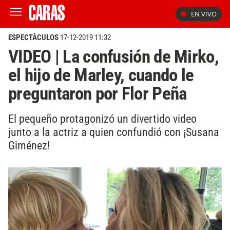
EN VIVO
ESPECTÁCULOS
17-12-2019 11:32
VIDEO | La confusión de Mirko,
el hijo de Marley, cuando le
preguntaron por Flor Peña
El pequeño protagonizó un divertido video
junto a la actriz a quien confundió con ¡Susana
Giménez!