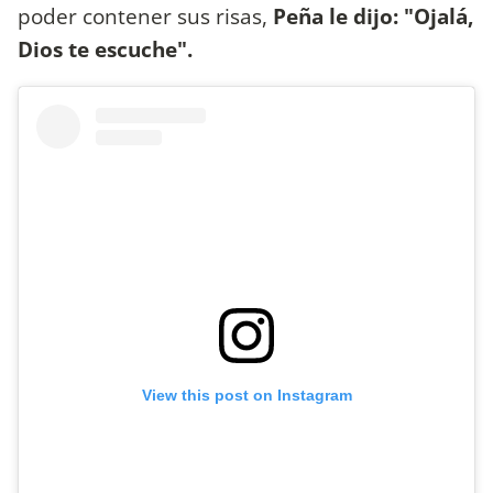
poder contener sus risas,
Peña le dijo: "Ojalá,
Dios te escuche".
View this post on Instagram