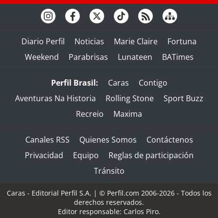
Diario Perfil
Noticias
Marie Claire
Fortuna
Weekend
Parabrisas
Lunateen
BATimes
Perfil Brasil:
Caras
Contigo
Aventuras Na Historia
Rolling Stone
Sport Buzz
Recreio
Maxima
Canales RSS
Quienes Somos
Contáctenos
Privacidad
Equipo
Reglas de participación
Tránsito
Caras - Editorial Perfil S.A.
| © Perfil.com 2006-2026 - Todos los
derechos reservados.
Editor responsable: Carlos Piro.