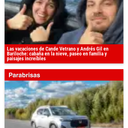
Las vacaciones de Cande Vetrano y Andrés Gil en
Bariloche: cabaña en la nieve, paseo en familia y
paisajes increíbles