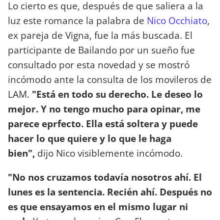
Lo cierto es que, después de que saliera a la
luz este romance la palabra de
Nico Occhiato
,
ex pareja de Vigna, fue la más buscada. El
participante de Bailando por un sueño fue
consultado por esta novedad y se mostró
incómodo ante la consulta de los movileros de
LAM.
"Está en todo su derecho. Le deseo lo
mejor. Y no tengo mucho para opinar, me
parece eprfecto. Ella está soltera y puede
hacer lo que quiere y lo que le haga
bien",
dijo Nico visiblemente incómodo.
"No nos cruzamos todavía nosotros ahí. El
lunes es la sentencia. Recién ahí. Después no
es que ensayamos en el mismo lugar ni