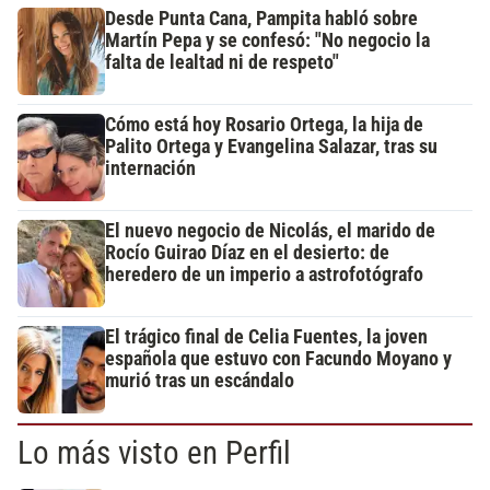
Desde Punta Cana, Pampita habló sobre
Martín Pepa y se confesó: "No negocio la
falta de lealtad ni de respeto"
Cómo está hoy Rosario Ortega, la hija de
Palito Ortega y Evangelina Salazar, tras su
internación
El nuevo negocio de Nicolás, el marido de
Rocío Guirao Díaz en el desierto: de
heredero de un imperio a astrofotógrafo
El trágico final de Celia Fuentes, la joven
española que estuvo con Facundo Moyano y
murió tras un escándalo
Lo más visto en Perfil