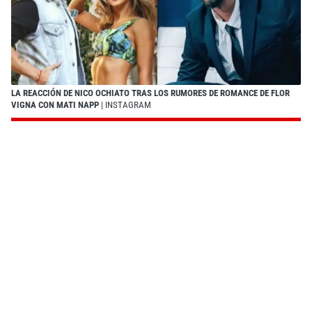
LA REACCIÓN DE NICO OCHIATO TRAS LOS RUMORES DE ROMANCE DE FLOR
VIGNA CON MATI NAPP
| INSTAGRAM