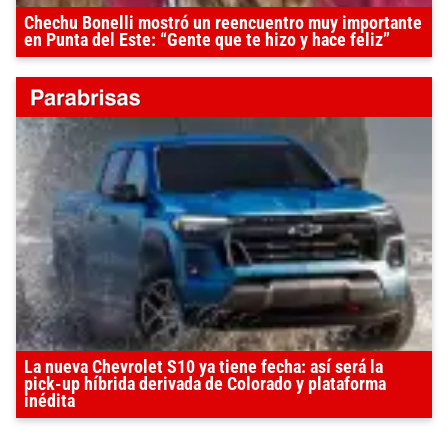
Chechu Bonelli mostró un reencuentro muy importante
en Punta del Este: “Gente que te hizo y hace feliz”
La nueva Chevrolet S10 ya tiene fecha: así será la
pick-up híbrida derivada de Colorado y plataforma
inédita