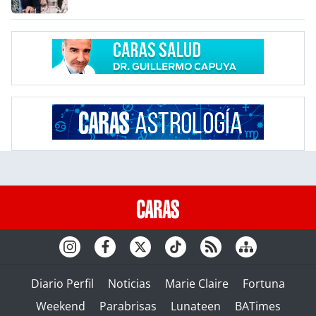
Diario Perfil
Noticias
Marie Claire
Fortuna
Weekend
Parabrisas
Lunateen
BATimes