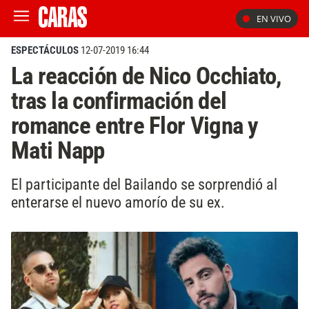
EN VIVO
ESPECTÁCULOS
12-07-2019 16:44
La reacción de Nico Occhiato,
tras la confirmación del
romance entre Flor Vigna y
Mati Napp
El participante del Bailando se sorprendió al
enterarse el nuevo amorío de su ex.