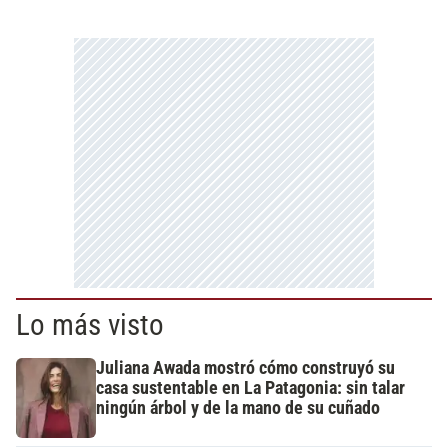
Lo más visto
Juliana Awada mostró cómo construyó su
casa sustentable en La Patagonia: sin talar
ningún árbol y de la mano de su cuñado