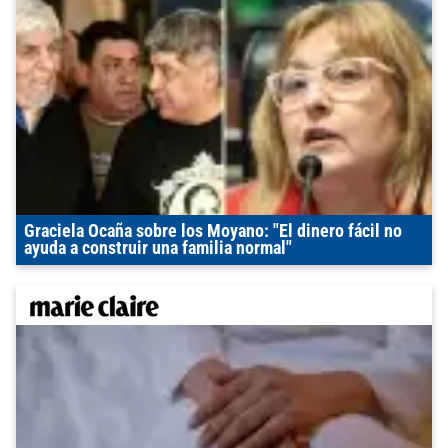
Graciela Ocaña sobre los Moyano: "El dinero fácil no
ayuda a construir una familia normal"