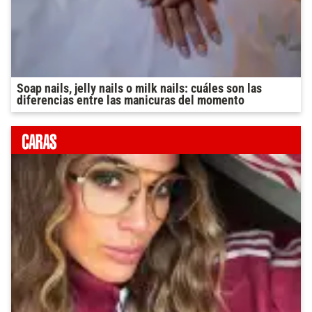
Soap nails, jelly nails o milk nails: cuáles son las
diferencias entre las manicuras del momento