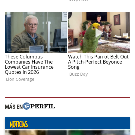
MÁS EN