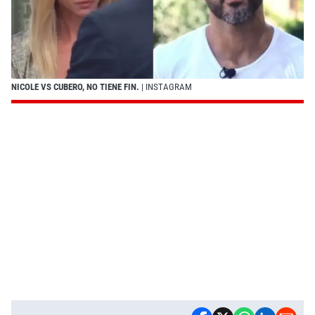
NICOLE VS CUBERO, NO TIENE FIN.
| INSTAGRAM