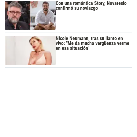
Con una romántica Story, Novaresio
confirmó su noviazgo
Nicole Neumann, tras su llanto en
vivo: "Me da mucha vergüenza verme
en esa situación"