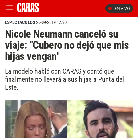
EN VIVO
ESPECTÁCULOS
20-09-2019 12:30
Nicole Neumann canceló su
viaje: "Cubero no dejó que mis
hijas vengan"
La modelo habló con CARAS y contó que
finalmente no llevará a sus hijas a Punta del
Este.