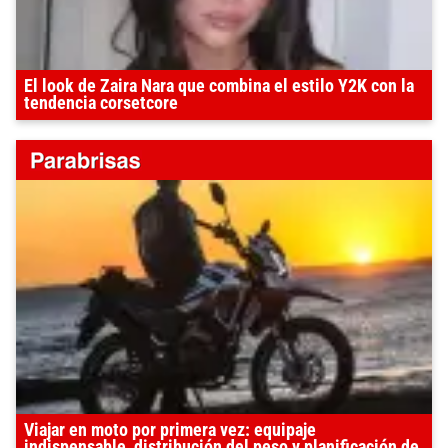
El look de Zaira Nara que combina el estilo Y2K con la
tendencia corsetcore
Viajar en moto por primera vez: equipaje
indispensable, distribución del peso y planificación de