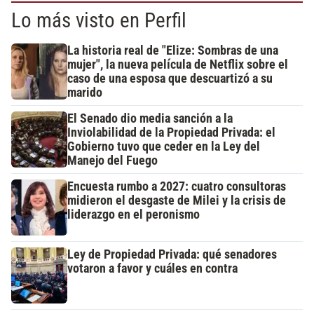
Lo más visto en Perfil
La historia real de "Elize: Sombras de una
mujer", la nueva película de Netflix sobre el
caso de una esposa que descuartizó a su
marido
El Senado dio media sanción a la
Inviolabilidad de la Propiedad Privada: el
Gobierno tuvo que ceder en la Ley del
Manejo del Fuego
Encuesta rumbo a 2027: cuatro consultoras
midieron el desgaste de Milei y la crisis de
liderazgo en el peronismo
Ley de Propiedad Privada: qué senadores
votaron a favor y cuáles en contra