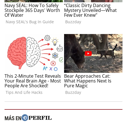
MÁS EN