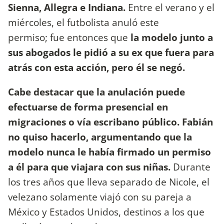
Sienna, Allegra e Indiana.
Entre el verano y el
miércoles, el futbolista anuló este
permiso; fue entonces que
la modelo junto a
sus abogados le pidió a su ex que fuera para
atrás con esta acción, pero él se negó.
Cabe destacar que la anulación puede
efectuarse de forma presencial en
migraciones o vía escribano público. Fabián
no quiso hacerlo, argumentando que la
modelo nunca le había firmado un permiso
a él para que viajara con sus niñas.
Durante
los tres años que lleva separado de Nicole, el
velezano solamente viajó con su pareja a
México y Estados Unidos, destinos a los que