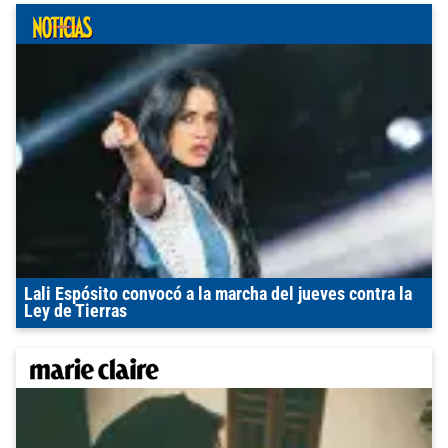
Lali Espósito convocó a la marcha del jueves contra la
Ley de Tierras