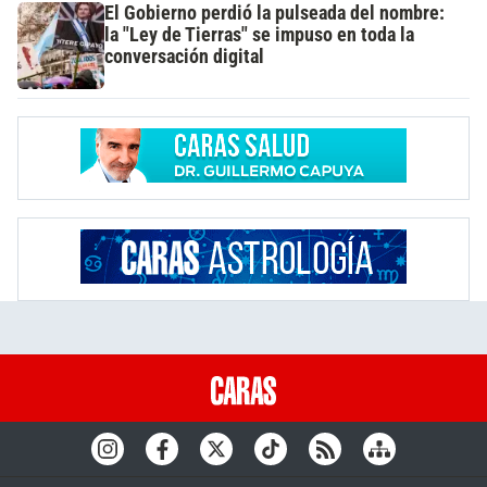
El Gobierno perdió la pulseada del nombre:
la "Ley de Tierras" se impuso en toda la
conversación digital