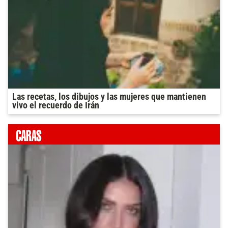
Las recetas, los dibujos y las mujeres que mantienen
vivo el recuerdo de Irán