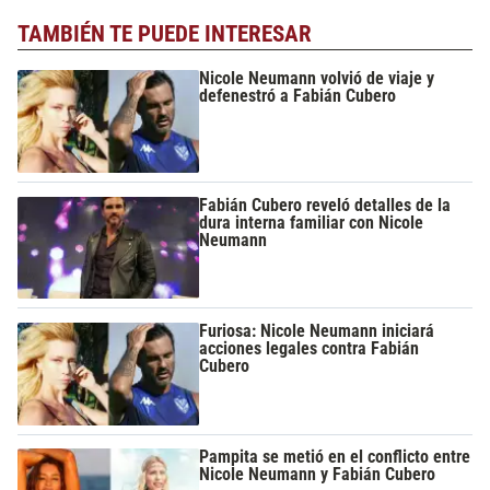
TAMBIÉN TE PUEDE INTERESAR
Nicole Neumann volvió de viaje y
defenestró a Fabián Cubero
Fabián Cubero reveló detalles de la
dura interna familiar con Nicole
Neumann
Furiosa: Nicole Neumann iniciará
acciones legales contra Fabián
Cubero
Pampita se metió en el conflicto entre
Nicole Neumann y Fabián Cubero