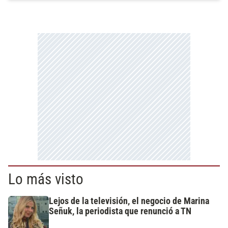
Lo más visto
Lejos de la televisión, el negocio de Marina
Señuk, la periodista que renunció a TN