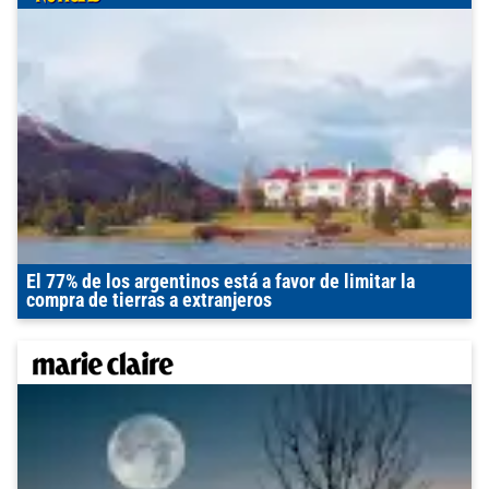
El 77% de los argentinos está a favor de limitar la
compra de tierras a extranjeros