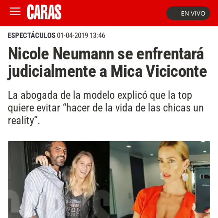
EN VIVO
ESPECTÁCULOS
01-04-2019 13:46
Nicole Neumann se enfrentará
judicialmente a Mica Viciconte
La abogada de la modelo explicó que la top
quiere evitar “hacer de la vida de las chicas un
reality”.