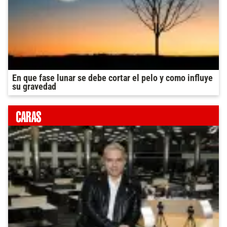
En que fase lunar se debe cortar el pelo y como influye
su gravedad