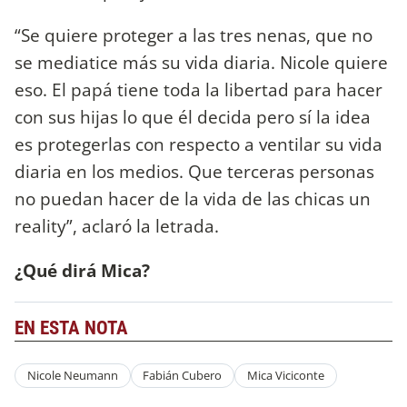
“Se quiere proteger a las tres nenas, que no
se mediatice más su vida diaria. Nicole quiere
eso. El papá tiene toda la libertad para hacer
con sus hijas lo que él decida pero sí la idea
es protegerlas con respecto a ventilar su vida
diaria en los medios. Que terceras personas
no puedan hacer de la vida de las chicas un
reality”, aclaró la letrada.
¿Qué dirá Mica?
EN ESTA NOTA
Nicole Neumann
Fabián Cubero
Mica Viciconte