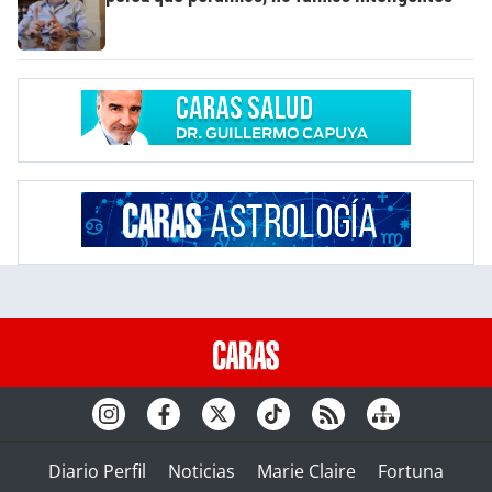
Diario Perfil
Noticias
Marie Claire
Fortuna