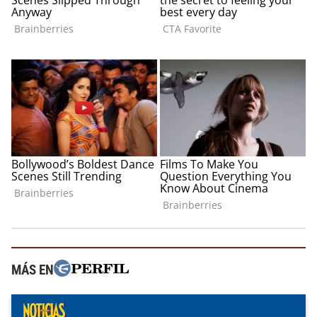
MÁS EN