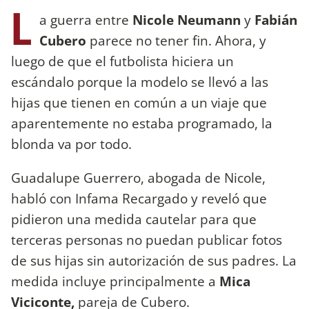
L
a guerra entre
Nicole Neumann
y
Fabián
Cubero
parece no tener fin. Ahora, y
luego de que el futbolista hiciera un
escándalo porque la modelo se llevó a las
hijas que tienen en común a un viaje que
aparentemente no estaba programado, la
blonda va por todo.
Guadalupe Guerrero, abogada de Nicole,
habló con Infama Recargado y reveló que
pidieron una medida cautelar para que
terceras personas no puedan publicar fotos
de sus hijas sin autorización de sus padres. La
medida incluye principalmente a
Mica
Viciconte,
pareja de Cubero.