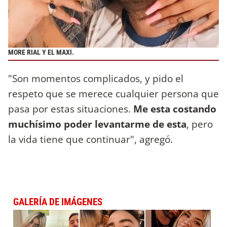
MORE RIAL Y EL MAXI.
"Son momentos complicados, y pido el
respeto que se merece cualquier persona que
pasa por estas situaciones.
Me esta costando
muchísimo poder levantarme de esta
, pero
la vida tiene que continuar", agregó.
GALERÍA DE IMÁGENES