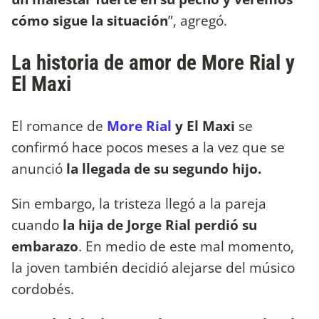
cómo sigue la situación
”, agregó.
La historia de amor de More Rial y
El Maxi
El romance de
More Rial
y El Maxi
se
confirmó hace pocos meses a la vez que se
anunció
la llegada de su segundo hijo.
Sin embargo, la tristeza llegó a la pareja
cuando
la hija de Jorge Rial perdió su
embarazo
. En medio de este mal momento,
la joven también decidió alejarse del músico
cordobés.