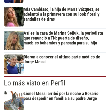
Mía Cambiaso, la hija de María Vázquez, se
adelantó a la primavera con su look floral y
sandalias de tiras
Así es la casa de Marina Señuk, la periodista
que renunció a TN: puerta de diseño,
muebles bohemios y pensada para su hija
Dieron a conocer el último parte médico de
Jorge Messi
Lo más visto en Perfil
Lionel Messi arribó por la noche a Rosario
para despedir en familia a su padre Jorge