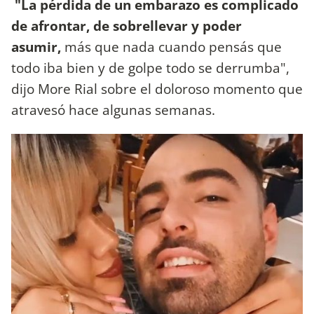
"La pérdida de un embarazo es complicado
de afrontar, de sobrellevar y poder
asumir,
más que nada cuando pensás que
todo iba bien y de golpe todo se derrumba",
dijo More Rial sobre el doloroso momento que
atravesó hace algunas semanas.