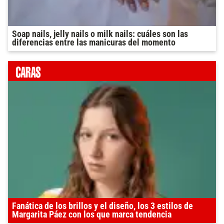
Soap nails, jelly nails o milk nails: cuáles son las
diferencias entre las manicuras del momento
Fanática de los brillos y el diseño, los 3 estilos de
Margarita Páez con los que marca tendencia