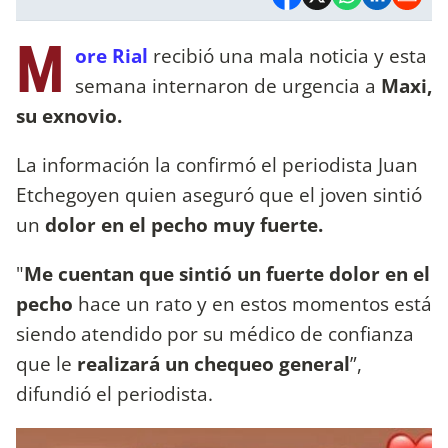
M
ore Rial
recibió una mala noticia y esta
semana internaron de urgencia a
Maxi,
su exnovio.
La información la confirmó el periodista Juan
Etchegoyen quien aseguró que el joven sintió
un
dolor en el pecho muy fuerte.
"
Me cuentan que sintió un fuerte dolor en el
pecho
hace un rato y en estos momentos está
siendo atendido por su médico de confianza
que le
realizará un chequeo general
”,
difundió el periodista.