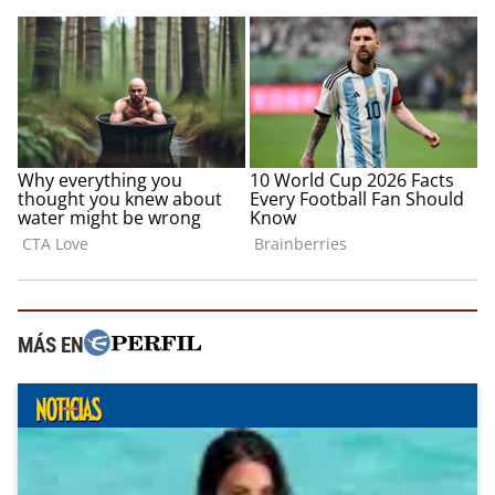
MÁS EN