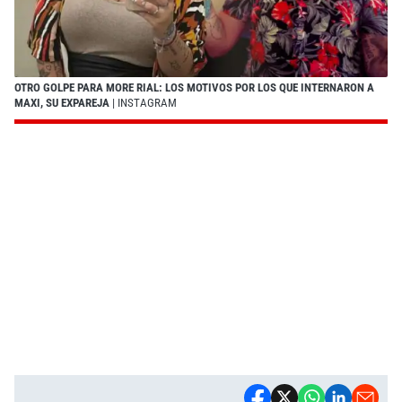
OTRO GOLPE PARA MORE RIAL: LOS MOTIVOS POR LOS QUE INTERNARON A
MAXI, SU EXPAREJA
| INSTAGRAM