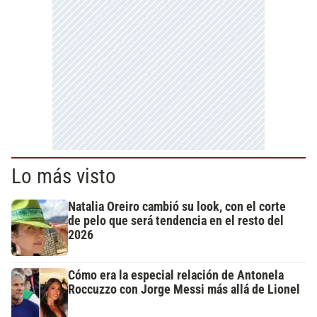
Lo más visto
Natalia Oreiro cambió su look, con el corte
de pelo que será tendencia en el resto del
2026
Cómo era la especial relación de Antonela
Roccuzzo con Jorge Messi más allá de Lionel