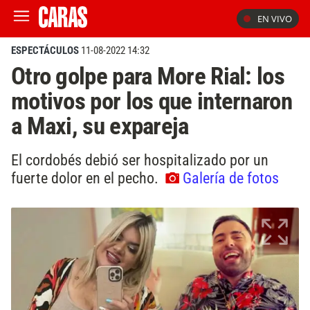
EN VIVO
ESPECTÁCULOS
11-08-2022 14:32
Otro golpe para More Rial: los
motivos por los que internaron
a Maxi, su expareja
El cordobés debió ser hospitalizado por un
fuerte dolor en el pecho.
Galería de fotos