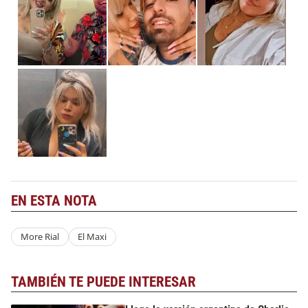
EN ESTA NOTA
More Rial
El Maxi
TAMBIÉN TE PUEDE INTERESAR