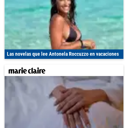
Las novelas que lee Antonela Roccuzzo en vacaciones