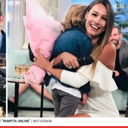
 "PAMPITA ONLINE"
| INSTAGRAM