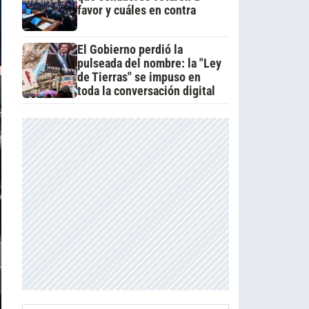
favor y cuáles en contra
El Gobierno perdió la
pulseada del nombre: la "Ley
de Tierras" se impuso en
toda la conversación digital