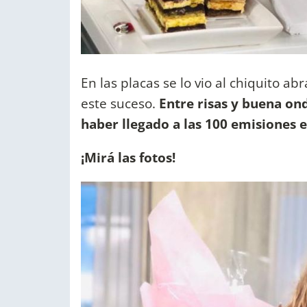
En las placas se lo vio al chiquito 
este suceso.
Entre risas y buena ond
haber llegado a las 100 emisiones e
¡Mirá las fotos!