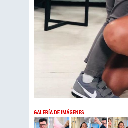
GALERÍA DE IMÁGENES