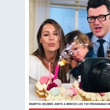
PAMPITA CELEBRÓ JUNTO A BENICIO LOS 100 PROGRAMAS DE