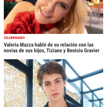
CELEBRIDADES
Valeria Mazza habló de su relación con las
novias de sus hijos, Tiziano y Benicio Gravier