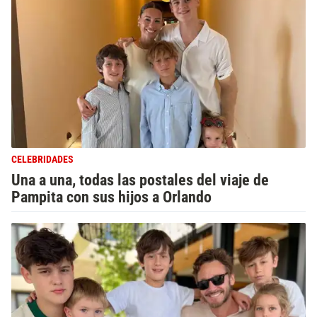
CELEBRIDADES
Una a una, todas las postales del viaje de
Pampita con sus hijos a Orlando