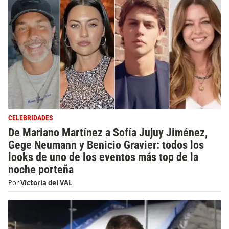
CELEBRIDADES
De Mariano Martínez a Sofía Jujuy Jiménez,
Gege Neumann y Benicio Gravier: todos los
looks de uno de los eventos más top de la
noche porteña
Por
Victoria del VAL