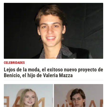
CELEBRIDADES
Lejos de la moda, el exitoso nuevo proyecto de
Benicio, el hijo de Valeria Mazza