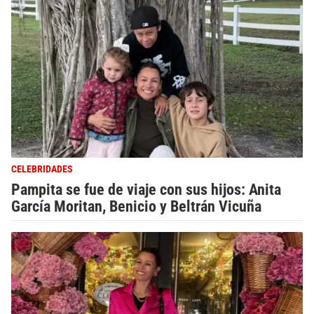
CELEBRIDADES
Pampita se fue de viaje con sus hijos: Anita
García Moritan, Benicio y Beltrán Vicuña