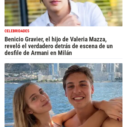
CELEBRIDADES
Benicio Gravier, el hijo de Valeria Mazza,
reveló el verdadero detrás de escena de un
desfile de Armani en Milán