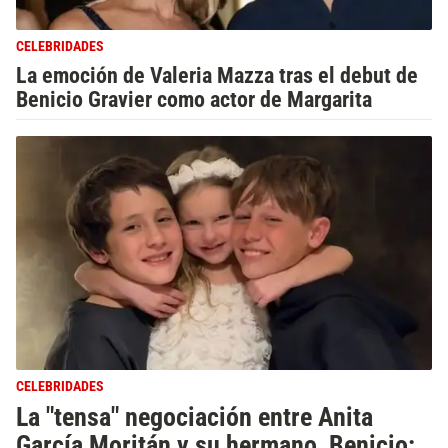
CELEBRIDADES
La emoción de Valeria Mazza tras el debut de
Benicio Gravier como actor de Margarita
CELEBRIDADES
La "tensa" negociación entre Anita
García Moritán y su hermano, Benicio: