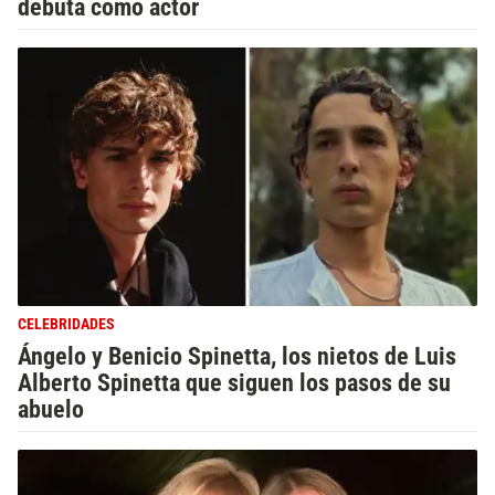
debuta como actor
CELEBRIDADES
Ángelo y Benicio Spinetta, los nietos de Luis
Alberto Spinetta que siguen los pasos de su
abuelo