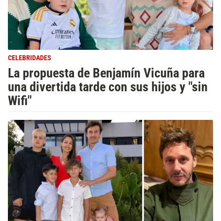
CELEBRIDADES
La propuesta de Benjamín Vicuña para
una divertida tarde con sus hijos y "sin
Wifi"