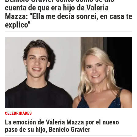
cuenta de que era hijo de Valeria
Mazza: "Ella me decía sonreí, en casa te
explico"
CELEBRIDADES
La emoción de Valeria Mazza por el nuevo
paso de su hijo, Benicio Gravier