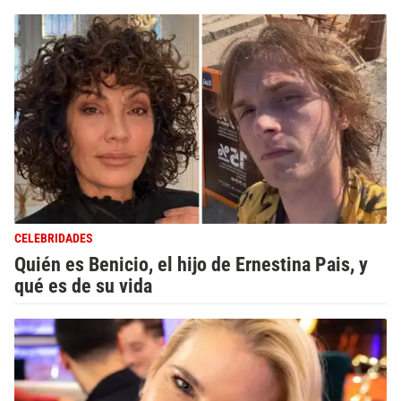
CELEBRIDADES
Quién es Benicio, el hijo de Ernestina Pais, y
qué es de su vida