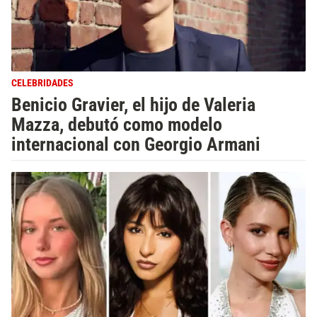
CELEBRIDADES
Benicio Gravier, el hijo de Valeria
Mazza, debutó como modelo
internacional con Georgio Armani