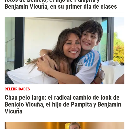
Benjamín Vicuña, en su primer día de clases
CELEBRIDADES
Chau pelo largo: el radical cambio de look de
Benicio Vicuña, el hijo de Pampita y Benjamín
Vicuña