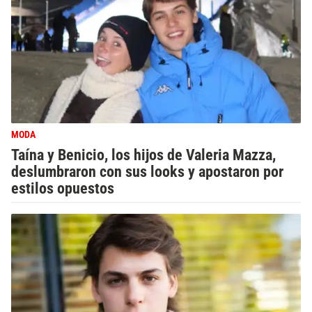
MODA
Taína y Benicio, los hijos de Valeria Mazza,
deslumbraron con sus looks y apostaron por
estilos opuestos