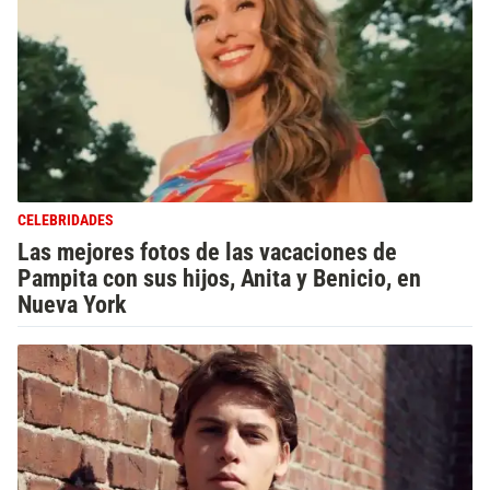
CELEBRIDADES
Las mejores fotos de las vacaciones de
Pampita con sus hijos, Anita y Benicio, en
Nueva York