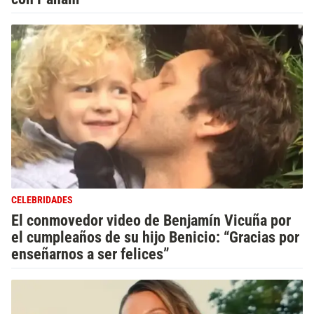
CELEBRIDADES
El conmovedor video de Benjamín Vicuña por
el cumpleaños de su hijo Benicio: “Gracias por
enseñarnos a ser felices”