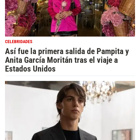
CELEBRIDADES
Así fue la primera salida de Pampita y
Anita García Moritán tras el viaje a
Estados Unidos