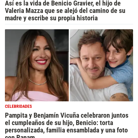
Así es la vida de Benicio Gravier, el hijo de
Valeria Mazza que se alejó del camino de su
madre y escribe su propia historia
CELEBRIDADES
Pampita y Benjamín Vicuña celebraron juntos
el cumpleaños de su hijo, Benicio: torta
personalizada, familia ensamblada y una foto
con Panam