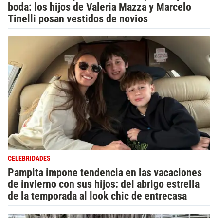
boda: los hijos de Valeria Mazza y Marcelo
Tinelli posan vestidos de novios
CELEBRIDADES
Pampita impone tendencia en las vacaciones
de invierno con sus hijos: del abrigo estrella
de la temporada al look chic de entrecasa