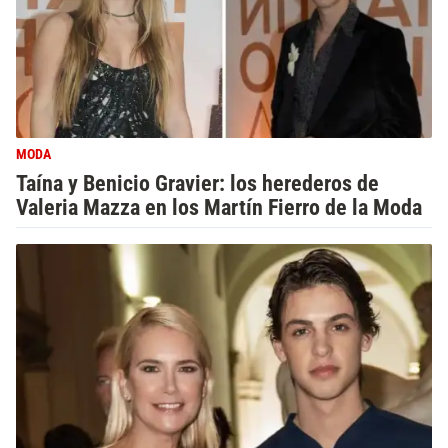
MODA
Taína y Benicio Gravier: los herederos de
Valeria Mazza en los Martín Fierro de la Moda