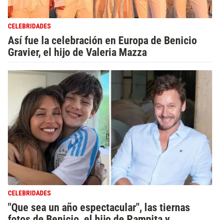
CELEBRIDADES
Así fue la celebración en Europa de Benicio
Gravier, el hijo de Valeria Mazza
CELEBRIDADES
"Que sea un año espectacular", las tiernas
fotos de Benicio, el hijo de Pampita y