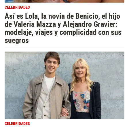
CELEBRIDADES
Así es Lola, la novia de Benicio, el hijo
de Valeria Mazza y Alejandro Gravier:
modelaje, viajes y complicidad con sus
suegros
CELEBRIDADES