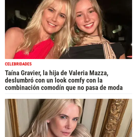
CELEBRIDADES
Taína Gravier, la hija de Valeria Mazza,
deslumbró con un look comfy con la
combinación comodín que no pasa de moda