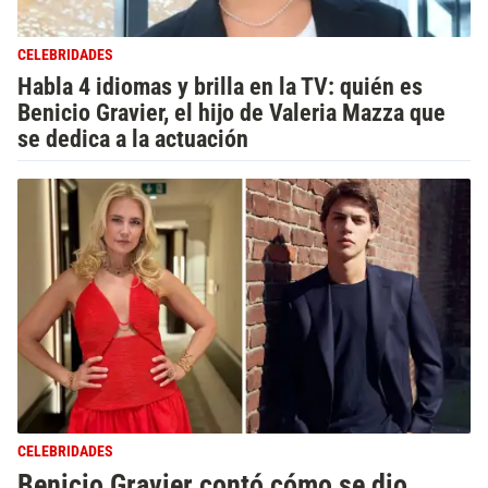
CELEBRIDADES
Habla 4 idiomas y brilla en la TV: quién es
Benicio Gravier, el hijo de Valeria Mazza que
se dedica a la actuación
CELEBRIDADES
Benicio Gravier contó cómo se dio