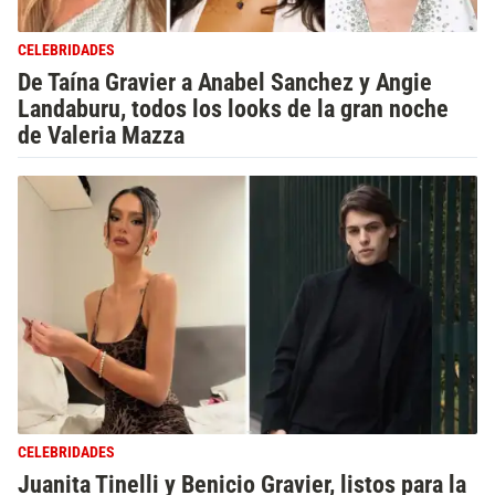
CELEBRIDADES
De Taína Gravier a Anabel Sanchez y Angie
Landaburu, todos los looks de la gran noche
de Valeria Mazza
CELEBRIDADES
Juanita Tinelli y Benicio Gravier, listos para la