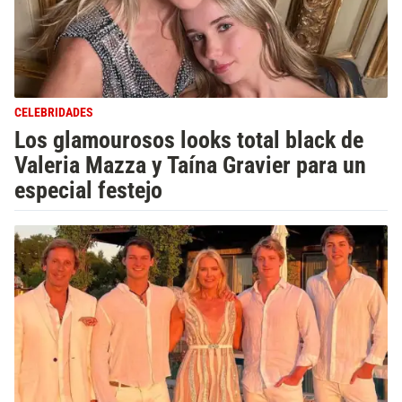
CELEBRIDADES
Los glamourosos looks total black de
Valeria Mazza y Taína Gravier para un
especial festejo