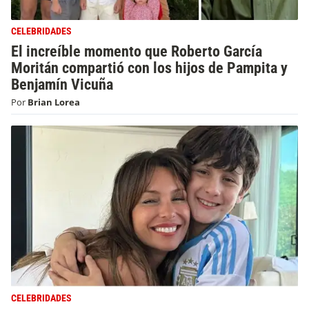
CELEBRIDADES
El increíble momento que Roberto García
Moritán compartió con los hijos de Pampita y
Benjamín Vicuña
Por
Brian Lorea
CELEBRIDADES