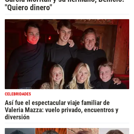
"Quiero dinero"
CELEBRIDADES
Así fue el espectacular viaje familiar de
Valeria Mazza: vuelo privado, encuentros y
diversión