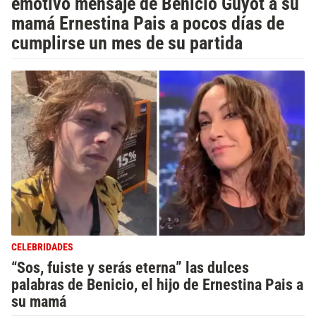
emotivo mensaje de Benicio Guyot a su
mamá Ernestina Pais a pocos días de
cumplirse un mes de su partida
CELEBRIDADES
“Sos, fuiste y serás eterna” las dulces
palabras de Benicio, el hijo de Ernestina Pais a
su mamá