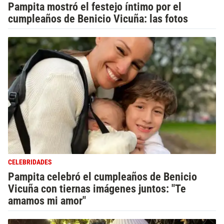
Pampita mostró el festejo íntimo por el
cumpleaños de Benicio Vicuña: las fotos
CELEBRIDADES
Pampita celebró el cumpleaños de Benicio
Vicuña con tiernas imágenes juntos: "Te
amamos mi amor"