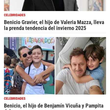
CELEBRIDADES
Benicio Gravier, el hijo de Valeria Mazza, lleva
la prenda tendencia del invierno 2025
CELEBRIDADES
Benicio, el hijo de Benjamín Vicuña y Pampita