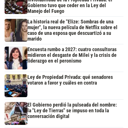
Gobierno tuvo que ceder en la Ley del
Manejo del Fuego
La historia real de "Elize: Sombras de una
mujer", la nueva película de Netflix sobre el
caso de una esposa que descuartizó a su
marido
Encuesta rumbo a 2027: cuatro consultoras
midieron el desgaste de Milei y la crisis de
liderazgo en el peronismo
Ley de Propiedad Privada: qué senadores
votaron a favor y cuáles en contra
El Gobierno perdió la pulseada del nombre:
la "Ley de Tierras" se impuso en toda la
conversación digital