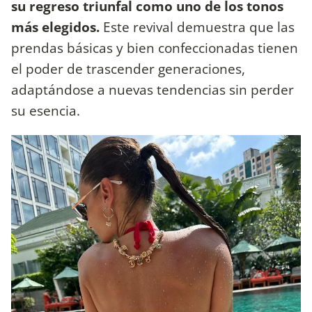
su regreso triunfal como uno de los tonos
más elegidos.
Este revival demuestra que las
prendas básicas y bien confeccionadas tienen
el poder de trascender generaciones,
adaptándose a nuevas tendencias sin perder
su esencia.