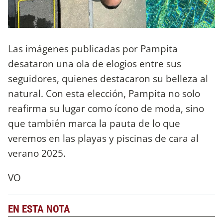
Las imágenes publicadas por Pampita
desataron una ola de elogios entre sus
seguidores, quienes destacaron su belleza al
natural. Con esta elección, Pampita no solo
reafirma su lugar como ícono de moda, sino
que también marca la pauta de lo que
veremos en las playas y piscinas de cara al
verano 2025.
VO
EN ESTA NOTA