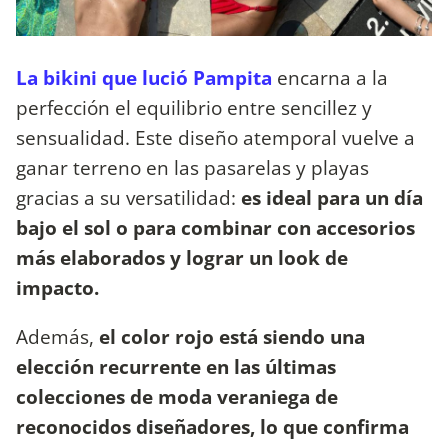
La bikini que lució Pampita
encarna a la
perfección el equilibrio entre sencillez y
sensualidad. Este diseño atemporal vuelve a
ganar terreno en las pasarelas y playas
gracias a su versatilidad:
es ideal para un día
bajo el sol o para combinar con accesorios
más elaborados y lograr un look de
impacto.
Además,
el color rojo está siendo una
elección recurrente en las últimas
colecciones de moda veraniega de
reconocidos diseñadores, lo que confirma