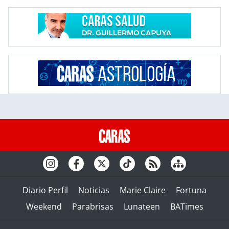
Diario Perfil
Noticias
Marie Claire
Fortuna
Weekend
Parabrisas
Lunateen
BATimes