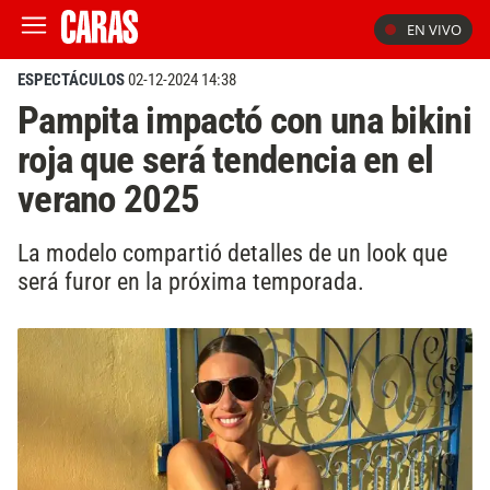
EN VIVO
ESPECTÁCULOS
02-12-2024 14:38
Pampita impactó con una bikini
roja que será tendencia en el
verano 2025
La modelo compartió detalles de un look que
será furor en la próxima temporada.