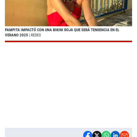
PAMPITA IMPACTÓ CON UNA BIKINI ROJA QUE SERÁ TENDENCIA EN EL
VERANO 2025
| REDES