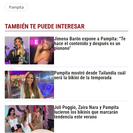
Pampita
TAMBIÉN TE PUEDE INTERESAR
Jimena Barón expone a Pampita: “Te
hace el contenido y después es un
pionono”
Pampita mostró desde Tailandia cuál
será la bikini de la temporada
Juli Poggio, Zaira Nara y Pampita
lucieron los bikinis que marcarán
tendencia este verano