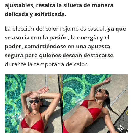
ajustables, resalta la silueta de manera
delicada y sofisticada.
La elección del color rojo no es casual
, ya que
se asocia con la pasión, la energía y el
poder, convirtiéndose en una apuesta
segura para quienes desean destacarse
durante la temporada de calor.