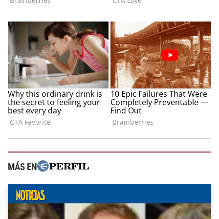
MÁS EN