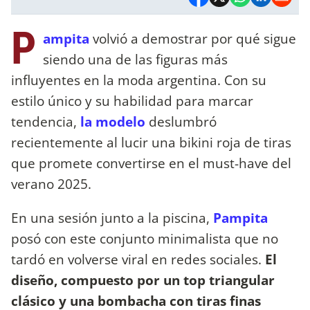
P
ampita
volvió a demostrar por qué sigue
siendo una de las figuras más
influyentes en la moda argentina. Con su
estilo único y su habilidad para marcar
tendencia,
la modelo
deslumbró
recientemente al lucir una bikini roja de tiras
que promete convertirse en el must-have del
verano 2025.
En una sesión junto a la piscina,
Pampita
posó con este conjunto minimalista que no
tardó en volverse viral en redes sociales.
El
diseño, compuesto por un top triangular
clásico y una bombacha con tiras finas