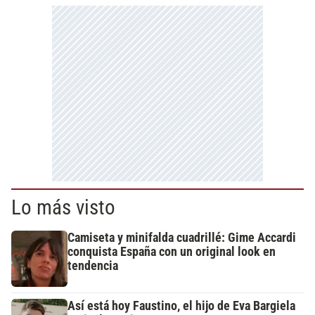
Lo más visto
Camiseta y minifalda cuadrillé: Gime Accardi
conquista España con un original look en
tendencia
Así está hoy Faustino, el hijo de Eva Bargiela