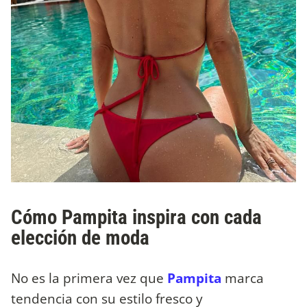
Cómo Pampita inspira con cada
elección de moda
No es la primera vez que
Pampita
marca
tendencia con su estilo fresco y