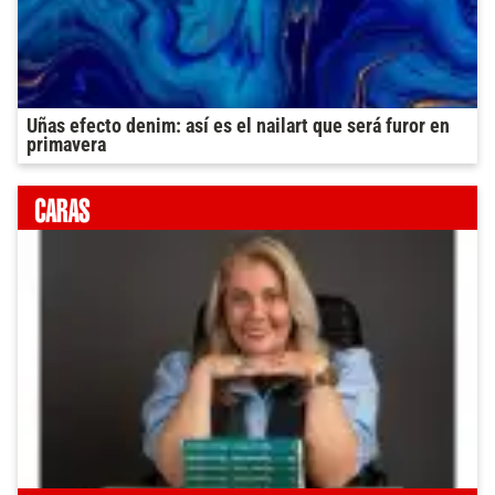
Uñas efecto denim: así es el nailart que será furor en
primavera