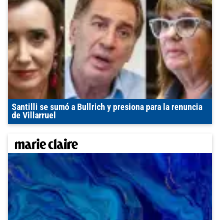
Santilli se sumó a Bullrich y presiona para la renuncia
de Villarruel