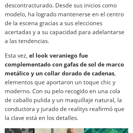
descontracturado. Desde sus inicios como
modelo, ha logrado mantenerse en el centro
de la escena gracias a sus elecciones
acertadas y a su capacidad para adelantarse
a las tendencias.
Esta vez,
el look veraniego fue
complementado con gafas de sol de marco
metálico y un collar dorado de cadenas
,
elementos que aportaron un toque chic y
moderno. Con su pelo recogido en una cola
de caballo pulida y un maquillaje natural, la
conductora y jurado de realitys reafirmó que
la clave está en los detalles.