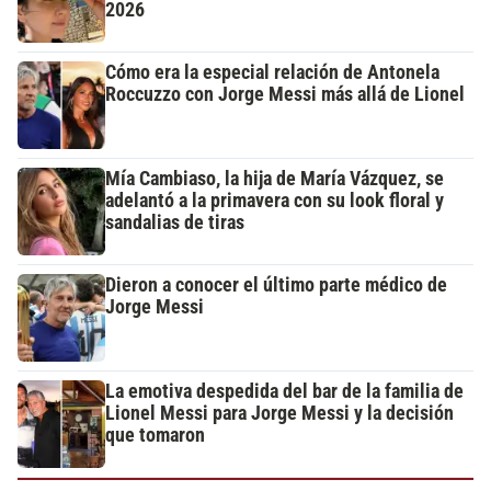
2026
Cómo era la especial relación de Antonela
Roccuzzo con Jorge Messi más allá de Lionel
Mía Cambiaso, la hija de María Vázquez, se
adelantó a la primavera con su look floral y
sandalias de tiras
Dieron a conocer el último parte médico de
Jorge Messi
La emotiva despedida del bar de la familia de
Lionel Messi para Jorge Messi y la decisión
que tomaron