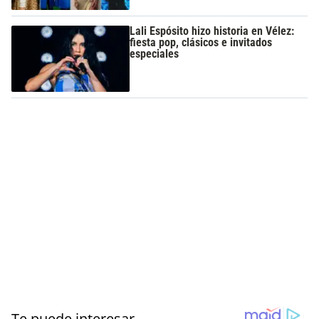
Lali Espósito hizo historia en Vélez:
fiesta pop, clásicos e invitados
especiales