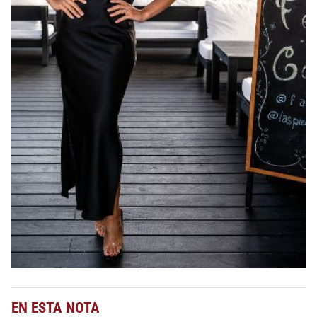
EN ESTA NOTA