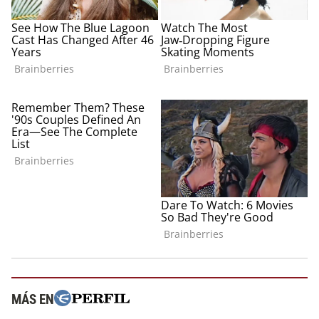
MÁS EN