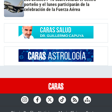
porteño y el lunes participarán de la
celebración de la Fuerza Aérea