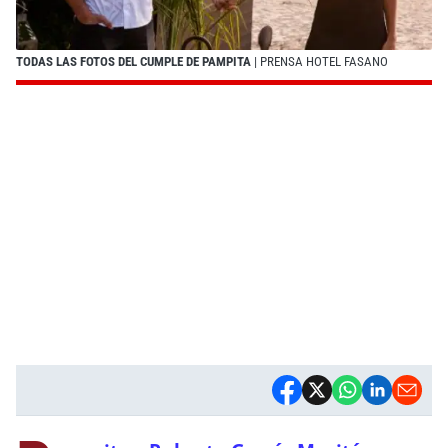
TODAS LAS FOTOS DEL CUMPLE DE PAMPITA
| PRENSA HOTEL FASANO