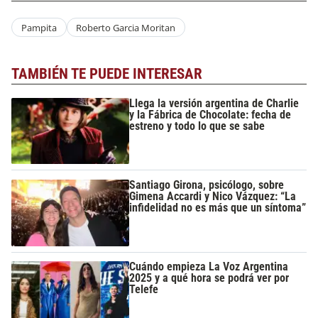
Pampita
Roberto Garcia Moritan
TAMBIÉN TE PUEDE INTERESAR
Llega la versión argentina de Charlie
y la Fábrica de Chocolate: fecha de
estreno y todo lo que se sabe
Santiago Girona, psicólogo, sobre
Gimena Accardi y Nico Vázquez: “La
infidelidad no es más que un síntoma”
Cuándo empieza La Voz Argentina
2025 y a qué hora se podrá ver por
Telefe