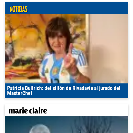
Patricia Bullrich: del sillón de Rivadavia al jurado del
MasterChef