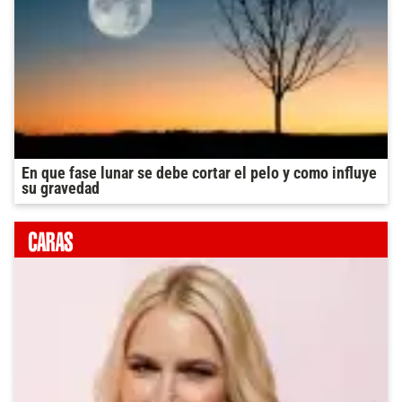
En que fase lunar se debe cortar el pelo y como influye
su gravedad