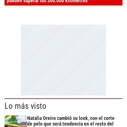
pueden superar los 300.000 kilómetros
Lo más visto
Natalia Oreiro cambió su look, con el corte
de pelo que será tendencia en el resto del