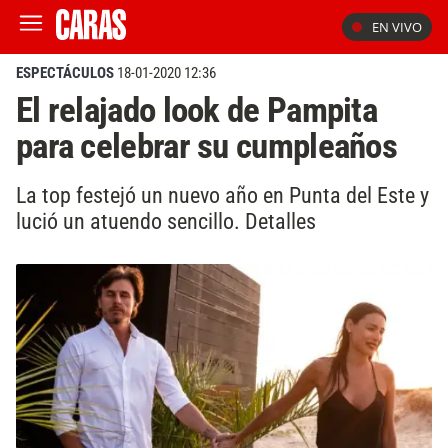
EN VIVO
ESPECTÁCULOS
18-01-2020 12:36
El relajado look de Pampita
para celebrar su cumpleaños
La top festejó un nuevo año en Punta del Este y
lució un atuendo sencillo. Detalles