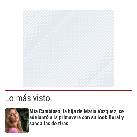
Lo más visto
Mía Cambiaso, la hija de María Vázquez, se
adelantó a la primavera con su look floral y
sandalias de tiras