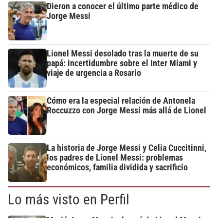
Dieron a conocer el último parte médico de
Jorge Messi
Lionel Messi desolado tras la muerte de su
papá: incertidumbre sobre el Inter Miami y
viaje de urgencia a Rosario
Cómo era la especial relación de Antonela
Roccuzzo con Jorge Messi más allá de Lionel
La historia de Jorge Messi y Celia Cuccitinni,
los padres de Lionel Messi: problemas
económicos, familia dividida y sacrificio
Lo más visto en Perfil