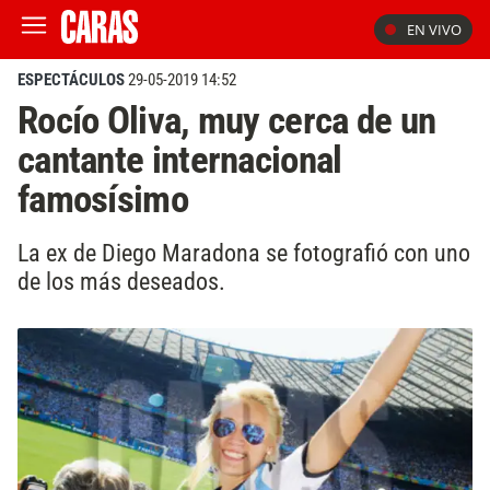
EN VIVO
ESPECTÁCULOS
29-05-2019 14:52
Rocío Oliva, muy cerca de un
cantante internacional
famosísimo
La ex de Diego Maradona se fotografió con uno
de los más deseados.