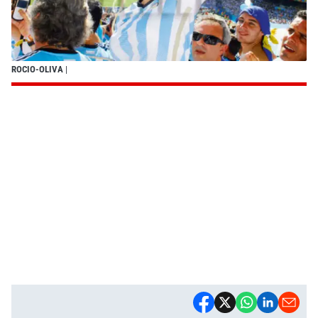
ROCIO-OLIVA
|