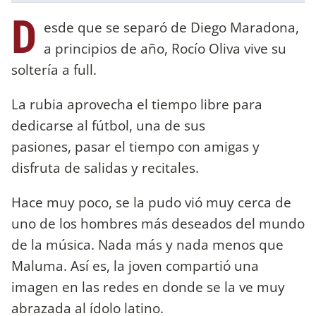
D
esde que se separó de Diego Maradona,
a principios de año, Rocío Oliva vive su
soltería a full.
La rubia aprovecha el tiempo libre para
dedicarse al fútbol, una de sus
pasiones, pasar el tiempo con amigas y
disfruta de salidas y recitales.
Hace muy poco, se la pudo vió muy cerca de
uno de los hombres más deseados del mundo
de la música. Nada más y nada menos que
Maluma. Así es, la joven compartió una
imagen en las redes en donde se la ve muy
abrazada al ídolo latino.