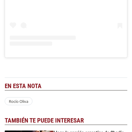
EN ESTA NOTA
Rocío Oliva
TAMBIÉN TE PUEDE INTERESAR