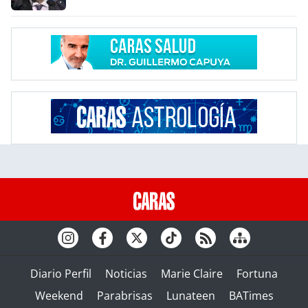
Diario Perfil
Noticias
Marie Claire
Fortuna
Weekend
Parabrisas
Lunateen
BATimes