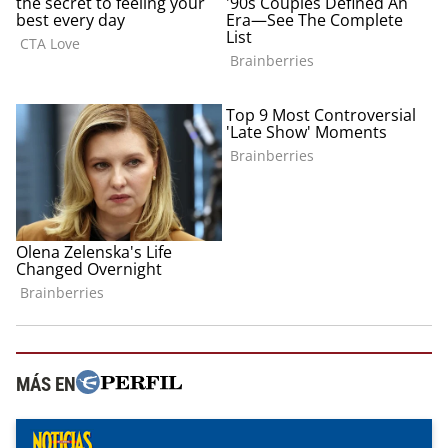
MÁS EN