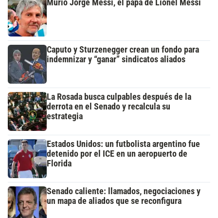
Murió Jorge Messi, el papá de Lionel Messi
Caputo y Sturzenegger crean un fondo para
indemnizar y “ganar” sindicatos aliados
La Rosada busca culpables después de la
derrota en el Senado y recalcula su
estrategia
Estados Unidos: un futbolista argentino fue
detenido por el ICE en un aeropuerto de
Florida
Senado caliente: llamados, negociaciones y
un mapa de aliados que se reconfigura