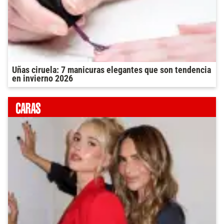
Uñas ciruela: 7 manicuras elegantes que son tendencia
en invierno 2026