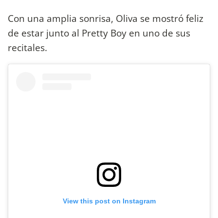
Con una amplia sonrisa, Oliva se mostró feliz
de estar junto al Pretty Boy en uno de sus
recitales.
View this post on Instagram