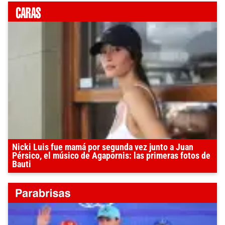
Nicki Luis fue mamá por segunda vez junto a Juan
Pérsico, el músico de Agapornis: las primeras fotos de
Bauti