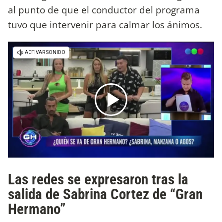
al punto de que el conductor del programa
tuvo que intervenir para calmar los ánimos.
Las redes se expresaron tras la
salida de Sabrina Cortez de “Gran
Hermano”