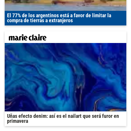
El 77% de los argentinos está a favor de limitar la
compra de tierras a extranjeros
Uñas efecto denim: así es el nailart que será furor en
primavera