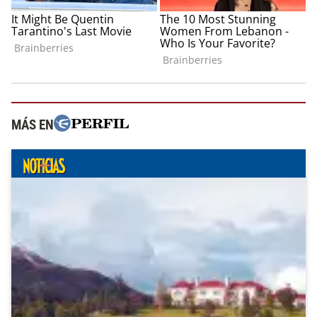
MÁS EN