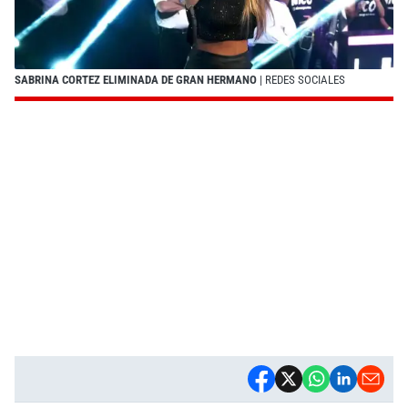
SABRINA CORTEZ ELIMINADA DE GRAN HERMANO
| REDES SOCIALES