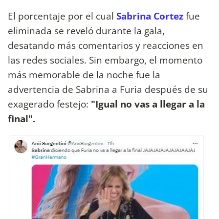
El porcentaje por el cual
Sabrina Cortez
fue
eliminada se reveló durante la gala,
desatando más comentarios y reacciones en
las redes sociales. Sin embargo, el momento
más memorable de la noche fue la
advertencia de Sabrina a Furia después de su
exagerado festejo:
"Igual no vas a llegar a la
final".