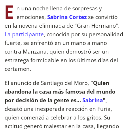
E
n una noche llena de sorpresas y
emociones,
Sabrina Cortez
se convirtió
en la novena eliminada de "Gran Hermano".
La participante
, conocida por su personalidad
fuerte, se enfrentó en un mano a mano
contra Manzana, quien demostró ser un
estratega formidable en los últimos días del
certamen.
El anuncio de Santiago del Moro,
"Quien
abandona la casa más famosa del mundo
por decisión de la gente es…
Sabrina
",
desató una inesperada reacción en Furia,
quien comenzó a celebrar a los gritos. Su
actitud generó malestar en la casa, llegando