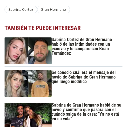
Sabrina Cortez
Gran Hermano
TAMBIÉN TE PUEDE INTERESAR
Sabrina Cortez de Gran Hermano
habló de las intimidades con un
exnovio y lo comparó con Brian
Fernández
Se conoció cuál era el mensaje del
novio de Sabrina de Gran Hermano
que luego modificó
Sabrina de Gran Hermano habló de su
novio y confirmó qué pasará con él
cuándo salga de la casa: "Ya no está
en mi vida"