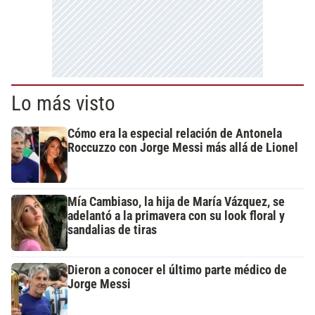
Lo más visto
Cómo era la especial relación de Antonela
Roccuzzo con Jorge Messi más allá de Lionel
Mía Cambiaso, la hija de María Vázquez, se
adelantó a la primavera con su look floral y
sandalias de tiras
Dieron a conocer el último parte médico de
Jorge Messi