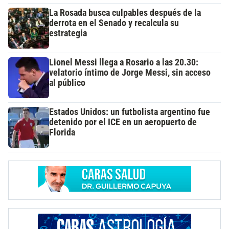
La Rosada busca culpables después de la
derrota en el Senado y recalcula su
estrategia
Lionel Messi llega a Rosario a las 20.30:
velatorio íntimo de Jorge Messi, sin acceso
al público
Estados Unidos: un futbolista argentino fue
detenido por el ICE en un aeropuerto de
Florida