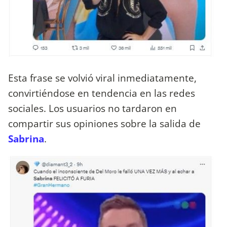
Esta frase se volvió viral inmediatamente,
convirtiéndose en tendencia en las redes
sociales. Los usuarios no tardaron en
compartir sus opiniones sobre la salida de
Sabrina
.