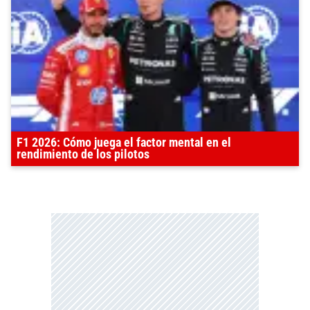
F1 2026: Cómo juega el factor mental en el
rendimiento de los pilotos