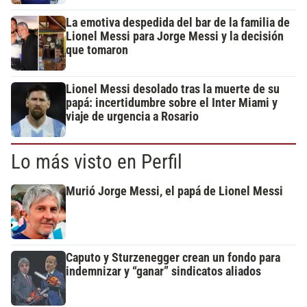
La emotiva despedida del bar de la familia de
Lionel Messi para Jorge Messi y la decisión
que tomaron
Lionel Messi desolado tras la muerte de su
papá: incertidumbre sobre el Inter Miami y
viaje de urgencia a Rosario
Lo más visto en Perfil
Murió Jorge Messi, el papá de Lionel Messi
Caputo y Sturzenegger crean un fondo para
indemnizar y “ganar” sindicatos aliados