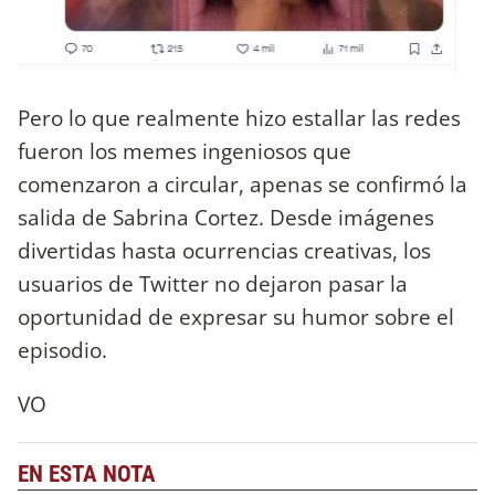
Pero lo que realmente hizo estallar las redes
fueron los memes ingeniosos que
comenzaron a circular, apenas se confirmó la
salida de Sabrina Cortez. Desde imágenes
divertidas hasta ocurrencias creativas, los
usuarios de Twitter no dejaron pasar la
oportunidad de expresar su humor sobre el
episodio.
VO
EN ESTA NOTA