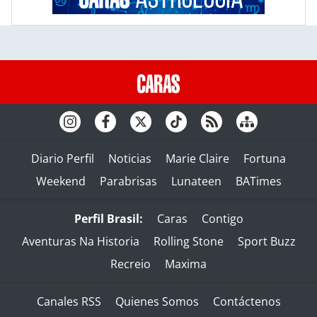
Diario Perfil
Noticias
Marie Claire
Fortuna
Weekend
Parabrisas
Lunateen
BATimes
Perfil Brasil:
Caras
Contigo
Aventuras Na Historia
Rolling Stone
Sport Buzz
Recreio
Maxima
Canales RSS
Quienes Somos
Contáctenos