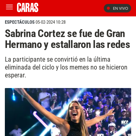
EN VIVO
ESPECTÁCULOS
05-02-2024 10:28
Sabrina Cortez se fue de Gran
Hermano y estallaron las redes
La participante se convirtió en la última
eliminada del ciclo y los memes no se hicieron
esperar.