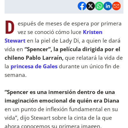
D
espués de meses de espera por primera
vez se conoció cómo luce
Kristen
Stewart
en la piel de Lady Di, a quien le dará
vida en
“Spencer”, la película dirigida por el
chileno Pablo Larraín,
que relatará la vida de
la
princesa de Gales
durante un único fin de
semana.
“Spencer es una inmersión dentro de una
imaginación emocional de quién era Diana
en un punto de inflexión fundamental en su
vida”, dijo Stewart sobre la cinta de la que
ahora conocemos su primera imagen.