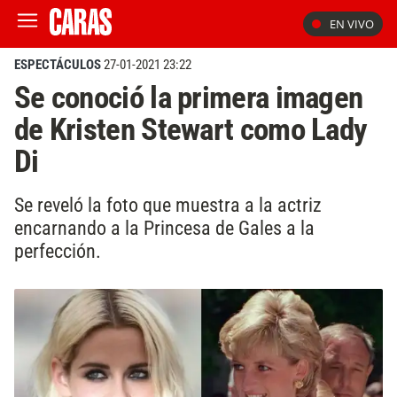
EN VIVO
ESPECTÁCULOS
27-01-2021 23:22
Se conoció la primera imagen
de Kristen Stewart como Lady
Di
Se reveló la foto que muestra a la actriz
encarnando a la Princesa de Gales a la
perfección.