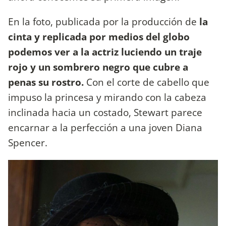
En la foto, publicada por la producción de
la
cinta y replicada por medios del globo
podemos ver a la actriz luciendo un traje
rojo y un sombrero negro que cubre a
penas su rostro.
Con el corte de cabello que
impuso la princesa y mirando con la cabeza
inclinada hacia un costado, Stewart parece
encarnar a la perfección a una joven Diana
Spencer.