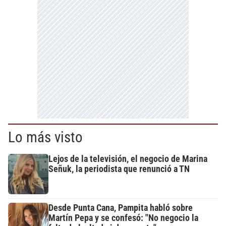
Lo más visto
Lejos de la televisión, el negocio de Marina
Señuk, la periodista que renunció a TN
Desde Punta Cana, Pampita habló sobre
Martín Pepa y se confesó: "No negocio la