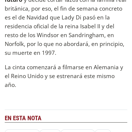
británica, por eso, el fin de semana concreto
es el de Navidad que Lady Di pasó en la
residencia oficial de la reina Isabel II y del
resto de los Windsor en Sandringham, en
Norfolk, por lo que no abordará, en principio,
su muerte en 1997.
La cinta comenzará a filmarse en Alemania y
el Reino Unido y se estrenará este mismo
año.
EN ESTA NOTA