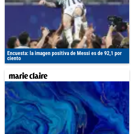
Encuesta: la imagen positiva de Messi es de 92,1 por
ciento