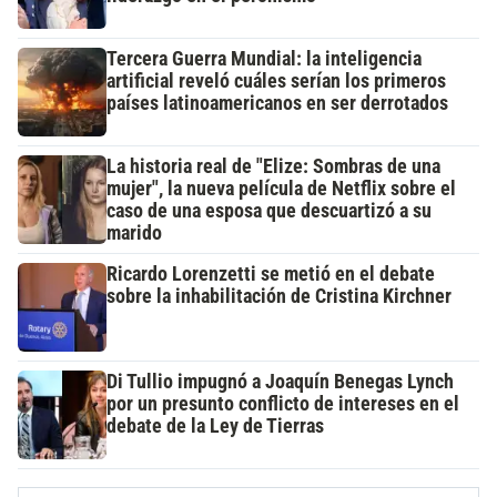
Tercera Guerra Mundial: la inteligencia
artificial reveló cuáles serían los primeros
países latinoamericanos en ser derrotados
La historia real de "Elize: Sombras de una
mujer", la nueva película de Netflix sobre el
caso de una esposa que descuartizó a su
marido
Ricardo Lorenzetti se metió en el debate
sobre la inhabilitación de Cristina Kirchner
Di Tullio impugnó a Joaquín Benegas Lynch
por un presunto conflicto de intereses en el
debate de la Ley de Tierras