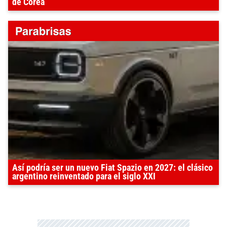
de Corea
Así podría ser un nuevo Fiat Spazio en 2027: el clásico
argentino reinventado para el siglo XXI