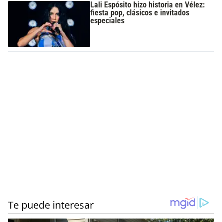
Lali Espósito hizo historia en Vélez:
fiesta pop, clásicos e invitados
especiales