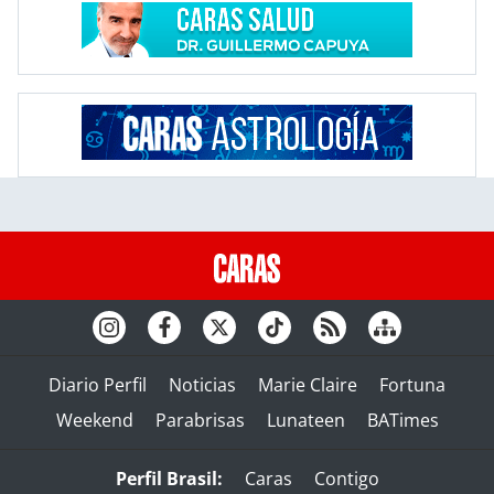
Diario Perfil
Noticias
Marie Claire
Fortuna
Weekend
Parabrisas
Lunateen
BATimes
Perfil Brasil:
Caras
Contigo