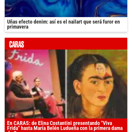
Uñas efecto denim: así es el nailart que será furor en
primavera
En CARAS: de Elina Costantini presentando "Viva
Frida" hasta María Belén Ludueña con la primera dama