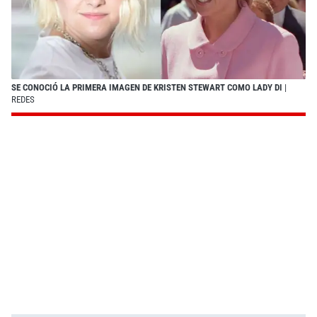
SE CONOCIÓ LA PRIMERA IMAGEN DE KRISTEN STEWART COMO LADY DI
|
REDES