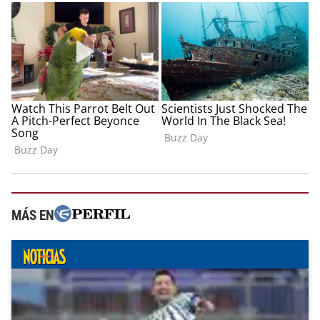
MÁS EN