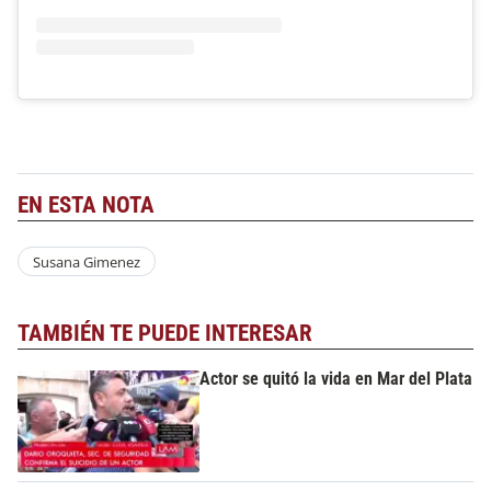
EN ESTA NOTA
Susana Gimenez
TAMBIÉN TE PUEDE INTERESAR
Actor se quitó la vida en Mar del Plata