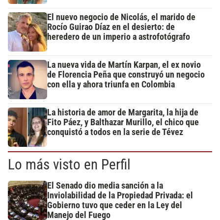
El nuevo negocio de Nicolás, el marido de
Rocío Guirao Díaz en el desierto: de
heredero de un imperio a astrofotógrafo
La nueva vida de Martín Karpan, el ex novio
de Florencia Peña que construyó un negocio
con ella y ahora triunfa en Colombia
La historia de amor de Margarita, la hija de
Fito Páez, y Balthazar Murillo, el chico que
conquistó a todos en la serie de Tévez
Lo más visto en Perfil
El Senado dio media sanción a la
Inviolabilidad de la Propiedad Privada: el
Gobierno tuvo que ceder en la Ley del
Manejo del Fuego