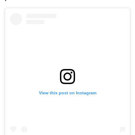
View this post on Instagram