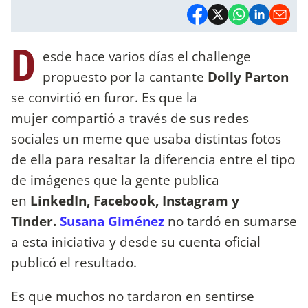
D
esde hace varios días el challenge
propuesto por la cantante
Dolly Parton
se convirtió en furor. Es que la
mujer compartió a través de sus redes
sociales un meme que usaba distintas fotos
de ella para resaltar la diferencia entre el tipo
de imágenes que la gente publica
en
LinkedIn, Facebook, Instagram y
Tinder.
Susana Giménez
no tardó en sumarse
a esta iniciativa y desde su cuenta oficial
publicó el resultado.
Es que muchos no tardaron en sentirse