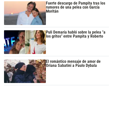
Fuerte descargo de Pampita tras los
rumores de una pelea con García
Moritán
Puli Demaría habló sobre la pelea "a
los gritos" entre Pampita y Roberto
El romántico mensaje de amor de
Oriana Sabatini a Paulo Dybala