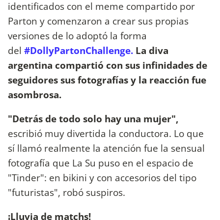
identificados con el meme compartido por
Parton y comenzaron a crear sus propias
versiones de lo adoptó la forma
del
#DollyPartonChallenge.
La diva
argentina compartió con sus infinidades de
seguidores sus fotografías y la reacción fue
asombrosa.
"Detrás de todo solo hay una mujer",
escribió muy divertida la conductora. Lo que
sí llamó realmente la atención fue la sensual
fotografía que La Su puso en el espacio de
"Tinder": en bikini y con accesorios del tipo
"futuristas", robó suspiros.
¡Lluvia de matchs!