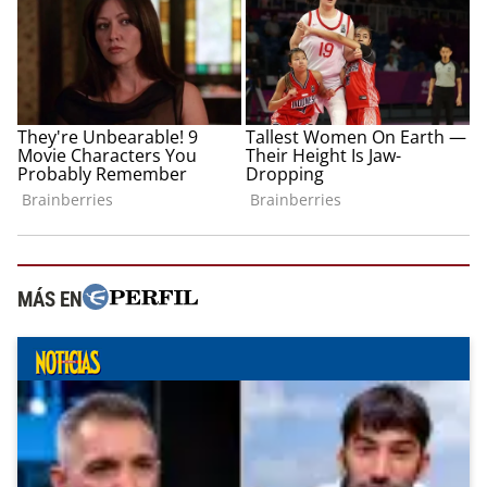
MÁS EN