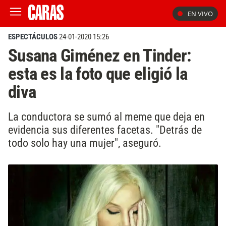
EN VIVO
ESPECTÁCULOS
24-01-2020 15:26
Susana Giménez en Tinder:
esta es la foto que eligió la
diva
La conductora se sumó al meme que deja en
evidencia sus diferentes facetas. "Detrás de
todo solo hay una mujer", aseguró.