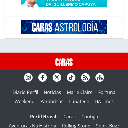
Diario Perfil
Noticias
Marie Claire
Fortuna
Weekend
Parabrisas
Lunateen
BATimes
Perfil Brasil:
Caras
Contigo
Aventuras Na Historia
Rolling Stone
Sport Buzz