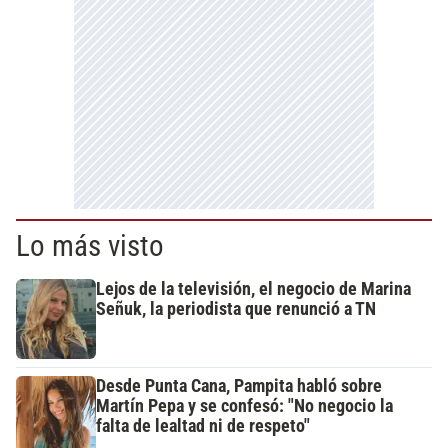
Lo más visto
Lejos de la televisión, el negocio de Marina
Señuk, la periodista que renunció a TN
Desde Punta Cana, Pampita habló sobre
Martín Pepa y se confesó: "No negocio la
falta de lealtad ni de respeto"