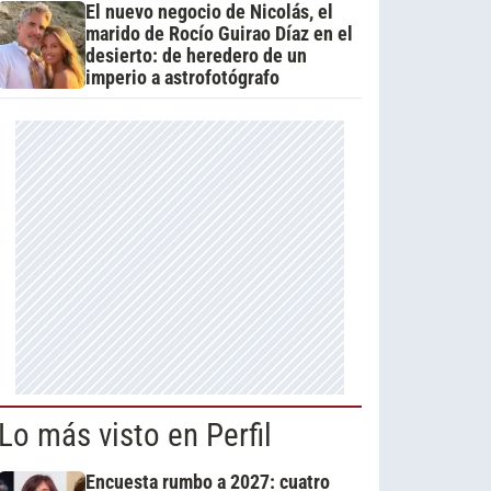
El nuevo negocio de Nicolás, el
marido de Rocío Guirao Díaz en el
desierto: de heredero de un
imperio a astrofotógrafo
Lo más visto en Perfil
Encuesta rumbo a 2027: cuatro