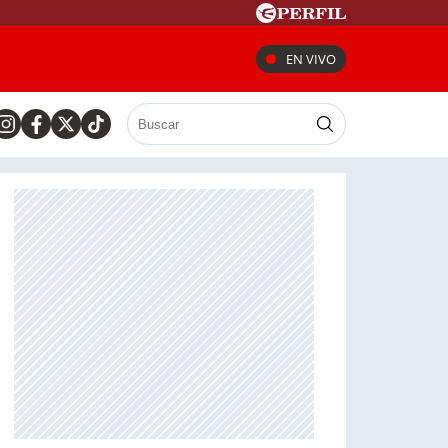
EN VIVO