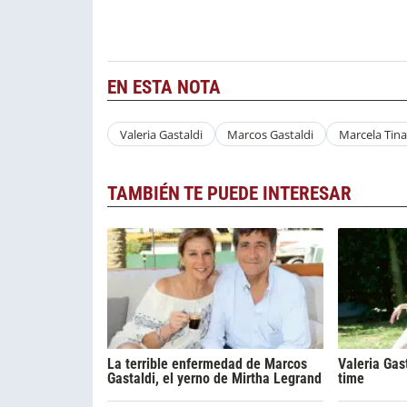
EN ESTA NOTA
Valeria Gastaldi
Marcos Gastaldi
Marcela Tin
TAMBIÉN TE PUEDE INTERESAR
La terrible enfermedad de Marcos
Valeria Gast
Gastaldi, el yerno de Mirtha Legrand
time