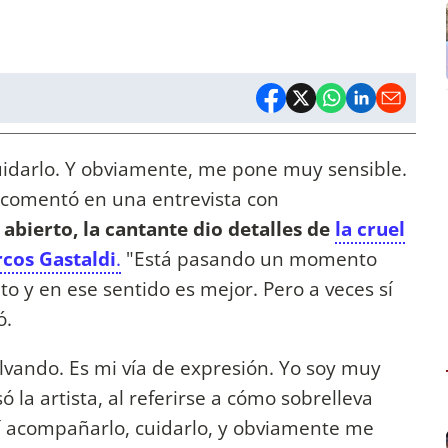
uidarlo. Y obviamente, me pone muy sensible.
, comentó en una entrevista con
abierto, la cantante dio detalles de
la cruel
cos Gastaldi
.
"Está pasando un momento
to y en ese sentido es mejor. Pero a veces sí
ó.
lvando. Es mi vía de expresión. Yo soy muy
 la artista, al referirse a cómo sobrelleva
mí acompañarlo, cuidarlo, y obviamente me