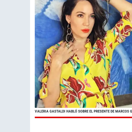
VALERIA GASTALDI HABLÓ SOBRE EL PRESENTE DE MARCOS 