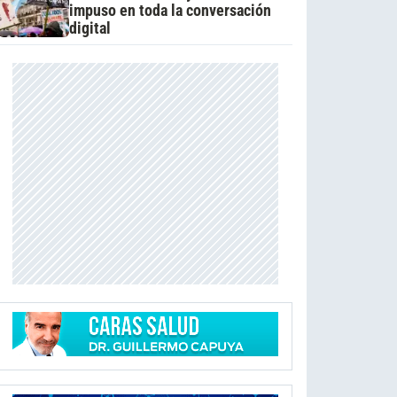
impuso en toda la conversación
digital