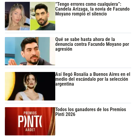
“Tengo errores como cualquiera”:
Candela Arizaga, la novia de Facundo
Moyano rompió el silencio
Qué se sabe hasta ahora de la
denuncia contra Facundo Moyano por
agresión
Así llegó Rosalía a Buenos Aires en el
medio del escándalo por la selección
argentina
Todos los ganadores de los Premios
Pinti 2026