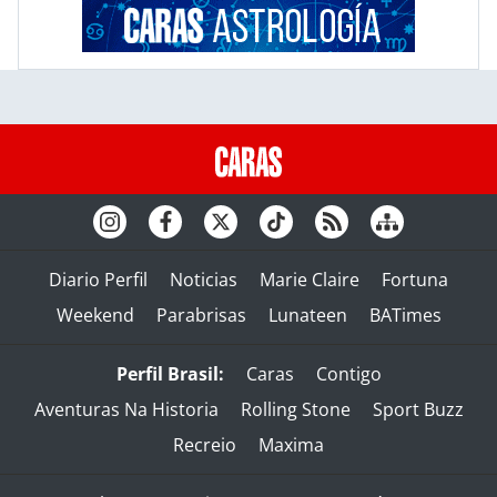
Diario Perfil
Noticias
Marie Claire
Fortuna
Weekend
Parabrisas
Lunateen
BATimes
Perfil Brasil:
Caras
Contigo
Aventuras Na Historia
Rolling Stone
Sport Buzz
Recreio
Maxima