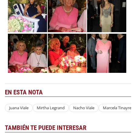
EN ESTA NOTA
Juana Viale
Mirtha Legrand
Nacho Viale
Marcela Tinayre
TAMBIÉN TE PUEDE INTERESAR