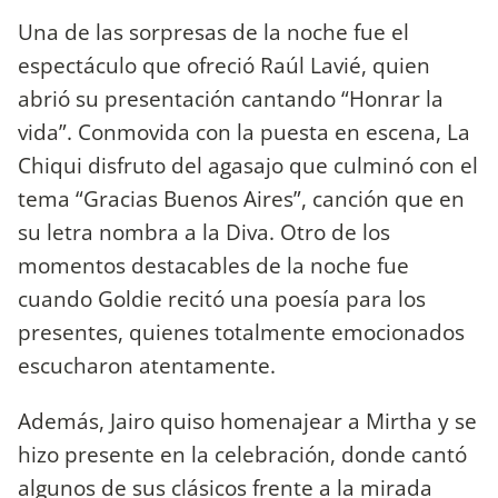
Una de las sorpresas de la noche fue el
espectáculo que ofreció Raúl Lavié, quien
abrió su presentación cantando “Honrar la
vida”. Conmovida con la puesta en escena, La
Chiqui disfruto del agasajo que culminó con el
tema “Gracias Buenos Aires”, canción que en
su letra nombra a la Diva. Otro de los
momentos destacables de la noche fue
cuando Goldie recitó una poesía para los
presentes, quienes totalmente emocionados
escucharon atentamente.
Además, Jairo quiso homenajear a Mirtha y se
hizo presente en la celebración, donde cantó
algunos de sus clásicos frente a la mirada