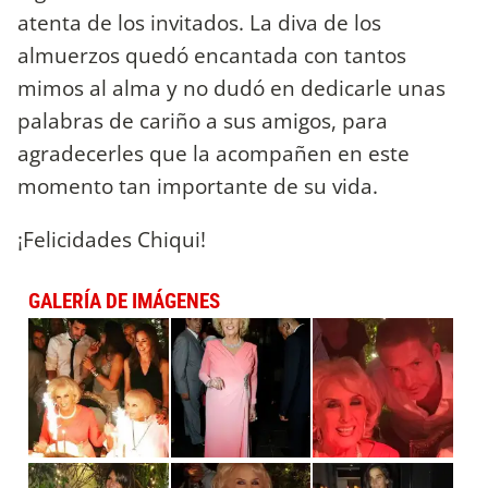
atenta de los invitados. La diva de los
almuerzos quedó encantada con tantos
mimos al alma y no dudó en dedicarle unas
palabras de cariño a sus amigos, para
agradecerles que la acompañen en este
momento tan importante de su vida.
¡Felicidades Chiqui!
GALERÍA DE IMÁGENES