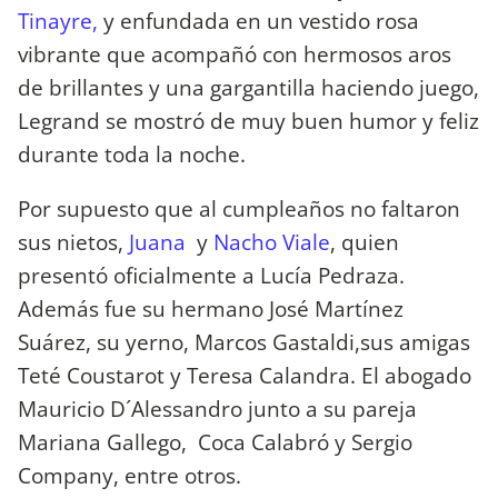
Tinayre,
y enfundada en un vestido rosa
vibrante que acompañó con hermosos aros
de brillantes y una gargantilla haciendo juego,
Legrand se mostró de muy buen humor y feliz
durante toda la noche.
Por supuesto que al cumpleaños no faltaron
sus nietos,
Juana
y
Nacho Viale
, quien
presentó oficialmente a Lucía Pedraza.
Además fue su hermano José Martínez
Suárez, su yerno, Marcos Gastaldi,sus amigas
Teté Coustarot y Teresa Calandra. El abogado
Mauricio D´Alessandro junto a su pareja
Mariana Gallego, Coca Calabró y Sergio
Company, entre otros.