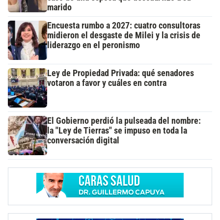
marido
Encuesta rumbo a 2027: cuatro consultoras
midieron el desgaste de Milei y la crisis de
liderazgo en el peronismo
Ley de Propiedad Privada: qué senadores
votaron a favor y cuáles en contra
El Gobierno perdió la pulseada del nombre:
la "Ley de Tierras" se impuso en toda la
conversación digital