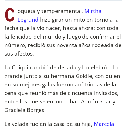
C
oqueta y temperamental,
Mirtha
Legrand
hizo girar un mito en torno a la
fecha que la vio nacer, hasta ahora: con toda
la felicidad del mundo y luego de confirmar el
número, recibió sus noventa años rodeada de
sus afectos.
La Chiqui cambió de década y lo celebró a lo
grande junto a su hermana Goldie, con quien
en su mejores galas fueron anfitrionas de la
cena que reunió más de cincuenta invitados,
entre los que se encontraban Adrián Suar y
Graciela Borges.
La velada fue en la casa de su hija,
Marcela