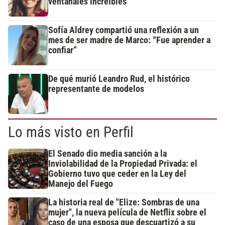
ventanales increíbles
Sofía Aldrey compartió una reflexión a un
mes de ser madre de Marco: “Fue aprender a
confiar”
De qué murió Leandro Rud, el histórico
representante de modelos
Lo más visto en Perfil
El Senado dio media sanción a la
Inviolabilidad de la Propiedad Privada: el
Gobierno tuvo que ceder en la Ley del
Manejo del Fuego
La historia real de "Elize: Sombras de una
mujer", la nueva película de Netflix sobre el
caso de una esposa que descuartizó a su