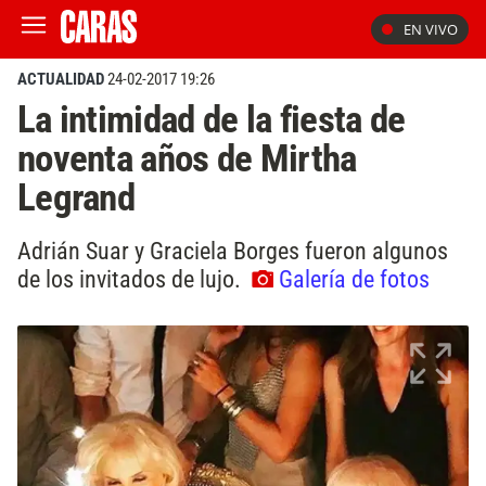
EN VIVO
ACTUALIDAD
24-02-2017 19:26
La intimidad de la fiesta de
noventa años de Mirtha
Legrand
Adrián Suar y Graciela Borges fueron algunos
de los invitados de lujo.
Galería de fotos