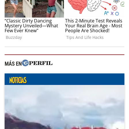
MÁS EN