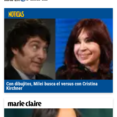
Con dibujitos, Milei busca el versus con Cristina
Kirchner