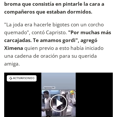
broma que consistía en pintarle la cara a
compañeros que estaban dormidos.
"La joda era hacerle bigotes con un corcho
quemado", contó Capristo.
"Por muchas más
carcajadas. Te amamos gordi", agregó
Ximena
quien previo a esto había iniciado
una cadena de oración para su querida
amiga.