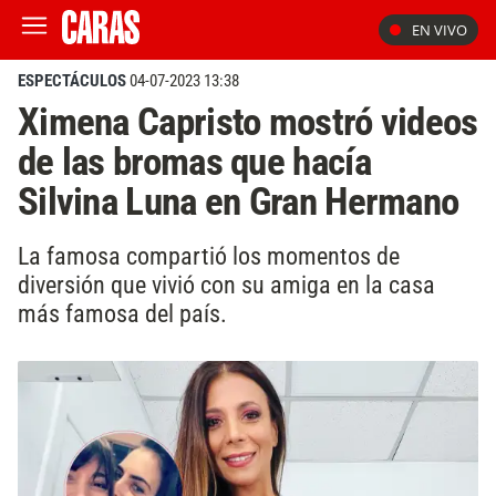
EN VIVO
ESPECTÁCULOS
04-07-2023 13:38
Ximena Capristo mostró videos
de las bromas que hacía
Silvina Luna en Gran Hermano
La famosa compartió los momentos de
diversión que vivió con su amiga en la casa
más famosa del país.