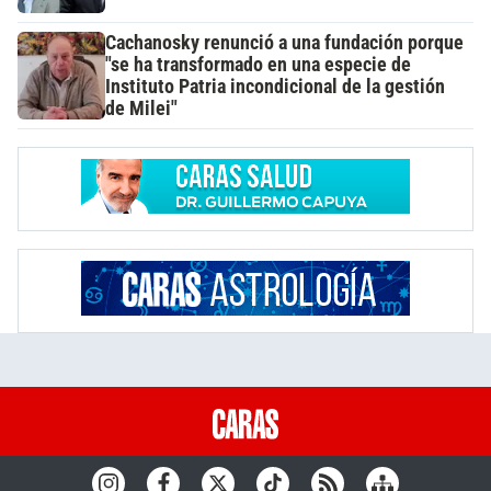
Cachanosky renunció a una fundación porque
"se ha transformado en una especie de
Instituto Patria incondicional de la gestión
de Milei"