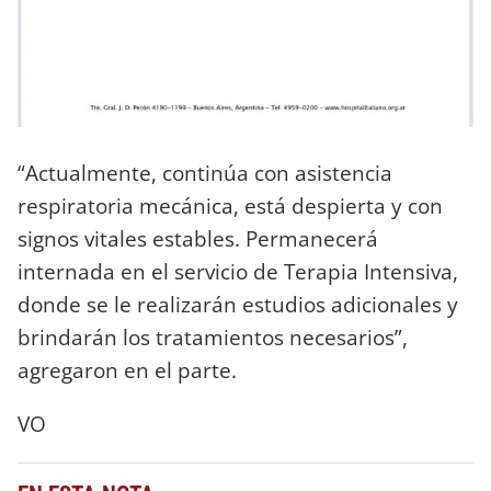
“Actualmente, continúa con asistencia
respiratoria mecánica, está despierta y con
signos vitales estables. Permanecerá
internada en el servicio de Terapia Intensiva,
donde se le realizarán estudios adicionales y
brindarán los tratamientos necesarios”,
agregaron en el parte.
VO