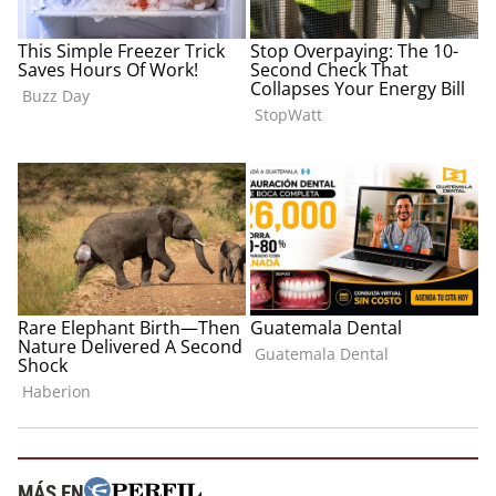
MÁS EN