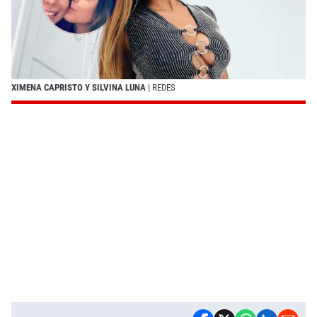
XIMENA CAPRISTO Y SILVINA LUNA
| REDES