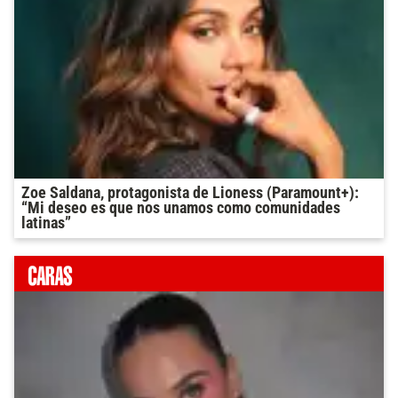
Zoe Saldana, protagonista de Lioness (Paramount+):
“Mi deseo es que nos unamos como comunidades
latinas”