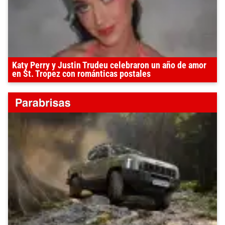
Katy Perry y Justin Trudeu celebraron un año de amor
en St. Tropez con románticas postales