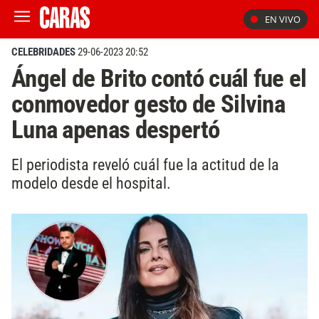
EN VIVO
CELEBRIDADES
29-06-2023 20:52
Ángel de Brito contó cuál fue el
conmovedor gesto de Silvina
Luna apenas despertó
El periodista reveló cuál fue la actitud de la
modelo desde el hospital.