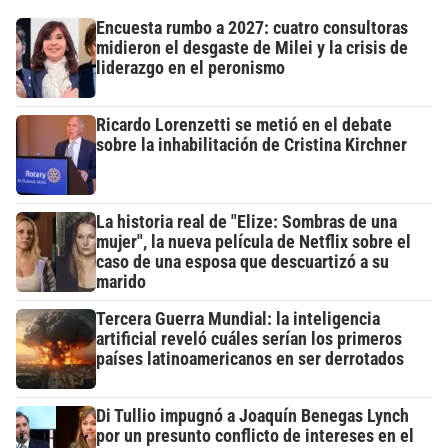
Encuesta rumbo a 2027: cuatro consultoras
midieron el desgaste de Milei y la crisis de
liderazgo en el peronismo
Ricardo Lorenzetti se metió en el debate
sobre la inhabilitación de Cristina Kirchner
La historia real de "Elize: Sombras de una
mujer", la nueva película de Netflix sobre el
caso de una esposa que descuartizó a su
marido
Tercera Guerra Mundial: la inteligencia
artificial reveló cuáles serían los primeros
países latinoamericanos en ser derrotados
Di Tullio impugnó a Joaquín Benegas Lynch
por un presunto conflicto de intereses en el