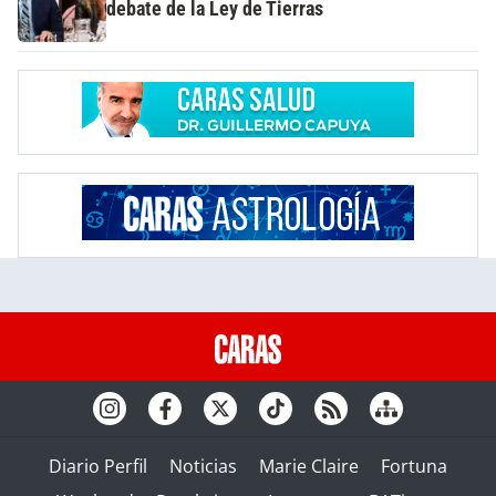
debate de la Ley de Tierras
Diario Perfil
Noticias
Marie Claire
Fortuna