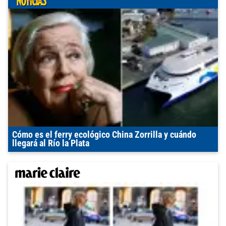
Cómo es el ferry ecológico China Zorrilla y cuándo
llegará al Río la Plata