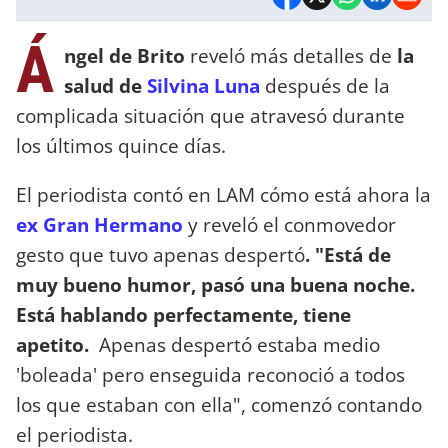
Á
ngel de Brito
reveló más detalles de
la
salud de
Silvina Luna
después de la
complicada situación que atravesó durante
los últimos quince días.
El periodista contó en LAM cómo está ahora la
ex Gran Hermano
y reveló el conmovedor
gesto que tuvo apenas despertó
. "Está de
muy bueno humor, pasó una buena noche.
Está hablando perfectamente, tiene
apetito.
Apenas despertó estaba medio
'boleada' pero enseguida reconoció a todos
los que estaban con ella", comenzó contando
el periodista.