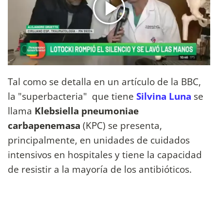
Tal como se detalla en un artículo de la BBC,
la "superbacteria" que tiene
Silvina Luna
se
llama
Klebsiella pneumoniae
carbapenemasa
(KPC) se presenta,
principalmente, en unidades de cuidados
intensivos en hospitales y tiene la capacidad
de resistir a la mayoría de los antibióticos.