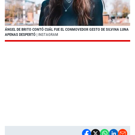
ÁNGEL DE BRITO CONTÓ CUÁL FUE EL CONMOVEDOR GESTO DE SILVINA LUNA
APENAS DESPERTÓ
| INSTAGRAM