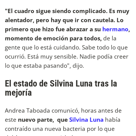
"El cuadro sigue siendo complicado. Es muy
alentador, pero hay que ir con cautela. Lo
primero que hizo fue abrazar a su
hermano
,
momento de emoción para todos,
de la
gente que lo está cuidando. Sabe todo lo que
ocurrió. Está muy sensible. Nadie podía creer
lo que estaba pasando", dijo.
El estado de Silvina Luna tras la
mejoría
Andrea Taboada comunicó, horas antes de
este
nuevo parte, que
Silvina Luna
había
contraído una nueva bacteria por lo que