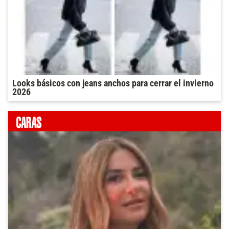
Looks básicos con jeans anchos para cerrar el invierno
2026