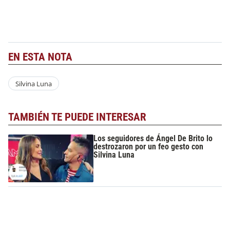
EN ESTA NOTA
Silvina Luna
TAMBIÉN TE PUEDE INTERESAR
Los seguidores de Ángel De Brito lo
destrozaron por un feo gesto con
Silvina Luna