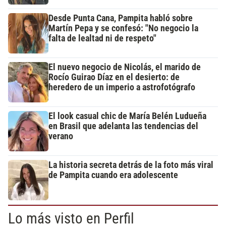
Desde Punta Cana, Pampita habló sobre
Martín Pepa y se confesó: "No negocio la
falta de lealtad ni de respeto"
El nuevo negocio de Nicolás, el marido de
Rocío Guirao Díaz en el desierto: de
heredero de un imperio a astrofotógrafo
El look casual chic de María Belén Ludueña
en Brasil que adelanta las tendencias del
verano
La historia secreta detrás de la foto más viral
de Pampita cuando era adolescente
Lo más visto en Perfil