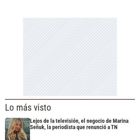
Lo más visto
Lejos de la televisión, el negocio de Marina
Señuk, la periodista que renunció a TN