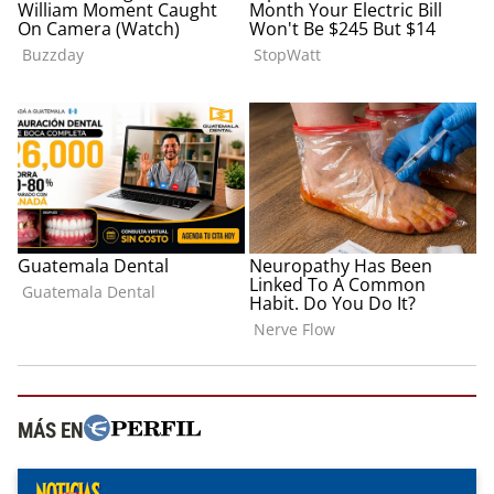
MÁS EN