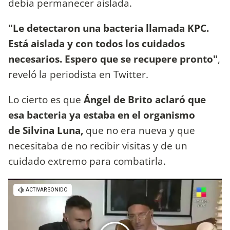
debía permanecer aislada.
"Le detectaron una bacteria llamada KPC.
Está aislada y con todos los cuidados
necesarios. Espero que se recupere pronto"
,
reveló la periodista en Twitter.
Lo cierto es que
Ángel de Brito aclaró que
esa bacteria ya estaba en el organismo
de Silvina Luna,
que no era nueva y que
necesitaba de no recibir visitas y de un
cuidado extremo para combatirla.