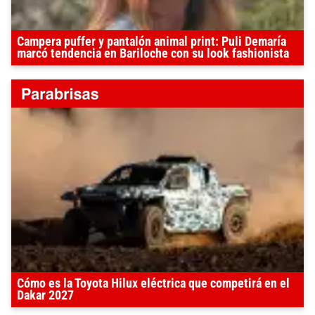
Campera puffer y pantalón animal print: Puli Demaría
marcó tendencia en Bariloche con su look fashionista
Cómo es la Toyota Hilux eléctrica que competirá en el
Dakar 2027