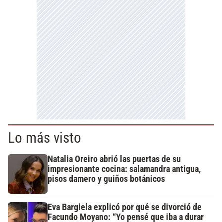
Lo más visto
Natalia Oreiro abrió las puertas de su
impresionante cocina: salamandra antigua,
pisos damero y guiños botánicos
Eva Bargiela explicó por qué se divorció de
Facundo Moyano: “Yo pensé que iba a durar