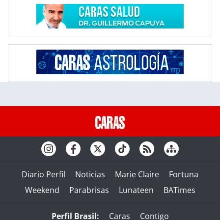
Diario Perfil
Noticias
Marie Claire
Fortuna
Weekend
Parabrisas
Lunateen
BATimes
Perfil Brasil:
Caras
Contigo