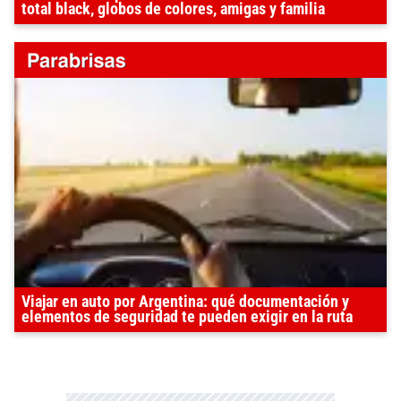
total black, globos de colores, amigas y familia
Viajar en auto por Argentina: qué documentación y
elementos de seguridad te pueden exigir en la ruta