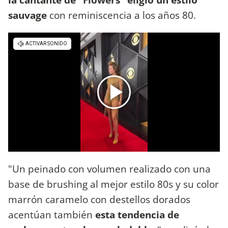
sauvage
con reminiscencia a los años 80.
"Un peinado con volumen realizado con una
base de brushing al mejor estilo 80s y su color
marrón caramelo con destellos dorados
acentúan también
esta tendencia de