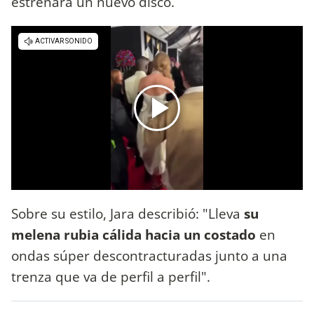
estrenará un nuevo disco.
Sobre su estilo, Jara describió: "Lleva
su
melena rubia cálida hacia un costado
en
ondas súper descontracturadas junto a una
trenza que va de perfil a perfil".