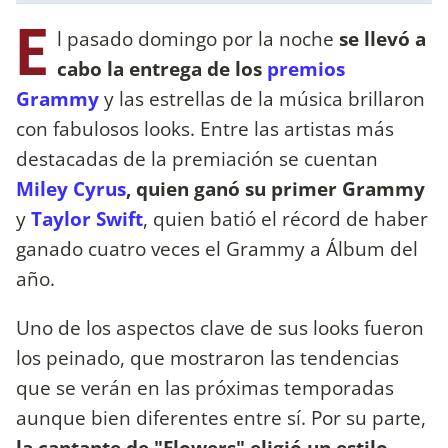
E
l pasado domingo por la noche
se llevó a
cabo la entrega de los
premios
Grammy
y las estrellas de la música brillaron
con fabulosos looks. Entre las artistas más
destacadas de la premiación se cuentan
Miley Cyrus
, quien ganó su primer Grammy
y
Taylor Swift
, quien batió el récord de haber
ganado cuatro veces el Grammy a Álbum del
año.
Uno de los aspectos clave de sus looks fueron
los peinado, que mostraron las tendencias
que se verán en las próximas temporadas
aunque bien diferentes entre sí. Por su parte,
la cantante de "Flowers" eligió un estilo