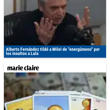
Alberto Fernández tildó a Milei de "energúmeno" por
los insultos a Lula