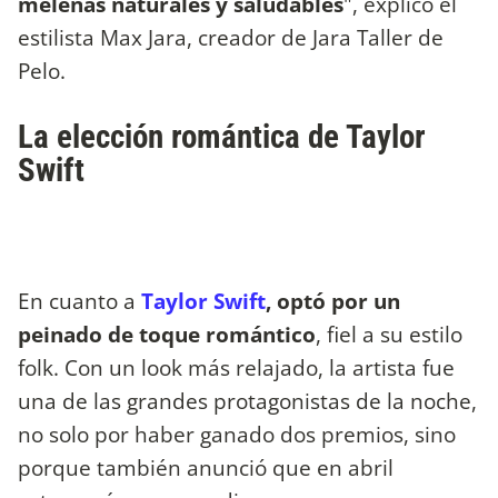
melenas naturales y saludables
", explicó el
estilista Max Jara, creador de Jara Taller de
Pelo.
La elección romántica de Taylor
Swift
En cuanto a
Taylor Swift
, optó por un
peinado de toque romántico
, fiel a su estilo
folk. Con un look más relajado, la artista fue
una de las grandes protagonistas de la noche,
no solo por haber ganado dos premios, sino
porque también anunció que en abril