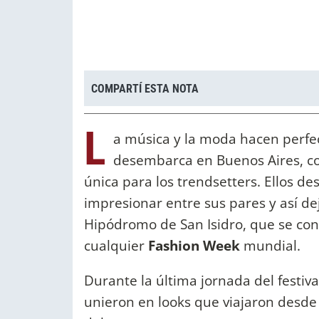
COMPARTÍ ESTA NOTA
L
a música y la moda hacen perf
desembarca en Buenos Aires, con
única para los trendsetters. Ellos d
impresionar entre sus pares y así de
Hipódromo de San Isidro, que se conv
cualquier
Fashion Week
mundial.
Durante la última jornada del festival
unieron en looks que viajaron desde