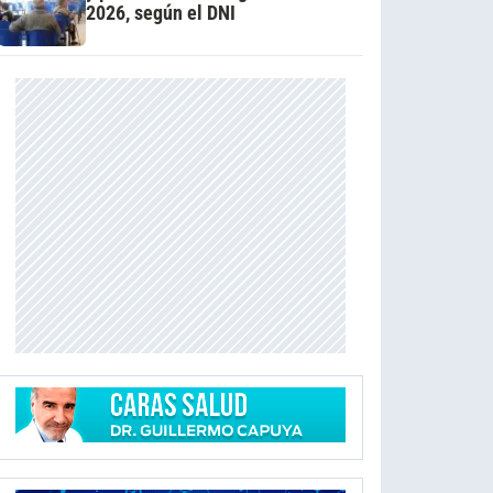
2026, según el DNI