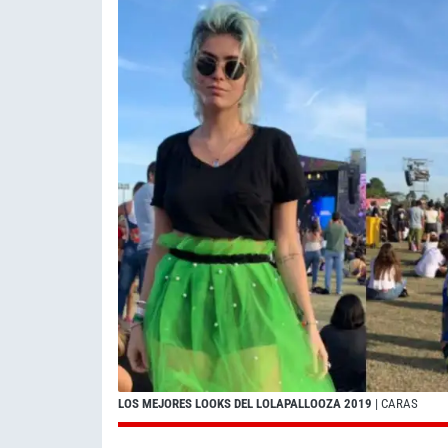
LOS MEJORES LOOKS DEL LOLAPALLOOZA 2019
| CARAS