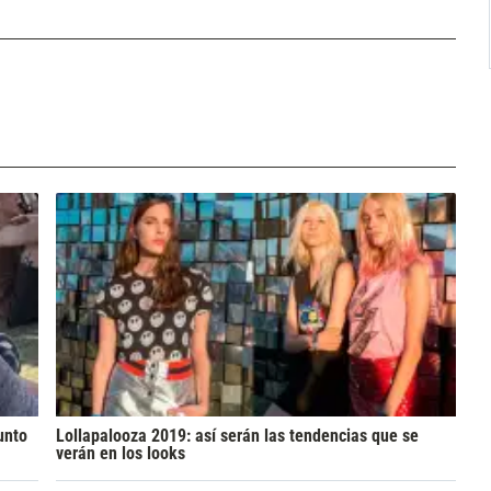
unto
Lollapalooza 2019: así serán las tendencias que se
verán en los looks