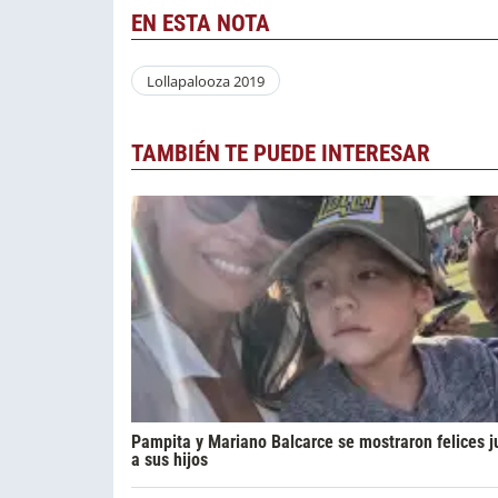
EN ESTA NOTA
Lollapalooza 2019
TAMBIÉN TE PUEDE INTERESAR
Pampita y Mariano Balcarce se mostraron felices j
a sus hijos