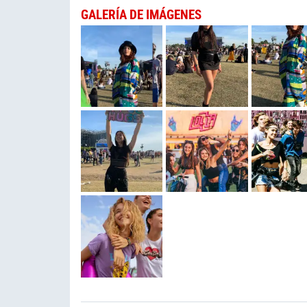
GALERÍA DE IMÁGENES