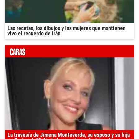
Las recetas, los dibujos y las mujeres que mantienen
vivo el recuerdo de Irán
La travesía de Jimena Monteverde, su esposo y su hija