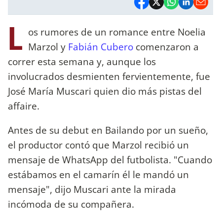
L
os rumores de un romance entre Noelia
Marzol y
Fabián Cubero
comenzaron a
correr esta semana y, aunque los
involucrados desmienten fervientemente, fue
José María Muscari quien dio más pistas del
affaire.
Antes de su debut en Bailando por un sueño,
el productor contó que Marzol recibió un
mensaje de WhatsApp del futbolista. "Cuando
estábamos en el camarín él le mandó un
mensaje", dijo Muscari ante la mirada
incómoda de su compañera.