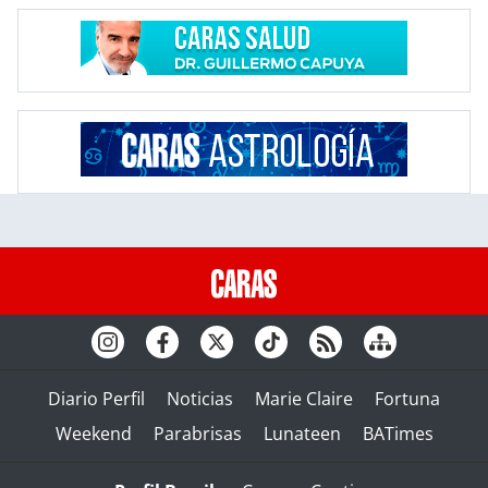
Diario Perfil
Noticias
Marie Claire
Fortuna
Weekend
Parabrisas
Lunateen
BATimes