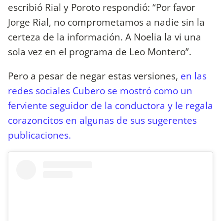
escribió Rial y Poroto respondió: “Por favor
Jorge Rial, no comprometamos a nadie sin la
certeza de la información. A Noelia la vi una
sola vez en el programa de Leo Montero”.
Pero a pesar de negar estas versiones,
en las
redes sociales Cubero se mostró como un
ferviente seguidor de la conductora y le regala
corazoncitos en algunas de sus sugerentes
publicaciones.