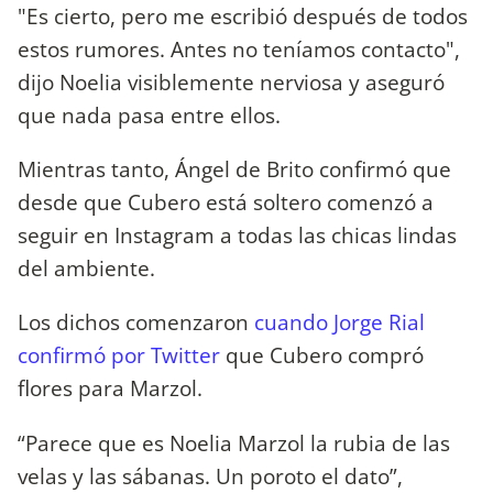
"Es cierto, pero me escribió después de todos
estos rumores. Antes no teníamos contacto",
dijo Noelia visiblemente nerviosa y aseguró
que nada pasa entre ellos.
Mientras tanto, Ángel de Brito confirmó que
desde que Cubero está soltero comenzó a
seguir en Instagram a todas las chicas lindas
del ambiente.
Los dichos comenzaron
cuando Jorge Rial
confirmó por Twitter
que Cubero compró
flores para Marzol.
“Parece que es Noelia Marzol la rubia de las
velas y las sábanas. Un poroto el dato”,