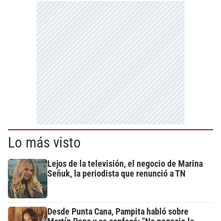
Lo más visto
Lejos de la televisión, el negocio de Marina
Señuk, la periodista que renunció a TN
Desde Punta Cana, Pampita habló sobre