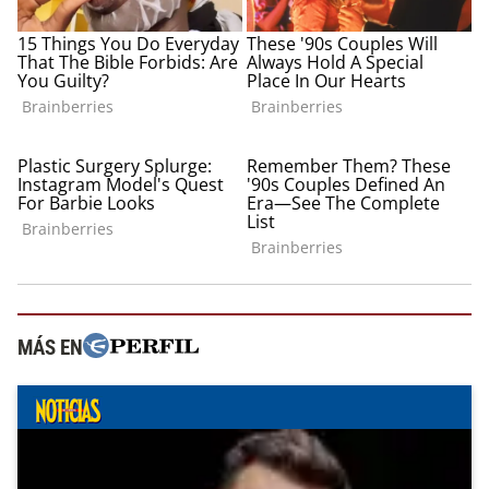
MÁS EN