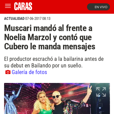
EN VIVO
ACTUALIDAD
07-06-2017 08:13
Muscari mandó al frente a
Noelia Marzol y contó que
Cubero le manda mensajes
El productor escrachó a la bailarina antes de
su debut en Bailando por un sueño.
Galería de fotos