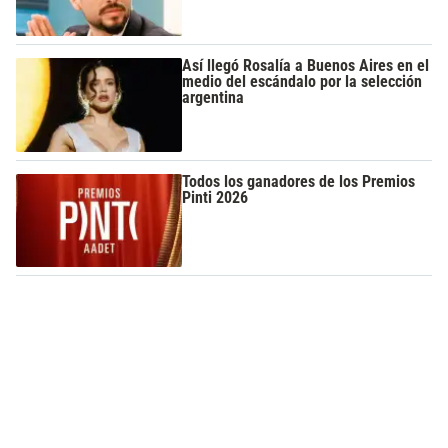
Así llegó Rosalía a Buenos Aires en el
medio del escándalo por la selección
argentina
Todos los ganadores de los Premios
Pinti 2026