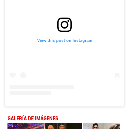
View this post on Instagram
GALERÍA DE IMÁGENES