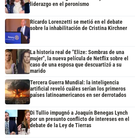
liderazgo en el peronismo
Ricardo Lorenzetti se metió en el debate
sobre la inhabilitación de Cristina Kirchner
La historia real de "Elize: Sombras de una
mujer", la nueva película de Netflix sobre el
caso de una esposa que descuartizó a su
marido
Tercera Guerra Mundial: la inteligencia
artificial reveló cuáles serían los primeros
países latinoamericanos en ser derrotados
Di Tullio impugnó a Joaquín Benegas Lynch
por un presunto conflicto de intereses en el
debate de la Ley de Tierras