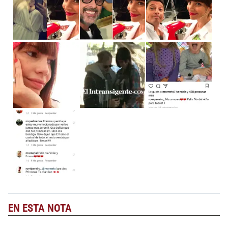
EN ESTA NOTA