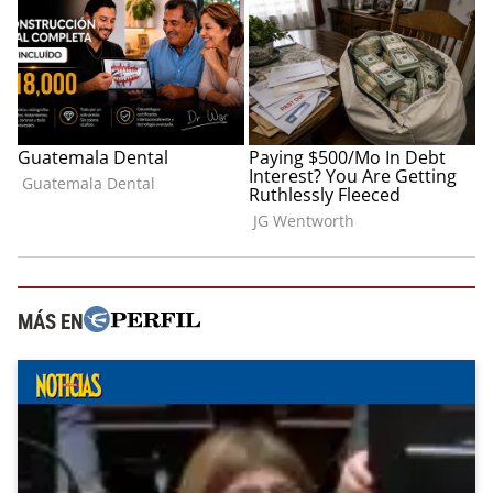
MÁS EN