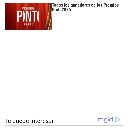
Todos los ganadores de los Premios
Pinti 2026