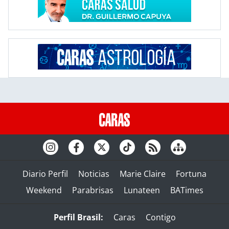
Diario Perfil
Noticias
Marie Claire
Fortuna
Weekend
Parabrisas
Lunateen
BATimes
Perfil Brasil:
Caras
Contigo