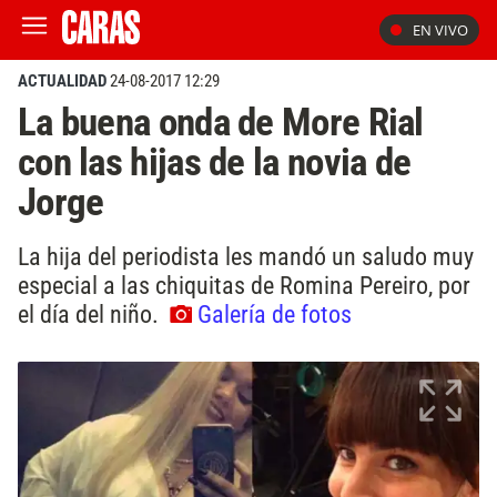
EN VIVO
ACTUALIDAD
24-08-2017 12:29
La buena onda de More Rial
con las hijas de la novia de
Jorge
La hija del periodista les mandó un saludo muy
especial a las chiquitas de Romina Pereiro, por
el día del niño.
Galería de fotos