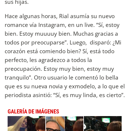
sus hijas.
Hace algunas horas, Rial asumía su nuevo
romance vía Instagram, en un live. “Sí, estoy
bien. Estoy muuuuy bien. Muchas gracias a
todos por preocuparse”. Luego, disparó: ¿Mi
corazón está comiendo bien? Sí, está todo
perfecto, les agradezco a todos la
preocupación. Estoy muy bien, estoy muy
tranquilo”. Otro usuario le comentó lo bella
que es su nueva novia y exmodelo, a lo que el
periodista asintió: “Sí, es muy linda, es cierto”.
GALERÍA DE IMÁGENES