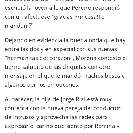
escribió la joven a lo que Pereiro respondió
con un afectuoso "gracias Princesa!Te
mandan ?"
Dejando en evidencia la buena onda que hay
entre las dos y en especial con sus nuevas
"hermanitas del corazón", Morena contestó el
tierno saludito de las chiquitas con otro
mensaje en el que le mandó muchos besos y
algunos tiernos emoticones.
Al parecer, la hija de Jorge Rial está muy
contenta con la nueva pareja del conductor
de Intrusos y aprovecha las redes para
expresar el cariño que siente por Romina y