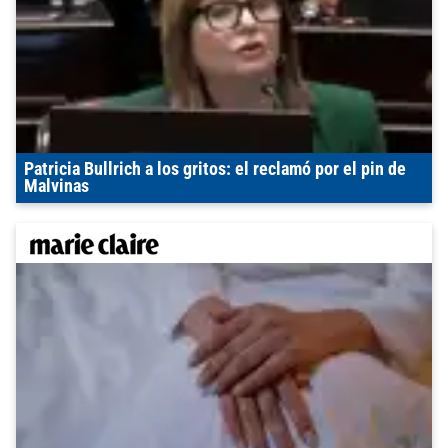
Patricia Bullrich a los gritos: el reclamó por el pin de
Malvinas