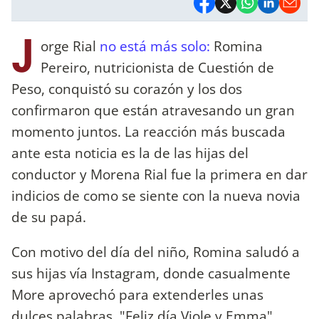
J
orge Rial
no está más solo:
Romina
Pereiro, nutricionista de Cuestión de
Peso, conquistó su corazón y los dos
confirmaron que están atravesando un gran
momento juntos. La reacción más buscada
ante esta noticia es la de las hijas del
conductor y Morena Rial fue la primera en dar
indicios de como se siente con la nueva novia
de su papá.
Con motivo del día del niño, Romina saludó a
sus hijas vía Instagram, donde casualmente
More aprovechó para extenderles unas
dulces palabras. "Feliz día Viole y Emma️️️",