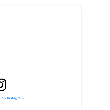
t on Instagram