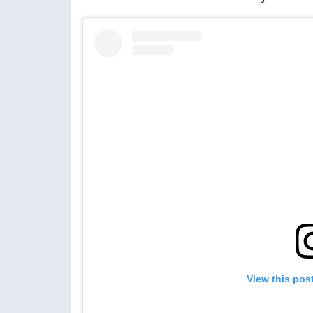
View this pos