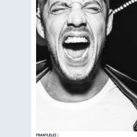
FRANYLELE2
|