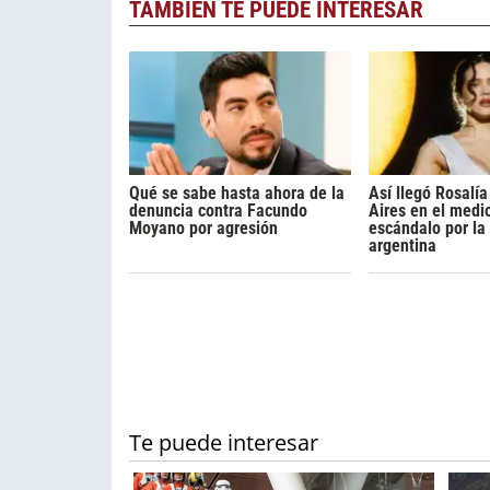
TAMBIÉN TE PUEDE INTERESAR
Qué se sabe hasta ahora de la
Así llegó Rosalí
denuncia contra Facundo
Aires en el medi
Moyano por agresión
escándalo por la
argentina