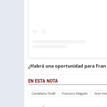
¿Habrá una oportunidad para Fran
EN ESTA NOTA
Candelaria Tinelli
Francisco Delgado
Gran He