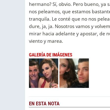
hermano? Sí, obvio. Pero bueno, ya 
nos peleamos, que estamos bastante
tranquila. Le conté que no nos peleam
dure, ja, ja. Nosotros vamos y volve
mirar hacia adelante y apostar, de 
viento y marea.
GALERÍA DE IMÁGENES
EN ESTA NOTA