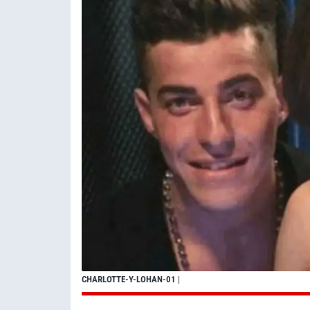
CHARLOTTE-Y-LOHAN-01
|