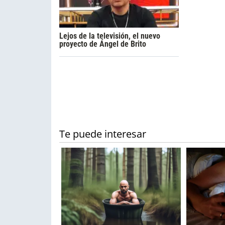
Lejos de la televisión, el nuevo
proyecto de Ángel de Brito