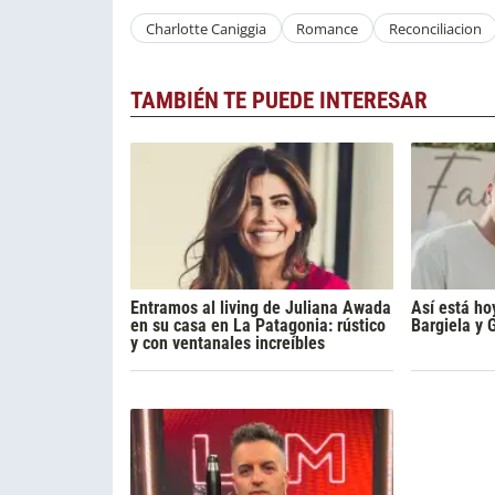
Charlotte Caniggia
Romance
Reconciliacion
TAMBIÉN TE PUEDE INTERESAR
Entramos al living de Juliana Awada
Así está ho
en su casa en La Patagonia: rústico
Bargiela y 
y con ventanales increíbles