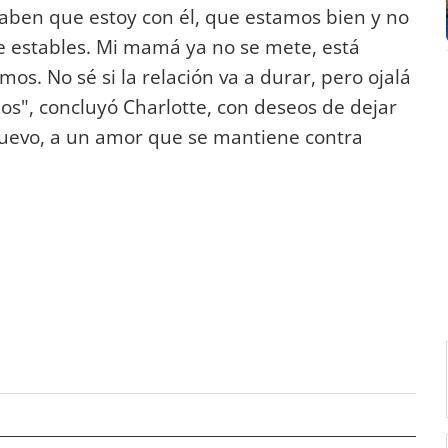
saben que estoy con él, que estamos bien y no
 estables. Mi mamá ya no se mete, está
os. No sé si la relación va a durar, pero ojalá
mos", concluyó Charlotte, con deseos de dejar
nuevo, a un amor que se mantiene contra