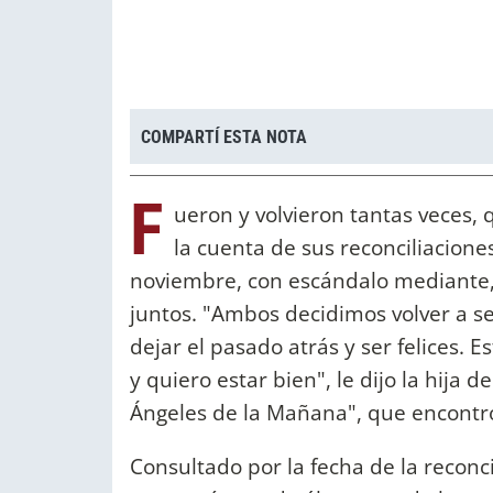
COMPARTÍ ESTA NOTA
F
ueron y volvieron tantas veces,
la cuenta de sus reconciliacion
noviembre, con escándalo mediante, 
juntos. "Ambos decidimos volver a se
dejar el pasado atrás y ser felices. 
y quiero estar bien", le dijo la hija 
Ángeles de la Mañana", que encontró 
Consultado por la fecha de la reconc