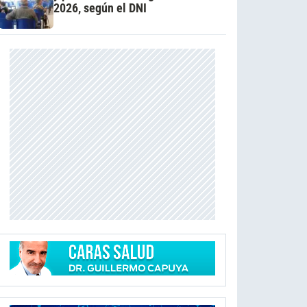
2026, según el DNI