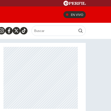
EN VIVO