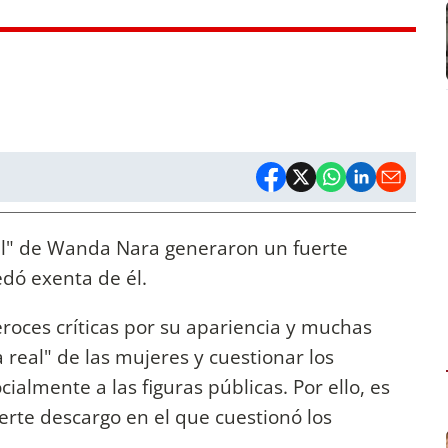
ural" de Wanda Nara generaron un fuerte
dó exenta de él.
eroces críticas por su apariencia y muchas
 real" de las mujeres y cuestionar los
ialmente a las figuras públicas. Por ello, es
uerte descargo en el que cuestionó los