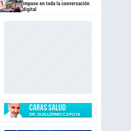
impuso en toda la conversación
digital