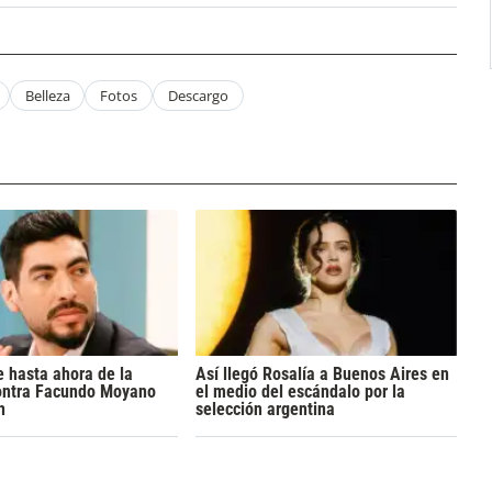
Belleza
Fotos
Descargo
 hasta ahora de la
Así llegó Rosalía a Buenos Aires en
ontra Facundo Moyano
el medio del escándalo por la
n
selección argentina