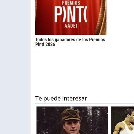
Todos los ganadores de los Premios
Pinti 2026