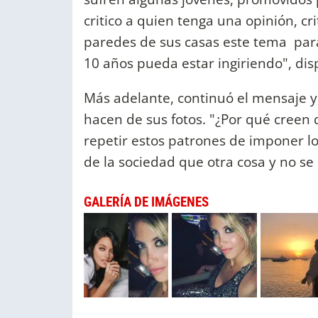
critico a quien tenga una opinión, cr
paredes de sus casas este tema par
10 años pueda estar ingiriendo", dis
Más adelante, continuó el mensaje y 
hacen de sus fotos. "¿Por qué creen 
repetir estos patrones de imponer lo
de la sociedad que otra cosa y no se
GALERÍA DE IMÁGENES