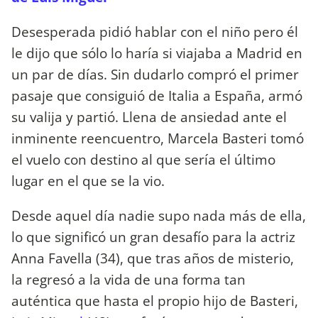
Desesperada pidió hablar con el niño pero él
le dijo que sólo lo haría si viajaba a Madrid en
un par de días. Sin dudarlo compró el primer
pasaje que consiguió de Italia a España, armó
su valija y partió. Llena de ansiedad ante el
inminente reencuentro, Marcela Basteri tomó
el vuelo con destino al que sería el último
lugar en el que se la vio.
Desde aquel día nadie supo nada más de ella,
lo que significó un gran desafío para la actriz
Anna Favella (34), que tras años de misterio,
la regresó a la vida de una forma tan
auténtica que hasta el propio hijo de Basteri,