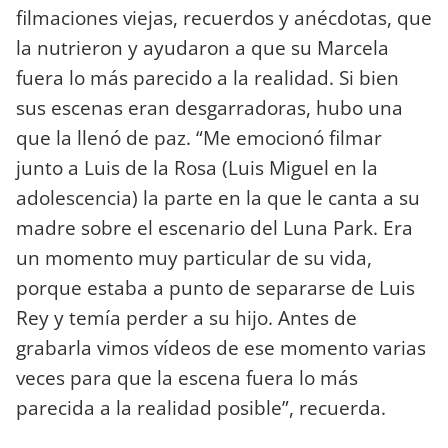
filmaciones viejas, recuerdos y anécdotas, que
la nutrieron y ayudaron a que su Marcela
fuera lo más parecido a la realidad. Si bien
sus escenas eran desgarradoras, hubo una
que la llenó de paz. “Me emocionó filmar
junto a Luis de la Rosa (Luis Miguel en la
adolescencia) la parte en la que le canta a su
madre sobre el escenario del Luna Park. Era
un momento muy particular de su vida,
porque estaba a punto de separarse de Luis
Rey y temía perder a su hijo. Antes de
grabarla vimos vídeos de ese momento varias
veces para que la escena fuera lo más
parecida a la realidad posible”, recuerda.