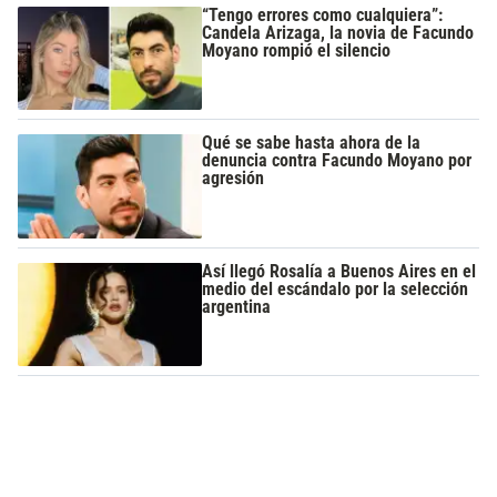
“Tengo errores como cualquiera”:
Candela Arizaga, la novia de Facundo
Moyano rompió el silencio
Qué se sabe hasta ahora de la
denuncia contra Facundo Moyano por
agresión
Así llegó Rosalía a Buenos Aires en el
medio del escándalo por la selección
argentina