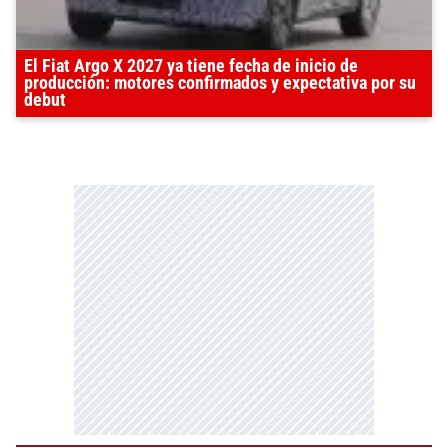
El Fiat Argo X 2027 ya tiene fecha de inicio de
producción: motores confirmados y expectativa por su
debut