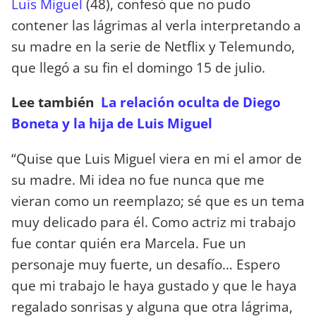
Luis Miguel
(48), confesó que no pudo
contener las lágrimas al verla interpretando a
su madre en la serie de Netflix y Telemundo,
que llegó a su fin el domingo 15 de julio.
Lee también
La relación oculta de Diego
Boneta y la hija de Luis Miguel
“Quise que Luis Miguel viera en mi el amor de
su madre. Mi idea no fue nunca que me
vieran como un reemplazo; sé que es un tema
muy delicado para él. Como actriz mi trabajo
fue contar quién era Marcela. Fue un
personaje muy fuerte, un desafío… Espero
que mi trabajo le haya gustado y que le haya
regalado sonrisas y alguna que otra lágrima,