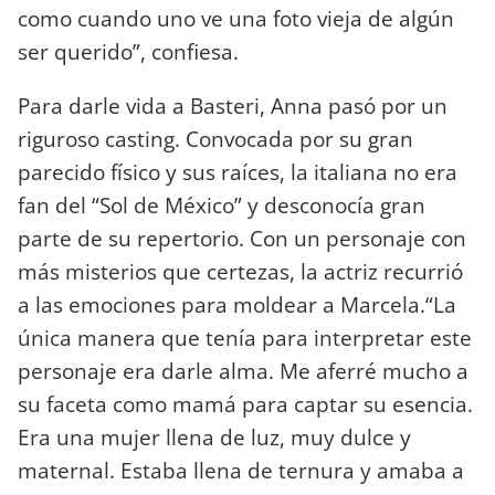
como cuando uno ve una foto vieja de algún
ser querido”, confiesa.
Para darle vida a Basteri, Anna pasó por un
riguroso casting. Convocada por su gran
parecido físico y sus raíces, la italiana no era
fan del “Sol de México” y desconocía gran
parte de su repertorio. Con un personaje con
más misterios que certezas, la actriz recurrió
a las emociones para moldear a Marcela.“La
única manera que tenía para interpretar este
personaje era darle alma. Me aferré mucho a
su faceta como mamá para captar su esencia.
Era una mujer llena de luz, muy dulce y
maternal. Estaba llena de ternura y amaba a