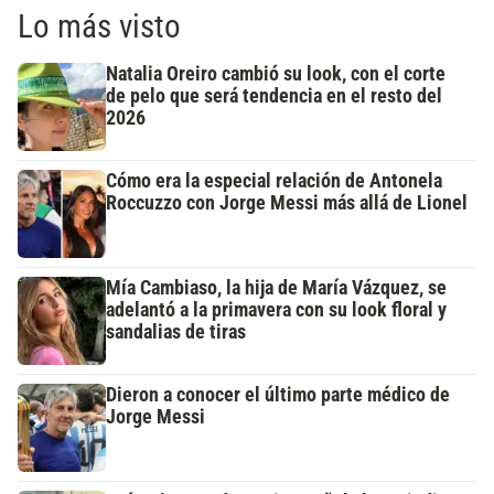
Lo más visto
Natalia Oreiro cambió su look, con el corte
de pelo que será tendencia en el resto del
2026
Cómo era la especial relación de Antonela
Roccuzzo con Jorge Messi más allá de Lionel
Mía Cambiaso, la hija de María Vázquez, se
adelantó a la primavera con su look floral y
sandalias de tiras
Dieron a conocer el último parte médico de
Jorge Messi