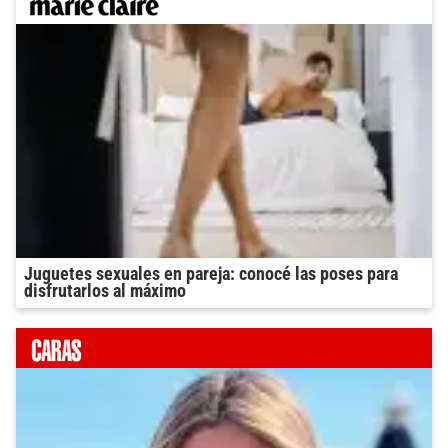
Juguetes sexuales en pareja: conocé las poses para
disfrutarlos al máximo