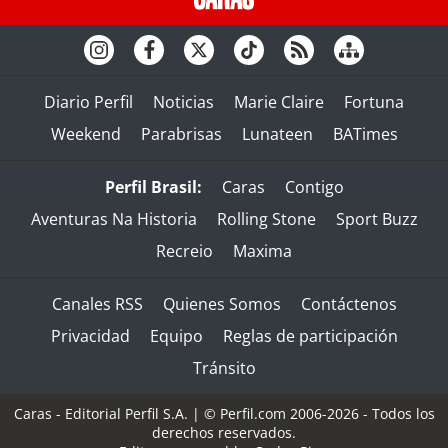
Diario Perfil
Noticias
Marie Claire
Fortuna
Weekend
Parabrisas
Lunateen
BATimes
Perfil Brasil:
Caras
Contigo
Aventuras Na Historia
Rolling Stone
Sport Buzz
Recreio
Maxima
Canales RSS
Quienes Somos
Contáctenos
Privacidad
Equipo
Reglas de participación
Tránsito
Caras - Editorial Perfil S.A.
| © Perfil.com 2006-2026 - Todos los
derechos reservados.