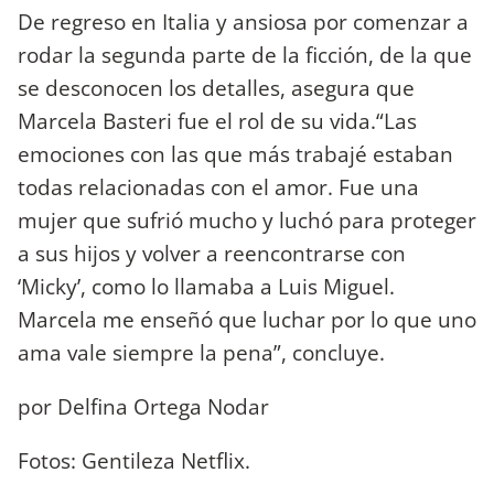
De regreso en Italia y ansiosa por comenzar a
rodar la segunda parte de la ficción, de la que
se desconocen los detalles, asegura que
Marcela Basteri fue el rol de su vida.“Las
emociones con las que más trabajé estaban
todas relacionadas con el amor. Fue una
mujer que sufrió mucho y luchó para proteger
a sus hijos y volver a reencontrarse con
‘Micky’, como lo llamaba a Luis Miguel.
Marcela me enseñó que luchar por lo que uno
ama vale siempre la pena”, concluye.
por Delfina Ortega Nodar
Fotos: Gentileza Netflix.