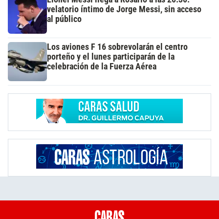
velatorio íntimo de Jorge Messi, sin acceso
al público
Los aviones F 16 sobrevolarán el centro
porteño y el lunes participarán de la
celebración de la Fuerza Aérea