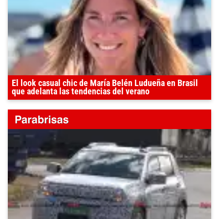
El look casual chic de María Belén Ludueña en Brasil
que adelanta las tendencias del verano