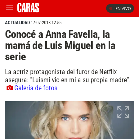
EN VIVO
ACTUALIDAD
17-07-2018 12:55
Conocé a Anna Favella, la
mamá de Luis Miguel en la
serie
La actriz protagonista del furor de Netflix
asegura: "Luismi vio en mi a su propia madre".
Galería de fotos