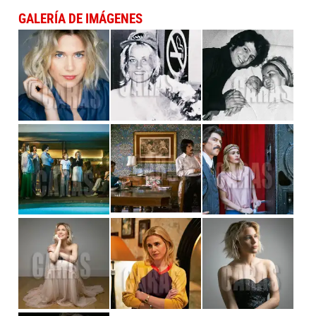
GALERÍA DE IMÁGENES