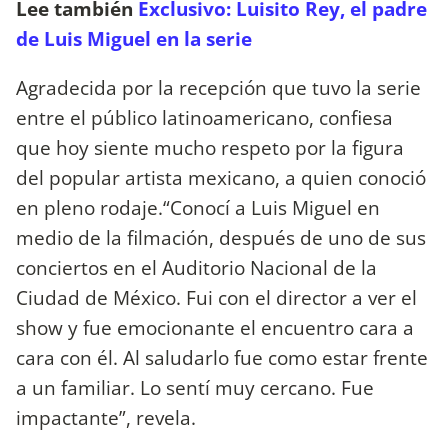
Lee también
Exclusivo: Luisito Rey, el padre
de Luis Miguel en la serie
Agradecida por la recepción que tuvo la serie
entre el público latinoamericano, confiesa
que hoy siente mucho respeto por la figura
del popular artista mexicano, a quien conoció
en pleno rodaje.“Conocí a Luis Miguel en
medio de la filmación, después de uno de sus
conciertos en el Auditorio Nacional de la
Ciudad de México. Fui con el director a ver el
show y fue emocionante el encuentro cara a
cara con él. Al saludarlo fue como estar frente
a un familiar. Lo sentí muy cercano. Fue
impactante”, revela.