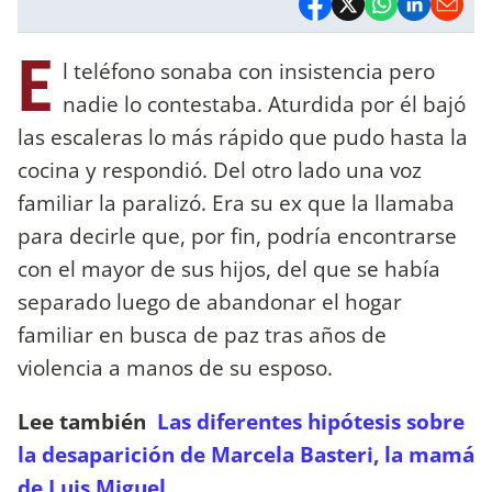
E
l teléfono sonaba con insistencia pero
nadie lo contestaba. Aturdida por él bajó
las escaleras lo más rápido que pudo hasta la
cocina y respondió. Del otro lado una voz
familiar la paralizó. Era su ex que la llamaba
para decirle que, por fin, podría encontrarse
con el mayor de sus hijos, del que se había
separado luego de abandonar el hogar
familiar en busca de paz tras años de
violencia a manos de su esposo.
Lee también
Las diferentes hipótesis sobre
la desaparición de Marcela Basteri, la mamá
de Luis Miguel