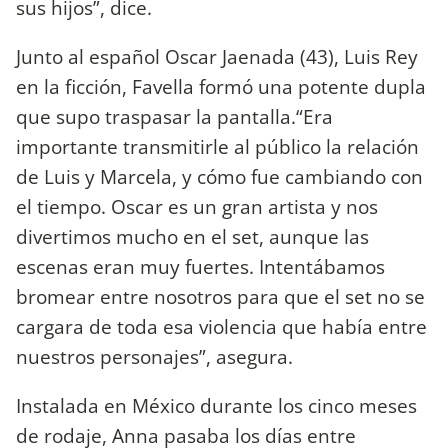
sus hijos”, dice.
Junto al español Oscar Jaenada (43), Luis Rey
en la ficción, Favella formó una potente dupla
que supo traspasar la pantalla.“Era
importante transmitirle al público la relación
de Luis y Marcela, y cómo fue cambiando con
el tiempo. Oscar es un gran artista y nos
divertimos mucho en el set, aunque las
escenas eran muy fuertes. Intentábamos
bromear entre nosotros para que el set no se
cargara de toda esa violencia que había entre
nuestros personajes”, asegura.
Instalada en México durante los cinco meses
de rodaje, Anna pasaba los días entre