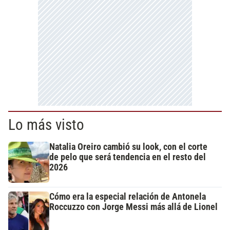
Lo más visto
Natalia Oreiro cambió su look, con el corte
de pelo que será tendencia en el resto del
2026
Cómo era la especial relación de Antonela
Roccuzzo con Jorge Messi más allá de Lionel