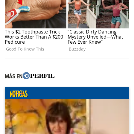
MÁS EN