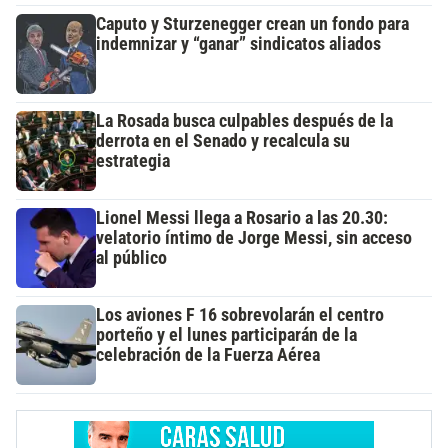
Caputo y Sturzenegger crean un fondo para
indemnizar y “ganar” sindicatos aliados
La Rosada busca culpables después de la
derrota en el Senado y recalcula su
estrategia
Lionel Messi llega a Rosario a las 20.30:
velatorio íntimo de Jorge Messi, sin acceso
al público
Los aviones F 16 sobrevolarán el centro
porteño y el lunes participarán de la
celebración de la Fuerza Aérea