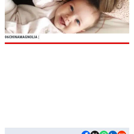
06CHINAMAGNOLIA
|