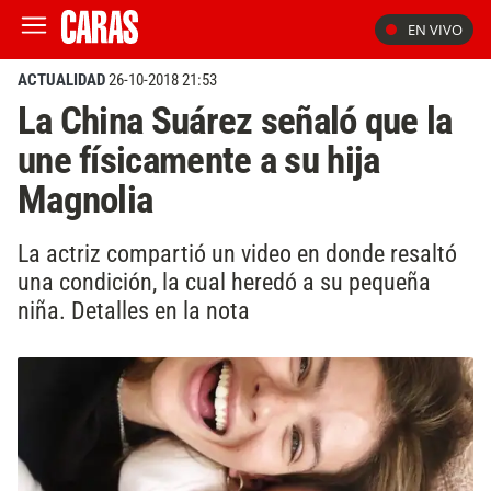
EN VIVO
ACTUALIDAD
26-10-2018 21:53
La China Suárez señaló que la
une físicamente a su hija
Magnolia
La actriz compartió un video en donde resaltó
una condición, la cual heredó a su pequeña
niña. Detalles en la nota