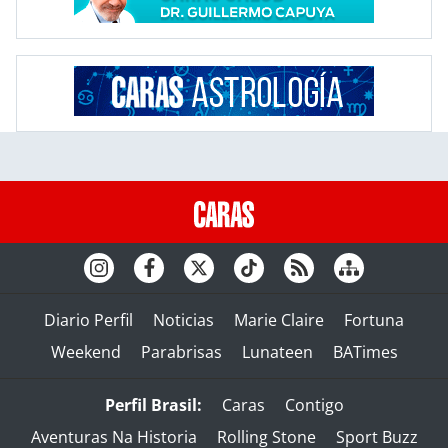
Diario Perfil
Noticias
Marie Claire
Fortuna
Weekend
Parabrisas
Lunateen
BATimes
Perfil Brasil:
Caras
Contigo
Aventuras Na Historia
Rolling Stone
Sport Buzz