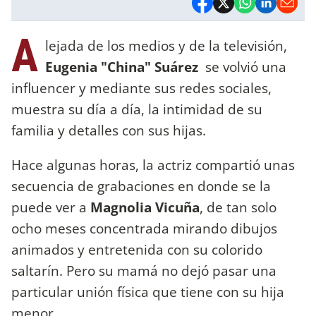
A
lejada de los medios y de la televisión,
Eugenia "China" Suárez
se volvió una
influencer y mediante sus redes sociales,
muestra su día a día, la intimidad de su
familia y detalles con sus hijas.
Hace algunas horas, la actriz compartió unas
secuencia de grabaciones en donde se la
puede ver a
Magnolia Vicuña
, de tan solo
ocho meses concentrada mirando dibujos
animados y entretenida con su colorido
saltarín. Pero su mamá no dejó pasar una
particular unión física que tiene con su hija
menor.