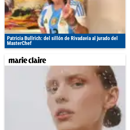
Patricia Bullrich: del sillón de Rivadavia al jurado del
MasterChef