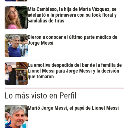
Mía Cambiaso, la hija de María Vázquez, se
adelantó a la primavera con su look floral y
sandalias de tiras
Dieron a conocer el último parte médico de
Jorge Messi
La emotiva despedida del bar de la familia de
Lionel Messi para Jorge Messi y la decisión
que tomaron
Lo más visto en Perfil
Murió Jorge Messi, el papá de Lionel Messi