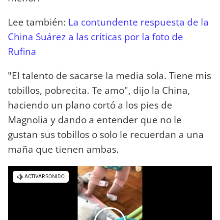
Lee también:
La contundente respuesta de la
China Suárez a las críticas por la foto de
Rufina
"El talento de sacarse la media sola. Tiene mis
tobillos, pobrecita. Te amo", dijo la China,
haciendo un plano cortó a los pies de
Magnolia y dando a entender que no le
gustan sus tobillos o solo le recuerdan a una
maña que tienen ambas.