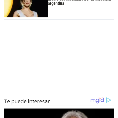
argentina