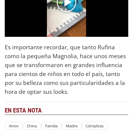
Es importante recordar, que tanto Rufina
como la pequeña Magnolia, hace unos meses
que se transformaron en grandes influencia
para cientos de niños en todo el país, tanto
por su belleza como sus particularidades a la
hora de optar sus looks.
EN ESTA NOTA
Amor
China
Familia
Madre
Cómplices