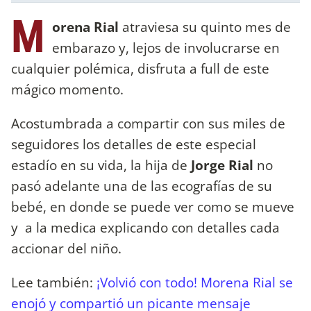
M
orena Rial
atraviesa su quinto mes de
embarazo y, lejos de involucrarse en
cualquier polémica, disfruta a full de este
mágico momento.
Acostumbrada a compartir con sus miles de
seguidores los detalles de este especial
estadío en su vida, la hija de
Jorge Rial
no
pasó adelante una de las ecografías de su
bebé, en donde se puede ver como se mueve
y a la medica explicando con detalles cada
accionar del niño.
Lee también:
¡Volvió con todo! Morena Rial se
enojó y compartió un picante mensaje