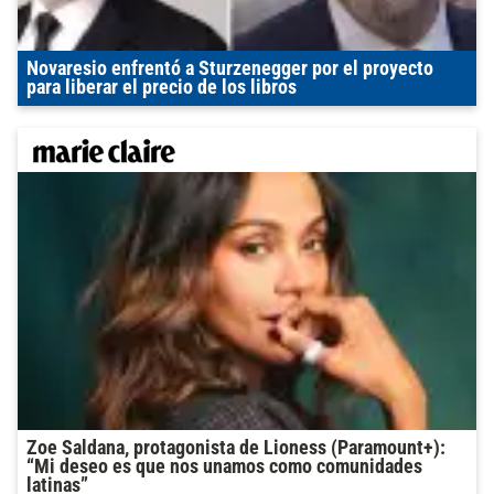
Novaresio enfrentó a Sturzenegger por el proyecto
para liberar el precio de los libros
Zoe Saldana, protagonista de Lioness (Paramount+):
“Mi deseo es que nos unamos como comunidades
latinas”