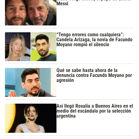
Messi
“Tengo errores como cualquiera”:
Candela Arizaga, la novia de Facundo
Moyano rompió el silencio
Qué se sabe hasta ahora de la
denuncia contra Facundo Moyano por
agresión
Así llegó Rosalía a Buenos Aires en el
medio del escándalo por la selección
argentina