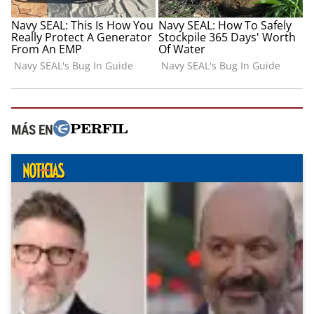
MÁS EN