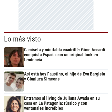
Lo más visto
Camiseta y minifalda cuadrillé: Gime Accardi
conquista España con un original look en
tendencia
Así está hoy Faustino, el hijo de Eva Bargiela
y Gianluca Simeone
Entramos al living de Juliana Awada en su
casa en La Patagonia: rústico y con
ventanales increíbles