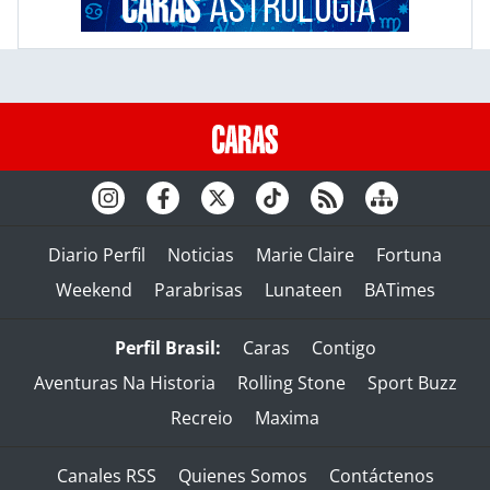
Diario Perfil
Noticias
Marie Claire
Fortuna
Weekend
Parabrisas
Lunateen
BATimes
Perfil Brasil:
Caras
Contigo
Aventuras Na Historia
Rolling Stone
Sport Buzz
Recreio
Maxima
Canales RSS
Quienes Somos
Contáctenos