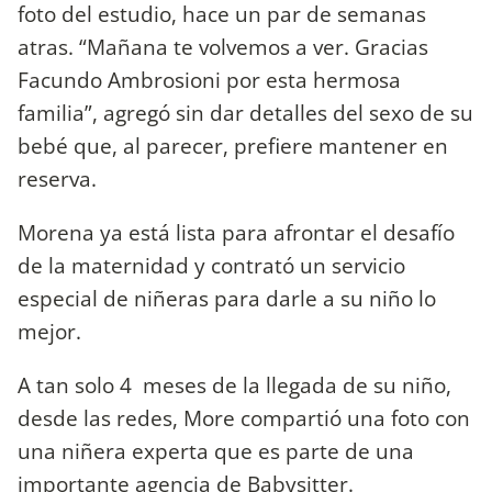
foto del estudio, hace un par de semanas
atras. “Mañana te volvemos a ver. Gracias
Facundo Ambrosioni por esta hermosa
familia”, agregó sin dar detalles del sexo de su
bebé que, al parecer, prefiere mantener en
reserva.
Morena ya está lista para afrontar el desafío
de la maternidad y contrató un servicio
especial de niñeras para darle a su niño lo
mejor.
A tan solo 4 meses de la llegada de su niño,
desde las redes, More compartió una foto con
una niñera experta que es parte de una
importante agencia de Babysitter.