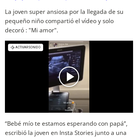
La joven super ansiosa por la llegada de su
pequeño niño compartió el vídeo y solo
decoró : "Mi amor".
“Bebé mío te estamos esperando con papá”,
escribió la joven en Insta Stories junto a una