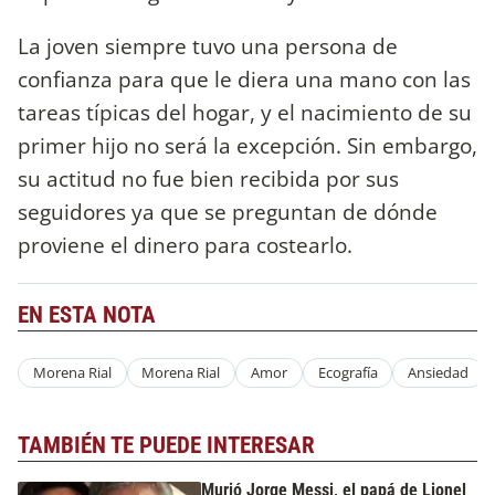
La joven siempre tuvo una persona de
confianza para que le diera una mano con las
tareas típicas del hogar, y el nacimiento de su
primer hijo no será la excepción. Sin embargo,
su actitud no fue bien recibida por sus
seguidores ya que se preguntan de dónde
proviene el dinero para costearlo.
EN ESTA NOTA
Morena Rial
Morena Rial
Amor
Ecografía
Ansiedad
TAMBIÉN TE PUEDE INTERESAR
Murió Jorge Messi, el papá de Lionel