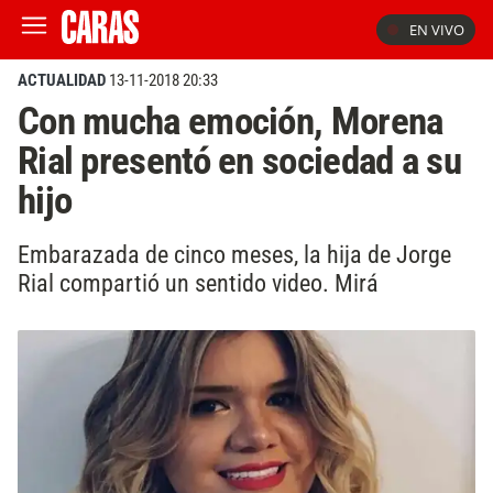
EN VIVO
ACTUALIDAD
13-11-2018 20:33
Con mucha emoción, Morena
Rial presentó en sociedad a su
hijo
Embarazada de cinco meses, la hija de Jorge
Rial compartió un sentido video. Mirá