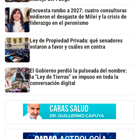
Encuesta rumbo a 2027: cuatro consultoras
midieron el desgaste de Milei y la crisis de
liderazgo en el peronismo
Ley de Propiedad Privada: qué senadores
votaron a favor y cuáles en contra
El Gobierno perdió la pulseada del nombre:
la "Ley de Tierras" se impuso en toda la
conversación digital