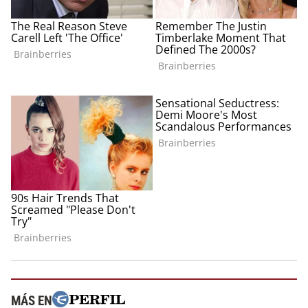
MÁS EN