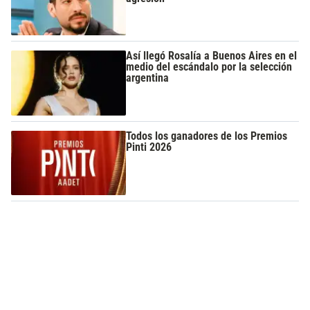
Así llegó Rosalía a Buenos Aires en el
medio del escándalo por la selección
argentina
Todos los ganadores de los Premios
Pinti 2026