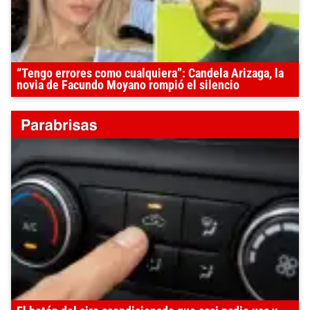
“Tengo errores como cualquiera”: Candela Arizaga, la
novia de Facundo Moyano rompió el silencio