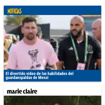
El divertido video de las habilidades del
guardaespaldas de Messi