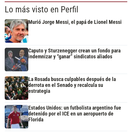
Lo más visto en Perfil
Murió Jorge Messi, el papá de Lionel Messi
Caputo y Sturzenegger crean un fondo para
indemnizar y “ganar” sindicatos aliados
La Rosada busca culpables después de la
derrota en el Senado y recalcula su
estrategia
Estados Unidos: un futbolista argentino fue
detenido por el ICE en un aeropuerto de
Florida