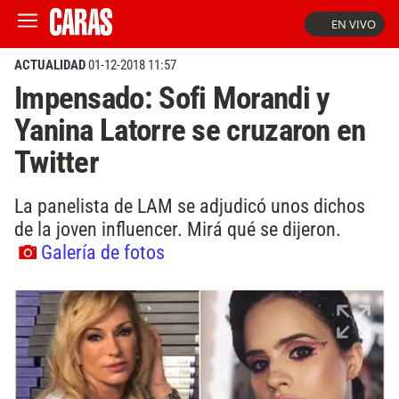
EN VIVO
ACTUALIDAD
01-12-2018 11:57
Impensado: Sofi Morandi y
Yanina Latorre se cruzaron en
Twitter
La panelista de LAM se adjudicó unos dichos
de la joven influencer. Mirá qué se dijeron.
Galería de fotos