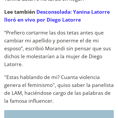
Lee también
Desconsolada: Yanina Latorre
lloró en vivo por Diego Latorre
“Prefiero cortarme las dos tetas antes que
cambiar mi apellido y ponerme el de mi
esposo”, escribió Morandi sin pensar que sus
dichos le molestarían a la mujer de Diego
Latorre.
"Estas hablando de mi? Cuanta violencia
genera el feminismo", quiso saber la panelista
de LAM, haciéndose cargo de las palabras de
la famosa influencer.