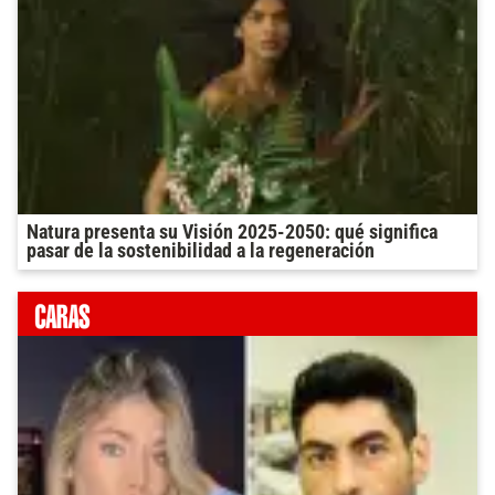
Natura presenta su Visión 2025-2050: qué significa
pasar de la sostenibilidad a la regeneración