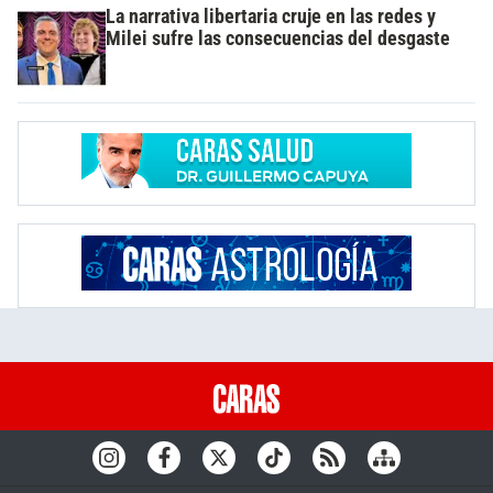
La narrativa libertaria cruje en las redes y
Milei sufre las consecuencias del desgaste