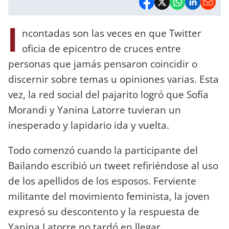
I
ncontadas son las veces en que Twitter
oficia de epicentro de cruces entre
personas que jamás pensaron coincidir o
discernir sobre temas u opiniones varias. Esta
vez, la red social del pajarito logró que Sofía
Morandi y Yanina Latorre tuvieran un
inesperado y lapidario ida y vuelta.
Todo comenzó cuando la participante del
Bailando escribió un tweet refiriéndose al uso
de los apellidos de los esposos. Ferviente
militante del movimiento feminista, la joven
expresó su descontento y la respuesta de
Yanina Latorre no tardó en llegar.