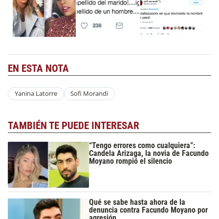
EN ESTA NOTA
Yanina Latorre
Sofi Morandi
TAMBIÉN TE PUEDE INTERESAR
“Tengo errores como cualquiera”:
Candela Arizaga, la novia de Facundo
Moyano rompió el silencio
Qué se sabe hasta ahora de la
denuncia contra Facundo Moyano por
agresión