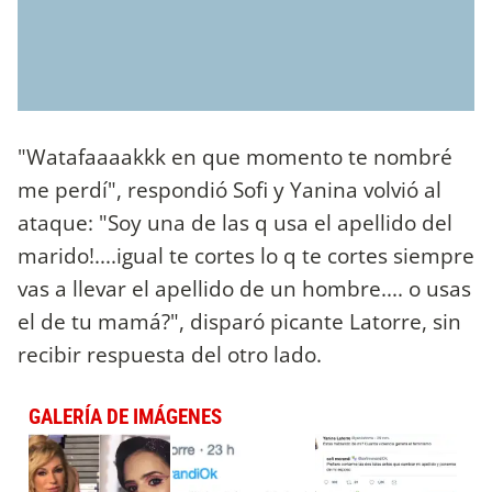
"Watafaaaakkk en que momento te nombré
me perdí", respondió Sofi y Yanina volvió al
ataque: "Soy una de las q usa el apellido del
marido!....igual te cortes lo q te cortes siempre
vas a llevar el apellido de un hombre.... o usas
el de tu mamá?", disparó picante Latorre, sin
recibir respuesta del otro lado.
GALERÍA DE IMÁGENES