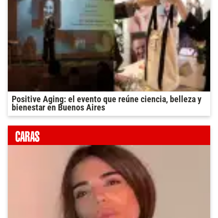
Positive Aging: el evento que reúne ciencia, belleza y
bienestar en Buenos Aires