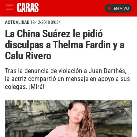
EN VIVO
ACTUALIDAD
12-12-2018 09:34
La China Suárez le pidió
disculpas a Thelma Fardin y a
Calu Rivero
Tras la denuncia de violación a Juan Darthés,
la actriz compartió un mensaje en apoyo a sus
colegas. ¡Mirá!