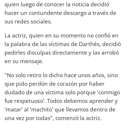
quien luego de conocer la noticia decidió
hacer un contundente descargo a través de
sus redes sociales.
La actriz, quien en su momento no confió en
la palabra de las víctimas de Darthés, decidió
pedirles disculpas directamente y las arrobó
en su mensaje.
"No solo retiro lo dicho hace unos años, sino
que pido perdón de corazón por haber
dudado de una víctima solo porque 'conmigo
fue respetuoso'. Todos debemos aprender y
'matar' al 'machito' que llevamos dentro de
una vez por todas", comenzó la actriz.