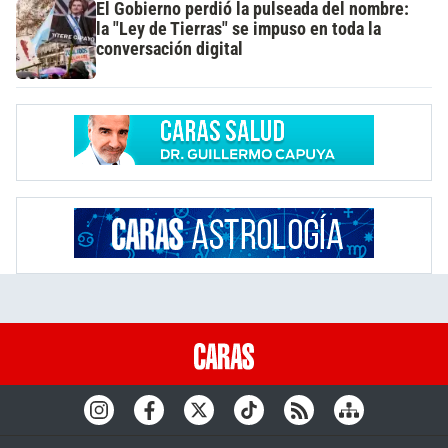
El Gobierno perdió la pulseada del nombre:
la "Ley de Tierras" se impuso en toda la
conversación digital