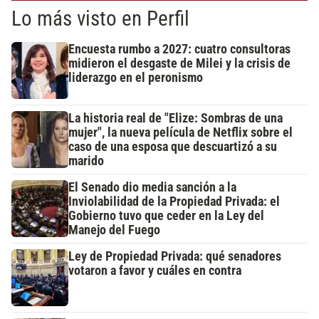
Lo más visto en Perfil
Encuesta rumbo a 2027: cuatro consultoras
midieron el desgaste de Milei y la crisis de
liderazgo en el peronismo
La historia real de "Elize: Sombras de una
mujer", la nueva película de Netflix sobre el
caso de una esposa que descuartizó a su
marido
El Senado dio media sanción a la
Inviolabilidad de la Propiedad Privada: el
Gobierno tuvo que ceder en la Ley del
Manejo del Fuego
Ley de Propiedad Privada: qué senadores
votaron a favor y cuáles en contra