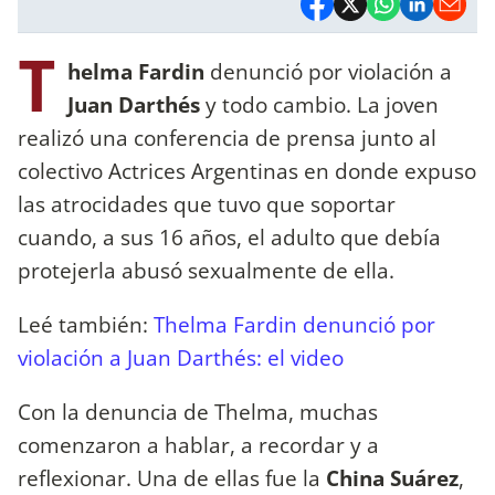
T
helma Fardin
denunció por violación a
Juan Darthés
y todo cambio. La joven
realizó una conferencia de prensa junto al
colectivo Actrices Argentinas en donde expuso
las atrocidades que tuvo que soportar
cuando, a sus 16 años, el adulto que debía
protejerla abusó sexualmente de ella.
Leé también:
Thelma Fardin denunció por
violación a Juan Darthés: el video
Con la denuncia de Thelma, muchas
comenzaron a hablar, a recordar y a
reflexionar. Una de ellas fue la
China Suárez
,