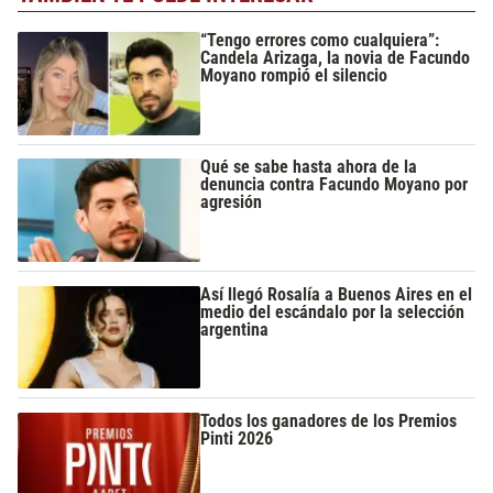
“Tengo errores como cualquiera”:
Candela Arizaga, la novia de Facundo
Moyano rompió el silencio
Qué se sabe hasta ahora de la
denuncia contra Facundo Moyano por
agresión
Así llegó Rosalía a Buenos Aires en el
medio del escándalo por la selección
argentina
Todos los ganadores de los Premios
Pinti 2026