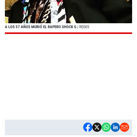
A LOS 57 AÑOS MURIÓ EL RAPERO SHOCK G
| REDES