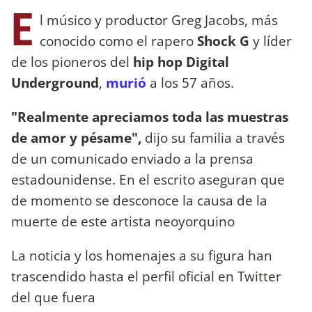
E
l músico y productor Greg Jacobs, más
conocido como el rapero
Shock G
y líder
de los pioneros del
hip hop Digital
Underground
,
murió
a los 57 años.
"Realmente apreciamos toda las muestras
de amor y pésame",
dijo su familia a través
de un comunicado enviado a la prensa
estadounidense. En el escrito aseguran que
de momento se desconoce la causa de la
muerte de este artista neoyorquino
La noticia y los homenajes a su figura han
trascendido hasta el perfil oficial en Twitter
del que fuera