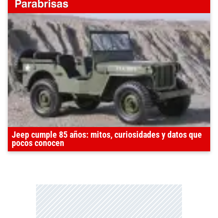
Jeep cumple 85 años: mitos, curiosidades y datos que
pocos conocen