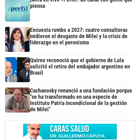
piensa
Encuesta rumbo a 2027: cuatro consultoras
midieron el desgaste de Milei y la crisis de
liderazgo en el peronismo
Quirno reconoció que el gobierno de Lula
solicitó el retiro del embajador argentino en
Brasil
Cachanosky renunció a una fundación porque
"se ha transformado en una especie de
Instituto Patria incondicional de la gestión
de Milei"