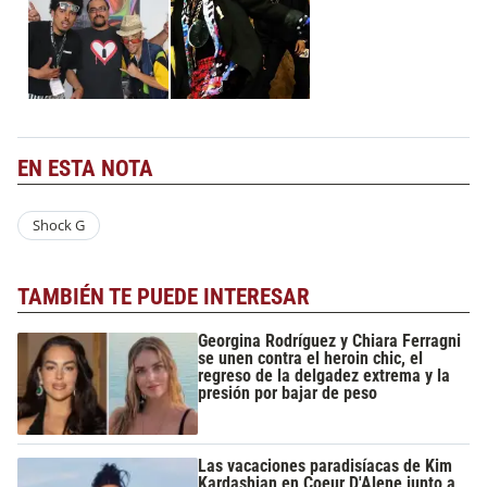
EN ESTA NOTA
Shock G
TAMBIÉN TE PUEDE INTERESAR
Georgina Rodríguez y Chiara Ferragni
se unen contra el heroin chic, el
regreso de la delgadez extrema y la
presión por bajar de peso
Las vacaciones paradisíacas de Kim
Kardashian en Coeur D'Alene junto a