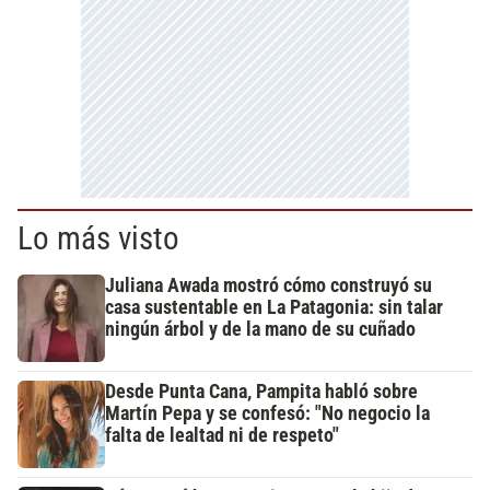
Lo más visto
Juliana Awada mostró cómo construyó su
casa sustentable en La Patagonia: sin talar
ningún árbol y de la mano de su cuñado
Desde Punta Cana, Pampita habló sobre
Martín Pepa y se confesó: "No negocio la
falta de lealtad ni de respeto"