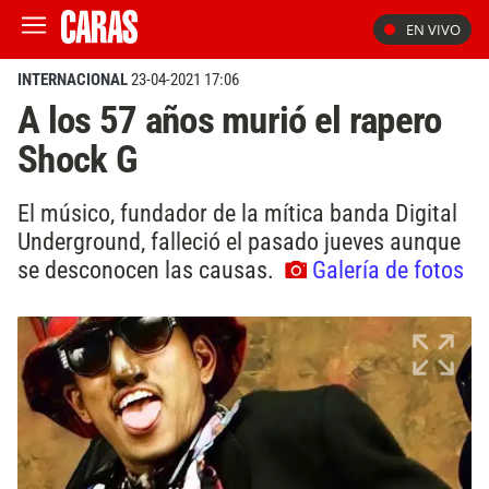
EN VIVO
INTERNACIONAL
23-04-2021 17:06
A los 57 años murió el rapero
Shock G
El músico, fundador de la mítica banda Digital
Underground, falleció el pasado jueves aunque
se desconocen las causas.
Galería de fotos