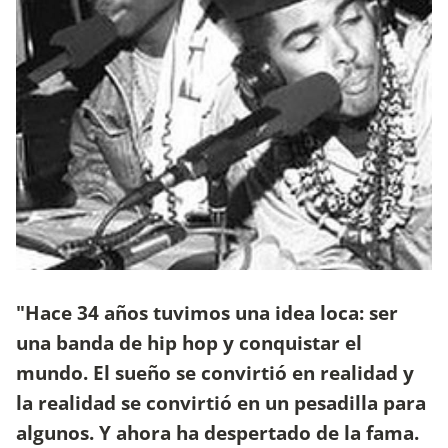
"Hace 34 años tuvimos una idea loca: ser
una banda de hip hop y conquistar el
mundo. El sueño se convirtió en realidad y
la realidad se convirtió en un pesadilla para
algunos. Y ahora ha despertado de la fama.