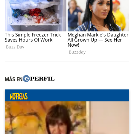
MÁS EN