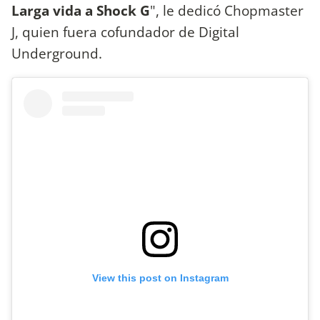
Larga vida a Shock G
", le dedicó Chopmaster
J, quien fuera cofundador de Digital
Underground.
View this post on Instagram