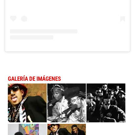
GALERÍA DE IMÁGENES