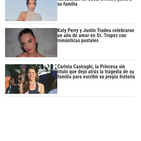
su familia
Katy Perry y Justin Trudeu celebraron
un año de amor en St. Tropez con
románticas postales
Carlota Casiraghi, la Princesa sin
título que dejó atrás la tragedia de su
familia para escribir su propia historia