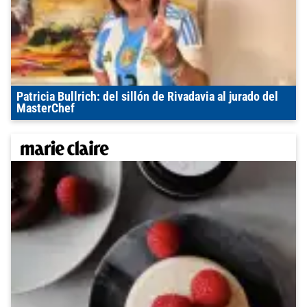
Patricia Bullrich: del sillón de Rivadavia al jurado del
MasterChef