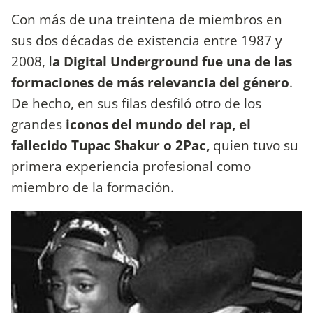
Con más de una treintena de miembros en
sus dos décadas de existencia entre 1987 y
2008, l
a Digital Underground fue una de las
formaciones de más relevancia del género
.
De hecho, en sus filas desfiló otro de los
grandes
iconos del mundo del rap, el
fallecido Tupac Shakur o 2Pac,
quien tuvo su
primera experiencia profesional como
miembro de la formación.