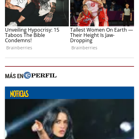
MÁS EN