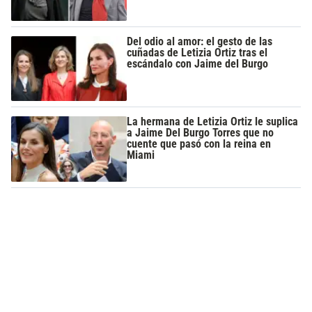
Del odio al amor: el gesto de las
cuñadas de Letizia Ortiz tras el
escándalo con Jaime del Burgo
La hermana de Letizia Ortiz le suplica
a Jaime Del Burgo Torres que no
cuente que pasó con la reina en
Miami