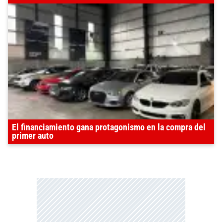
El financiamiento gana protagonismo en la compra del
primer auto