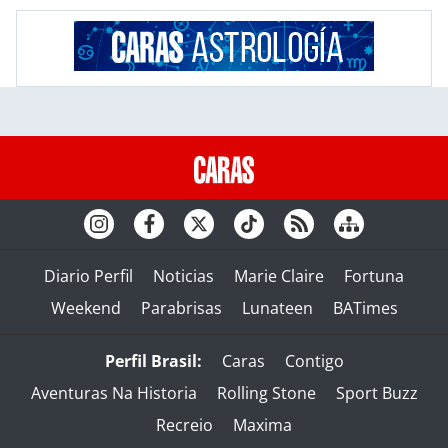
Diario Perfil
Noticias
Marie Claire
Fortuna
Weekend
Parabrisas
Lunateen
BATimes
Perfil Brasil:
Caras
Contigo
Aventuras Na Historia
Rolling Stone
Sport Buzz
Recreio
Maxima