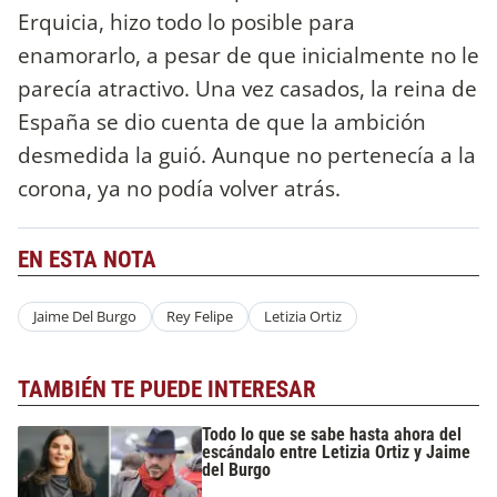
Erquicia, hizo todo lo posible para
enamorarlo, a pesar de que inicialmente no le
parecía atractivo. Una vez casados, la reina de
España se dio cuenta de que la ambición
desmedida la guió. Aunque no pertenecía a la
corona, ya no podía volver atrás.
EN ESTA NOTA
Jaime Del Burgo
Rey Felipe
Letizia Ortiz
TAMBIÉN TE PUEDE INTERESAR
Todo lo que se sabe hasta ahora del
escándalo entre Letizia Ortiz y Jaime
del Burgo