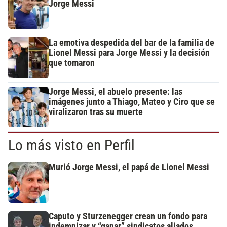
Jorge Messi
La emotiva despedida del bar de la familia de
Lionel Messi para Jorge Messi y la decisión
que tomaron
Jorge Messi, el abuelo presente: las
imágenes junto a Thiago, Mateo y Ciro que se
viralizaron tras su muerte
Lo más visto en Perfil
Murió Jorge Messi, el papá de Lionel Messi
Caputo y Sturzenegger crean un fondo para
indemnizar y “ganar” sindicatos aliados