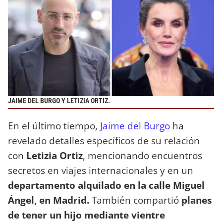
JAIME DEL BURGO Y LETIZIA ORTIZ.
En el último tiempo,
Jaime del Burgo
ha
revelado detalles específicos de su relación
con
Letizia Ortiz
, mencionando encuentros
secretos en viajes internacionales y en un
departamento alquilado en la calle Miguel
Ángel, en Madrid.
También compartió
planes
de tener un hijo mediante vientre