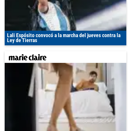
Lali Espósito convocó a la marcha del jueves contra la
Ley de Tierras