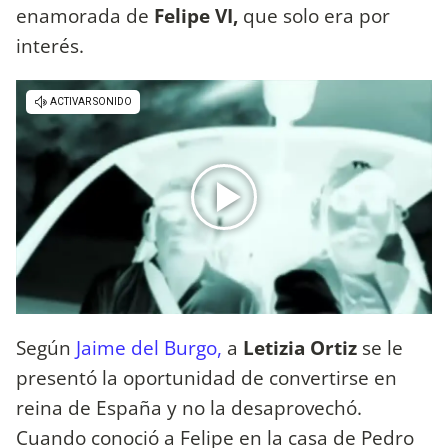
enamorada de
Felipe VI,
que solo era por
interés.
Según
Jaime del Burgo,
a
Letizia Ortiz
se le
presentó la oportunidad de convertirse en
reina de España y no la desaprovechó.
Cuando conoció a Felipe en la casa de Pedro