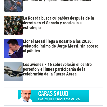
La Rosada busca culpables después de la
derrota en el Senado y recalcula su
estrategia
Lionel Messi llega a Rosario a las 20.30:
velatorio íntimo de Jorge Messi, sin acceso
al público
Los aviones F 16 sobrevolarán el centro
porteño y el lunes participarán de la
celebración de la Fuerza Aérea