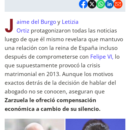
J
aime del Burgo
y
Letizia
Ortiz
protagonizaron todas las noticias
luego de que él mismo revelara que mantuvo
una relación con la reina de España incluso
después de comprometerse con
Felipe VI,
lo
que supuestamente provocó la crisis
matrimonial en 2013. Aunque los motivos
exactos detrás de la decisión de hablar del
abogado no se conocen, aseguran que
Zarzuela le ofreció compensación
económica a cambio de su silencio.