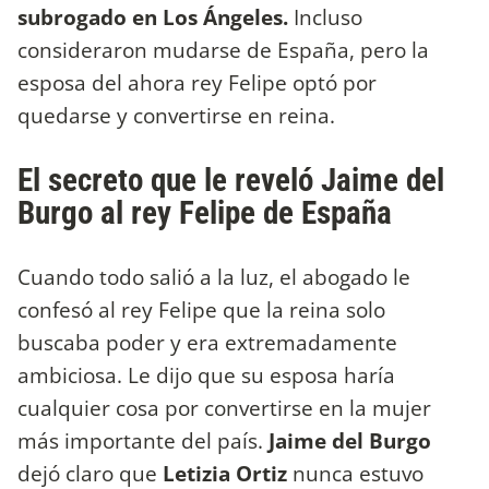
subrogado en Los Ángeles.
Incluso
consideraron mudarse de España, pero la
esposa del ahora rey Felipe optó por
quedarse y convertirse en reina.
El secreto que le reveló Jaime del
Burgo al rey Felipe de España
Cuando todo salió a la luz, el abogado le
confesó al rey Felipe que la reina solo
buscaba poder y era extremadamente
ambiciosa. Le dijo que su esposa haría
cualquier cosa por convertirse en la mujer
más importante del país.
Jaime del Burgo
dejó claro que
Letizia Ortiz
nunca estuvo