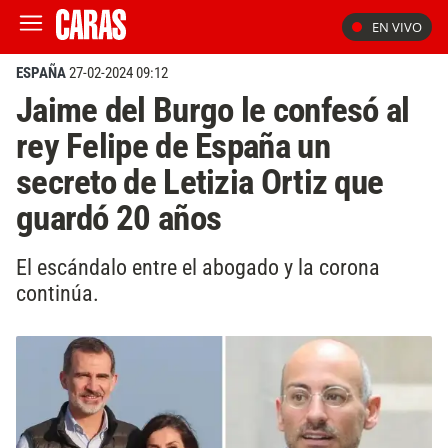
EN VIVO
ESPAÑA
27-02-2024 09:12
Jaime del Burgo le confesó al
rey Felipe de España un
secreto de Letizia Ortiz que
guardó 20 años
El escándalo entre el abogado y la corona
continúa.