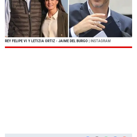
REY FELIPE VI Y LETIZIA ORTIZ - JAIME DEL BURGO
| INSTAGRAM