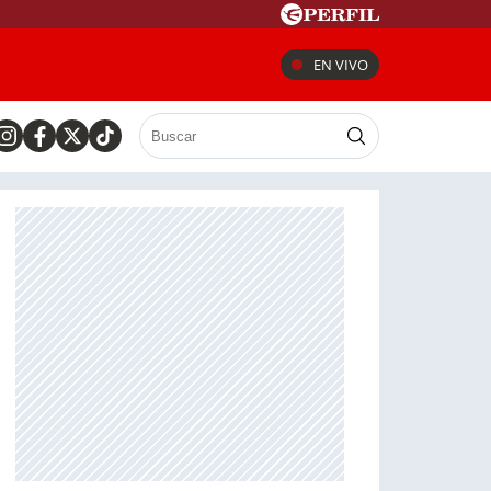
EN VIVO