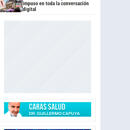
impuso en toda la conversación
digital