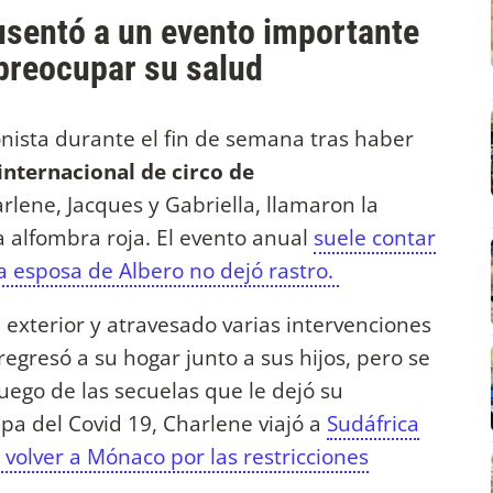
sentó a un evento importante
 preocupar su salud
nista durante el fin de semana tras haber
 internacional de circo de
rlene, Jacques y Gabriella, llamaron la
a alfombra roja. El evento anual
suele contar
 la esposa de Albero no dejó rastro.
 exterior y atravesado varias intervenciones
egresó a su hogar junto a sus hijos, pero se
uego de las secuelas que le dejó su
pa del Covid 19, Charlene viajó a
Sudáfrica
volver a Mónaco por las restricciones