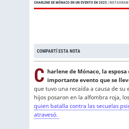
CHARLENE DE MÓNACO EN UN EVENTO EN 2023
| INSTAGRAM
COMPARTÍ ESTA NOTA
C
harlene de Mónaco, la esposa 
importante evento que se lle
que tuvo una recaída a causa de su
hijos posaron en la alfombra roja, lo
quien batalla contra las secuelas psi
atravesó.