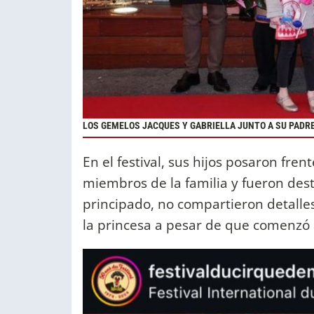
LOS GEMELOS JACQUES Y GABRIELLA JUNTO A SU PADR
En el festival, sus hijos posaron fren
miembros de la familia y fueron dest
principado, no compartieron detalle
la princesa a pesar de que comenzó 