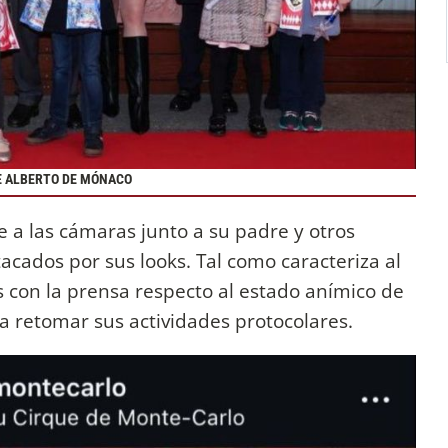
E ALBERTO DE MÓNACO
te a las cámaras junto a su padre y otros
acados por sus looks. Tal como caracteriza al
s con la prensa respecto al estado anímico de
a retomar sus actividades protocolares.