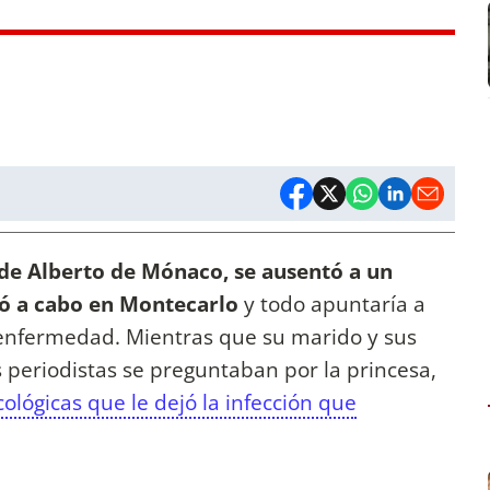
de Alberto de Mónaco, se ausentó a un
vó a cabo en Montecarlo
y todo apuntaría a
 enfermedad. Mientras que su marido y sus
s periodistas se preguntaban por la princesa,
cológicas que le dejó la infección que