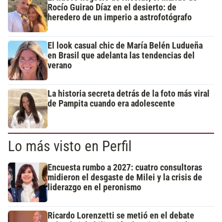
Rocío Guirao Díaz en el desierto: de
heredero de un imperio a astrofotógrafo
El look casual chic de María Belén Ludueña
en Brasil que adelanta las tendencias del
verano
La historia secreta detrás de la foto más viral
de Pampita cuando era adolescente
Lo más visto en Perfil
Encuesta rumbo a 2027: cuatro consultoras
midieron el desgaste de Milei y la crisis de
liderazgo en el peronismo
Ricardo Lorenzetti se metió en el debate