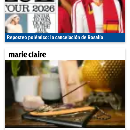
Reposteo polémico: la cancelación de Rosalía