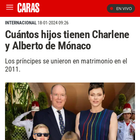
EN VIVO
INTERNACIONAL
18-01-2024 09:26
Cuántos hijos tienen Charlene
y Alberto de Mónaco
Los príncipes se unieron en matrimonio en el
2011.