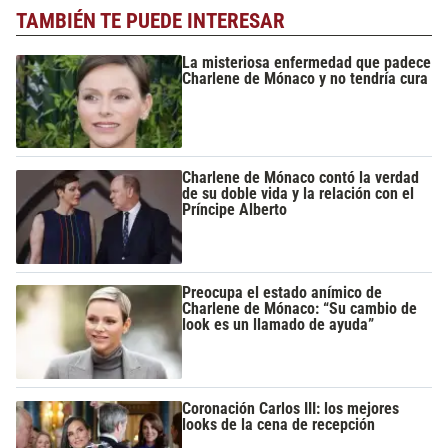
TAMBIÉN TE PUEDE INTERESAR
La misteriosa enfermedad que padece
Charlene de Mónaco y no tendría cura
Charlene de Mónaco contó la verdad
de su doble vida y la relación con el
Príncipe Alberto
Preocupa el estado anímico de
Charlene de Mónaco: “Su cambio de
look es un llamado de ayuda”
Coronación Carlos III: los mejores
looks de la cena de recepción