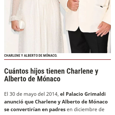
CHARLENE Y ALBERTO DE MÓNACO.
Cuántos hijos tienen Charlene y
Alberto de Mónaco
El 30 de mayo del 2014,
el Palacio Grimaldi
anunció que Charlene y Alberto de Mónaco
se convertirían en padres
en diciembre de