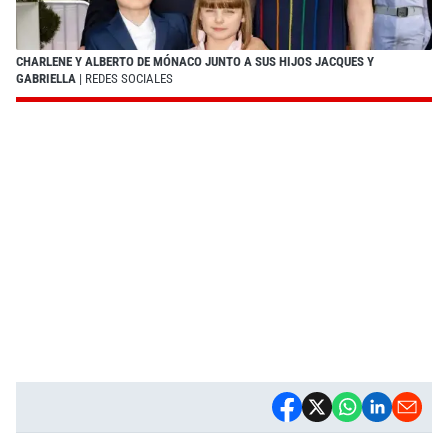
CHARLENE Y ALBERTO DE MÓNACO JUNTO A SUS HIJOS JACQUES Y
GABRIELLA
| REDES SOCIALES