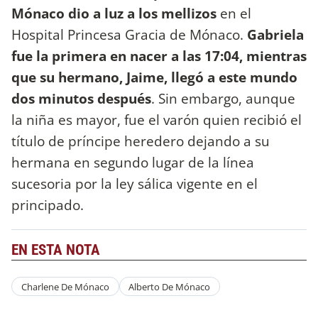
Mónaco dio a luz a los mellizos
en el
Hospital Princesa Gracia de Mónaco.
Gabriela
fue la primera en nacer a las 17:04, mientras
que su hermano, Jaime, llegó a este mundo
dos minutos después
. Sin embargo, aunque
la niña es mayor, fue el varón quien recibió el
título de príncipe heredero dejando a su
hermana en segundo lugar de la línea
sucesoria por la ley sálica vigente en el
principado.
EN ESTA NOTA
Charlene De Mónaco
Alberto De Mónaco