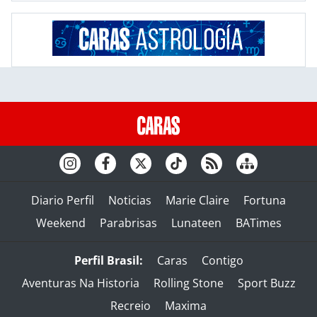
Diario Perfil
Noticias
Marie Claire
Fortuna
Weekend
Parabrisas
Lunateen
BATimes
Perfil Brasil:
Caras
Contigo
Aventuras Na Historia
Rolling Stone
Sport Buzz
Recreio
Maxima