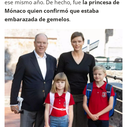
ese mismo año. De hecho, fue
la princesa de
Mónaco quien confirmó que estaba
embarazada de gemelos
.