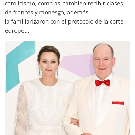
catolicismo, como así también recibir clases
de francés y monesgo, además
la familiarizaron con el protocolo de la corte
europea.