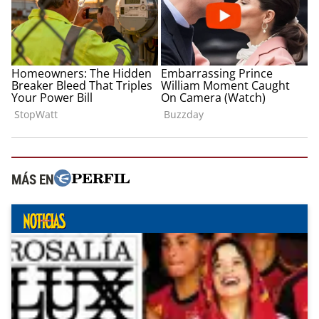
MÁS EN