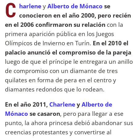
C
harlene
y
Alberto de Mónaco
se
conocieron en el año 2000, pero recién
en el 2006 confirmaron su relación
con la
primera aparición pública en los Juegos
Olímpicos de Invierno en Turín.
En el 2010 el
palacio anunció el compromiso de la pareja
luego de que el príncipe le entregara un anillo
de compromiso con un diamante de tres
quilates en forma de pera en el centro y
diamantes redondos que lo rodean.
En el año 2011,
Charlene
y
Alberto de
Mónaco
se casaron
, pero para llegar a ese
punto, la ahora princesa debió abandonar sus
creencias protestantes y convertirse al