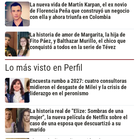
La nueva vida de Martín Karpan, el ex novio
de Florencia Peña que construyó un negocio
con ella y ahora triunfa en Colombia
La historia de amor de Margarita, la hija de
Fito Páez, y Balthazar Murillo, el chico que
conquistó a todos en la serie de Tévez
Lo más visto en Perfil
Encuesta rumbo a 2027: cuatro consultoras
midieron el desgaste de Milei y la crisis de
liderazgo en el peronismo
La historia real de "Elize: Sombras de una
mujer", la nueva película de Netflix sobre el
caso de una esposa que descuartizó a su
marido