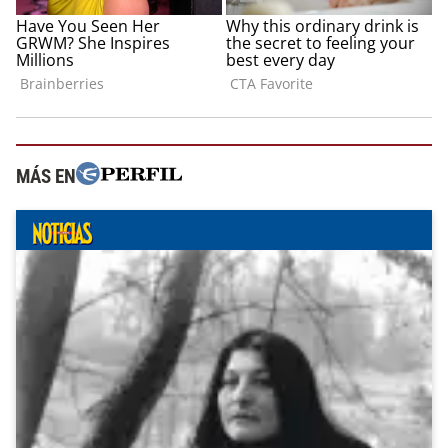
MÁS EN