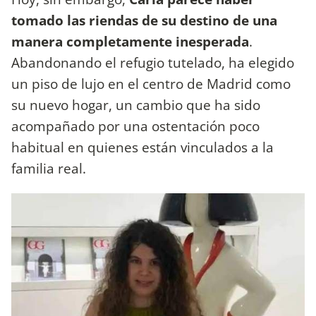
tomado las riendas de su destino de una
manera completamente inesperada
.
Abandonando el refugio tutelado, ha elegido
un piso de lujo en el centro de Madrid como
su nuevo hogar, un cambio que ha sido
acompañado por una ostentación poco
habitual en quienes están vinculados a la
familia real.