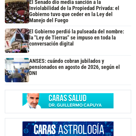
El Senado dio media sanción a la
Inviolabilidad de la Propiedad Privada: el
Gobierno tuvo que ceder en la Ley del
Manejo del Fuego
El Gobierno perdió la pulseada del nombre:
la "Ley de Tierras" se impuso en toda la
conversación digital
ANSES: cuándo cobran jubilados y
pensionados en agosto de 2026, según el
DNI