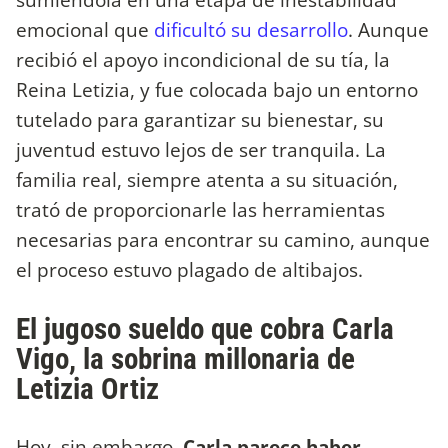
emocional que
dificultó su desarrollo
. Aunque
recibió el apoyo incondicional de su tía, la
Reina Letizia, y fue colocada bajo un entorno
tutelado para garantizar su bienestar, su
juventud estuvo lejos de ser tranquila. La
familia real, siempre atenta a su situación,
trató de proporcionarle las herramientas
necesarias para encontrar su camino, aunque
el proceso estuvo plagado de altibajos.
El jugoso sueldo que cobra Carla
Vigo, la sobrina millonaria de
Letizia Ortiz
Hoy, sin embargo,
Carla parece haber