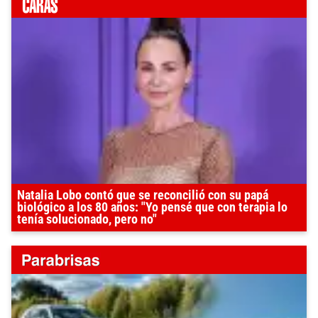
Natalia Lobo contó que se reconcilió con su papá
biológico a los 80 años: "Yo pensé que con terapia lo
tenía solucionado, pero no"