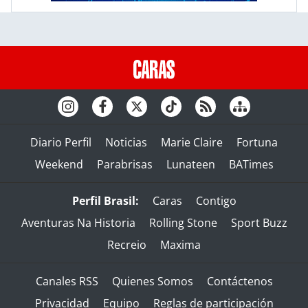
Diario Perfil
Noticias
Marie Claire
Fortuna
Weekend
Parabrisas
Lunateen
BATimes
Perfil Brasil:
Caras
Contigo
Aventuras Na Historia
Rolling Stone
Sport Buzz
Recreio
Maxima
Canales RSS
Quienes Somos
Contáctenos
Privacidad
Equipo
Reglas de participación