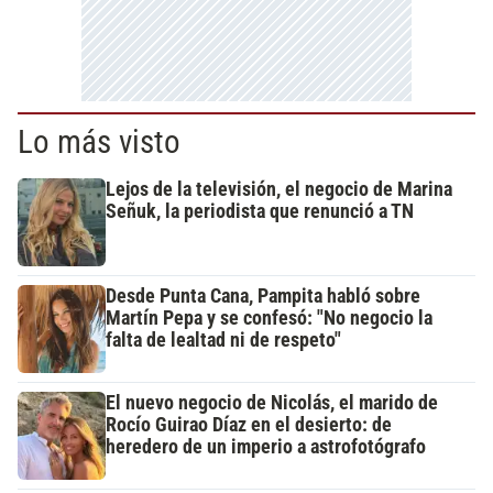
Lo más visto
Lejos de la televisión, el negocio de Marina
Señuk, la periodista que renunció a TN
Desde Punta Cana, Pampita habló sobre
Martín Pepa y se confesó: "No negocio la
falta de lealtad ni de respeto"
El nuevo negocio de Nicolás, el marido de
Rocío Guirao Díaz en el desierto: de
heredero de un imperio a astrofotógrafo