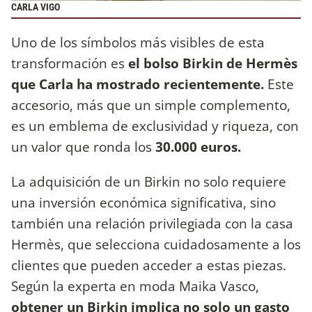
CARLA VIGO
Uno de los símbolos más visibles de esta
transformación es
el bolso Birkin de Hermès
que Carla ha mostrado recientemente.
Este
accesorio, más que un simple complemento,
es un emblema de exclusividad y riqueza, con
un valor que ronda los
30.000 euros.
La adquisición de un Birkin no solo requiere
una inversión económica significativa, sino
también una relación privilegiada con la casa
Hermès, que selecciona cuidadosamente a los
clientes que pueden acceder a estas piezas.
Según la experta en moda Maika Vasco,
obtener un Birkin implica no solo un gasto