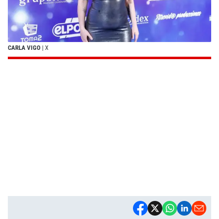
CARLA VIGO
| X