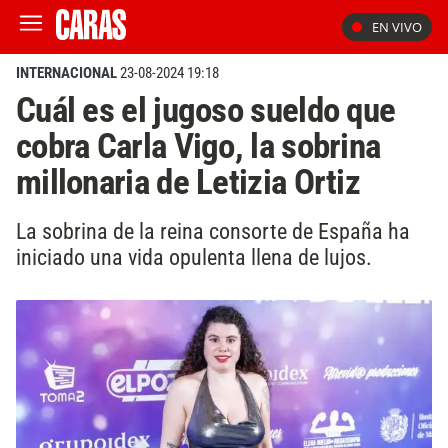
EN VIVO
INTERNACIONAL
23-08-2024 19:18
Cuál es el jugoso sueldo que
cobra Carla Vigo, la sobrina
millonaria de Letizia Ortiz
La sobrina de la reina consorte de España ha
iniciado una vida opulenta llena de lujos.