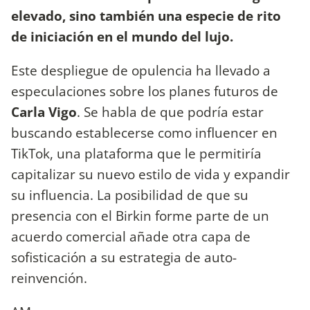
elevado, sino también una especie de rito
de iniciación en el mundo del lujo.
Este despliegue de opulencia ha llevado a
especulaciones sobre los planes futuros de
Carla Vigo
. Se habla de que podría estar
buscando establecerse como influencer en
TikTok, una plataforma que le permitiría
capitalizar su nuevo estilo de vida y expandir
su influencia. La posibilidad de que su
presencia con el Birkin forme parte de un
acuerdo comercial añade otra capa de
sofisticación a su estrategia de auto-
reinvención.