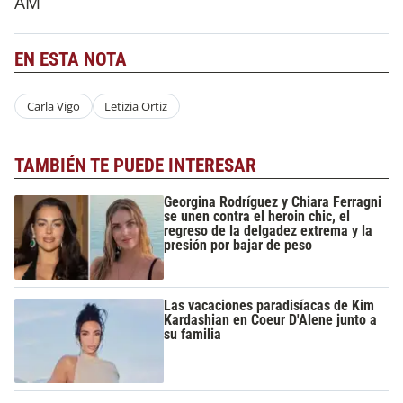
AM
EN ESTA NOTA
Carla Vigo
Letizia Ortiz
TAMBIÉN TE PUEDE INTERESAR
Georgina Rodríguez y Chiara Ferragni
se unen contra el heroin chic, el
regreso de la delgadez extrema y la
presión por bajar de peso
Las vacaciones paradisíacas de Kim
Kardashian en Coeur D'Alene junto a
su familia