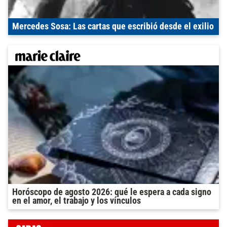
Mercedes Sosa: Las cartas que escribió desde el exilio
Horóscopo de agosto 2026: qué le espera a cada signo
en el amor, el trabajo y los vínculos