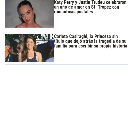
Katy Perry y Justin Trudeu celebraron
un año de amor en St. Tropez con
románticas postales
Carlota Casiraghi, la Princesa sin
título que dejó atrás la tragedia de su
familia para escribir su propia historia