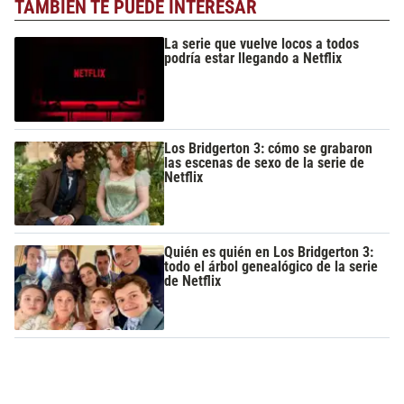
TAMBIÉN TE PUEDE INTERESAR
La serie que vuelve locos a todos
podría estar llegando a Netflix
Los Bridgerton 3: cómo se grabaron
las escenas de sexo de la serie de
Netflix
Quién es quién en Los Bridgerton 3:
todo el árbol genealógico de la serie
de Netflix