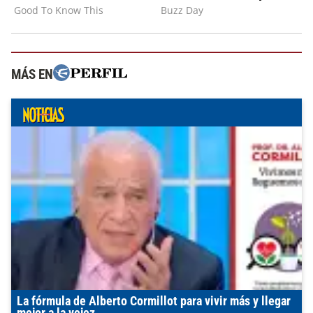
MÁS EN
La fórmula de Alberto Cormillot para vivir más y llegar
mejor a la vejez