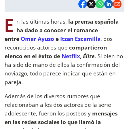
E
n las últimas horas,
la prensa española
ha dado a conocer el romance
entre
Omar Ayuso
e
Itzan Escamilla
, dos
reconocidos actores que
compartieron
elenco en el éxito de
Netflix
,
Élite
. Si bien no
ha sido de mano de ellos la confirmación del
noviazgo, todo parece indicar que están en
pareja.
Además de los diversos rumores que
relacionaban a los dos actores de la serie
adolescente, fueron los posteos y
mensajes
en las redes sociales lo que llamó la