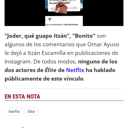
"Joder, qué guapo Itzán", "Bonito"
son
algunos de los comentarios que Omar Ayuso
le dejó a Itzán Escamilla en publicaciones de
Instagram. De todos modos,
ninguno de los
dos actores de
Élite
de
Netflix
ha hablado
públicamente de este vínculo
.
EN ESTA NOTA
Netflix
Élite