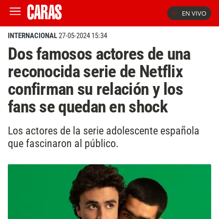
EN VIVO
INTERNACIONAL
27-05-2024 15:34
Dos famosos actores de una
reconocida serie de Netflix
confirman su relación y los
fans se quedan en shock
Los actores de la serie adolescente española
que fascinaron al público.