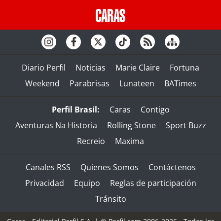
Diario Perfil
Noticias
Marie Claire
Fortuna
Weekend
Parabrisas
Lunateen
BATimes
Perfil Brasil:
Caras
Contigo
Aventuras Na Historia
Rolling Stone
Sport Buzz
Recreio
Maxima
Canales RSS
Quienes Somos
Contáctenos
Privacidad
Equipo
Reglas de participación
Tránsito