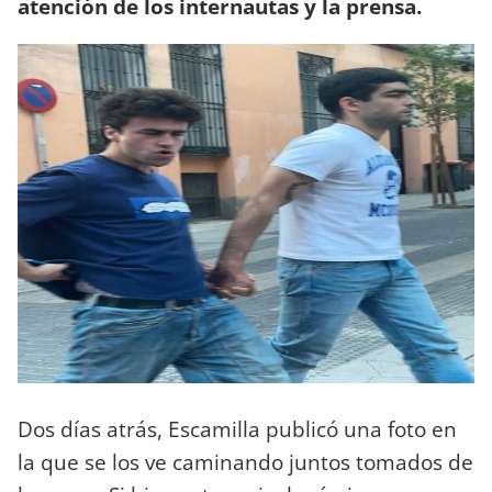
atención de los internautas y la prensa.
Dos días atrás, Escamilla publicó una foto en
la que se los ve caminando juntos tomados de