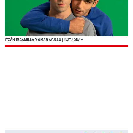
ITZÁN ESCAMILLA Y OMAR AYUSSO
| INSTAGRAM