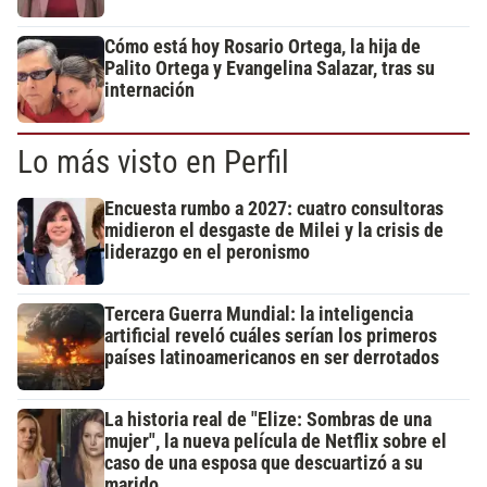
Cómo está hoy Rosario Ortega, la hija de
Palito Ortega y Evangelina Salazar, tras su
internación
Lo más visto en Perfil
Encuesta rumbo a 2027: cuatro consultoras
midieron el desgaste de Milei y la crisis de
liderazgo en el peronismo
Tercera Guerra Mundial: la inteligencia
artificial reveló cuáles serían los primeros
países latinoamericanos en ser derrotados
La historia real de "Elize: Sombras de una
mujer", la nueva película de Netflix sobre el
caso de una esposa que descuartizó a su
marido