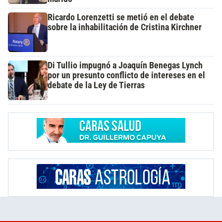
Ricardo Lorenzetti se metió en el debate
sobre la inhabilitación de Cristina Kirchner
Di Tullio impugnó a Joaquín Benegas Lynch
por un presunto conflicto de intereses en el
debate de la Ley de Tierras