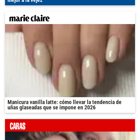
Manicura vanilla latte: cómo llevar la tendencia de
uñas glaseadas que se impone en 2026