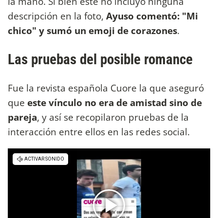
la mano. Si bien este no incluyó ninguna
descripción en la foto,
Ayuso comentó: "Mi
chico" y sumó un emoji de corazones
.
Las pruebas del posible romance
Fue la revista española Cuore la que aseguró
que
este vínculo no era de amistad sino de
pareja
, y así se recopilaron pruebas de la
interacción entre ellos en las redes social.