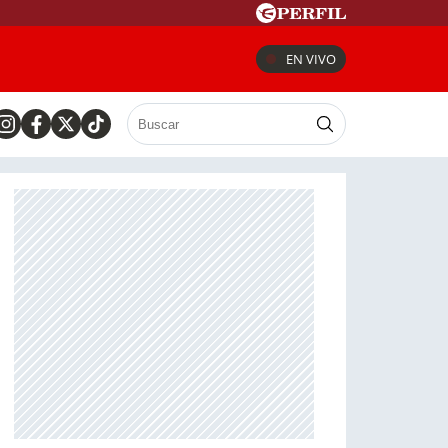
EN VIVO