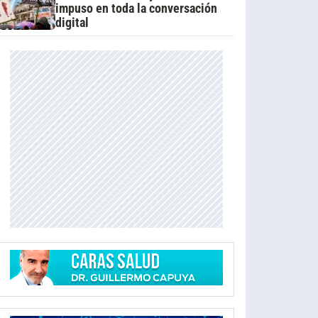
impuso en toda la conversación
digital