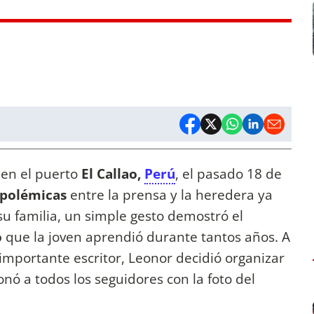
en el puerto
El Callao,
Perú
, el pasado 18 de
polémicas
entre la prensa y la heredera ya
u familia, un simple gesto demostró el
o
que la joven aprendió durante tantos años. A
importante escritor, Leonor decidió organizar
nó a todos los seguidores con la foto del