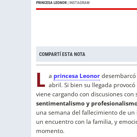
PRINCESA LEONOR
| INSTAGRAM
COMPARTÍ ESTA NOTA
L
a
princesa Leonor
desembarcó 
abril. Si bien su llegada provocó
viene cargando con discusiones con s
sentimentalismo y profesionalism
una semana del fallecimiento de un 
un encuentro con la familia, y emocio
momento.