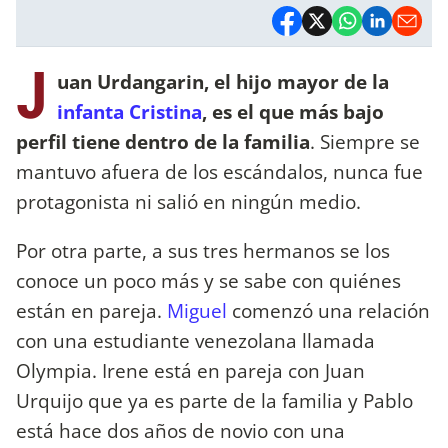
J
uan Urdangarin, el hijo mayor de la
infanta Cristina
, es el que más bajo
perfil tiene dentro de la familia
. Siempre se
mantuvo afuera de los escándalos, nunca fue
protagonista ni salió en ningún medio.
Por otra parte, a sus tres hermanos se los
conoce un poco más y se sabe con quiénes
están en pareja.
Miguel
comenzó una relación
con una estudiante venezolana llamada
Olympia. Irene está en pareja con Juan
Urquijo que ya es parte de la familia y Pablo
está hace dos años de novio con una