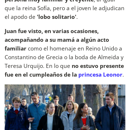
que la reina Sofía, pero a el joven le adjudican
el apodo de
'lobo solitario'
.
Juan fue visto, en varias ocasiones,
acompañando a su mamá a algún acto
familiar
como el homenaje en Reino Unido a
Constantino de Grecia o la boda de Almeida y
Teresa Urquijo. En lo que
no estuvo presente
fue en el cumpleaños de la
princesa Leonor
.