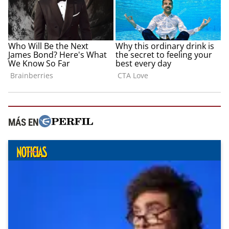
MÁS EN