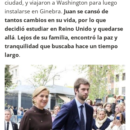
ciudad, y viajaron a Washington para luego
instalarse en Ginebra.
Juan se cansó de
tantos cambios en su vida, por lo que
decidió estudiar en Reino Unido y quedarse
allá
.
Lejos de su familia, encontró la paz y
tranquilidad que buscaba hace un tiempo
largo
.