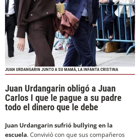
JUAN URDANGARIN JUNTO A SU MAMÁ, LA INFANTA CRISTINA
Juan Urdangarin obligó a Juan
Carlos I que le pague a su padre
todo el dinero que le debe
Juan Urdangarin sufrió bullying en la
escuela
. Convivió con que sus compañeros