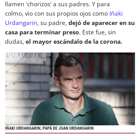
llamen 'chorizos' a sus padres. Y para
colmo, vio con sus propios ojos como
Iñaki
Urdangarin
, su padre,
dejó de aparecer en su
casa para terminar preso
. Este fue, sin
dudas,
el mayor escándalo de la corona.
IÑAKI URDANGARIN, PAPÁ DE JUAN URDANGARIN