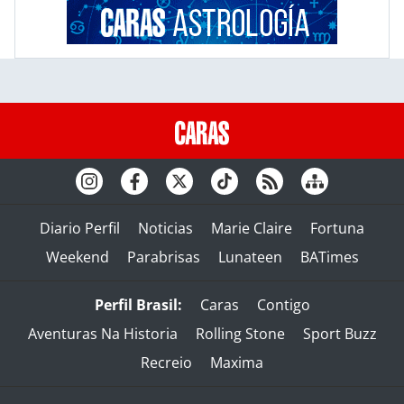
Diario Perfil
Noticias
Marie Claire
Fortuna
Weekend
Parabrisas
Lunateen
BATimes
Perfil Brasil:
Caras
Contigo
Aventuras Na Historia
Rolling Stone
Sport Buzz
Recreio
Maxima