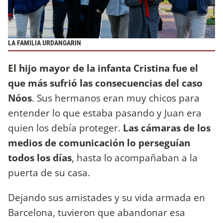
LA FAMILIA URDANGARIN
El hijo mayor de la infanta Cristina fue el
que más sufrió las consecuencias del caso
Nóos
. Sus hermanos eran muy chicos para
entender lo que estaba pasando y Juan era
quien los debía proteger.
Las cámaras de los
medios de comunicación lo perseguían
todos los días
, hasta lo acompañaban a la
puerta de su casa.
Dejando sus amistades y su vida armada en
Barcelona, tuvieron que abandonar esa