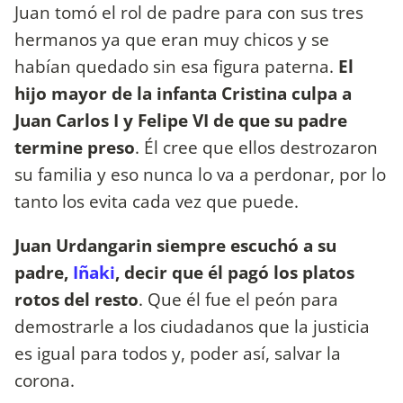
Juan tomó el rol de padre para con sus tres
hermanos ya que eran muy chicos y se
habían quedado sin esa figura paterna.
El
hijo mayor de la infanta Cristina culpa a
Juan Carlos I y Felipe VI de que su padre
termine preso
. Él cree que ellos destrozaron
su familia y eso nunca lo va a perdonar, por lo
tanto los evita cada vez que puede.
Juan Urdangarin siempre escuchó a su
padre,
Iñaki
, decir que él pagó los platos
rotos del resto
. Que él fue el peón para
demostrarle a los ciudadanos que la justicia
es igual para todos y, poder así, salvar la
corona.