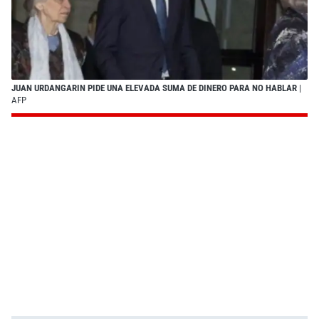
JUAN URDANGARIN PIDE UNA ELEVADA SUMA DE DINERO PARA NO HABLAR
|
AFP