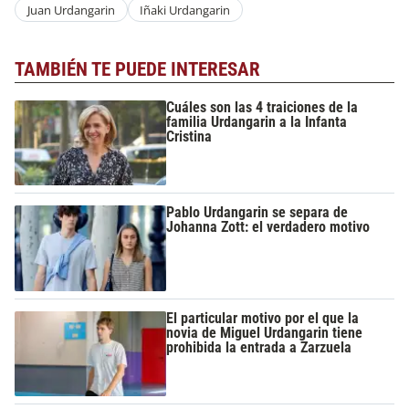
Juan Urdangarin
Iñaki Urdangarin
TAMBIÉN TE PUEDE INTERESAR
Cuáles son las 4 traiciones de la
familia Urdangarin a la Infanta
Cristina
Pablo Urdangarin se separa de
Johanna Zott: el verdadero motivo
El particular motivo por el que la
novia de Miguel Urdangarin tiene
prohibida la entrada a Zarzuela