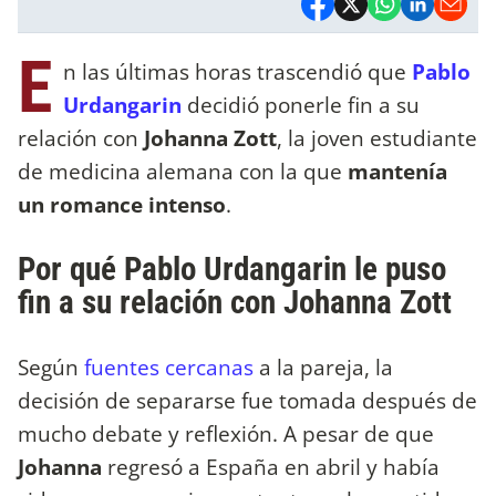
E
n las últimas horas trascendió que
Pablo
Urdangarin
decidió ponerle fin a su
relación con
Johanna Zott
, la joven estudiante
de medicina alemana con la que
mantenía
un romance intenso
.
Por qué Pablo Urdangarin le puso
fin a su relación con Johanna Zott
Según
fuentes cercanas
a la pareja, la
decisión de separarse fue tomada después de
mucho debate y reflexión. A pesar de que
Johanna
regresó a España en abril y había