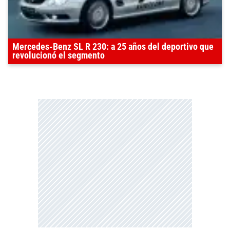
Mercedes-Benz SL R 230: a 25 años del deportivo que
revolucionó el segmento