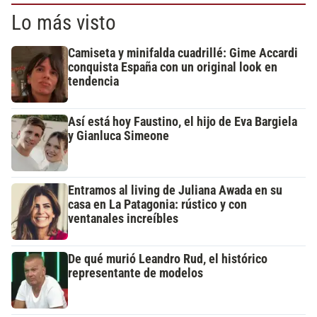
Lo más visto
Camiseta y minifalda cuadrillé: Gime Accardi
conquista España con un original look en
tendencia
Así está hoy Faustino, el hijo de Eva Bargiela
y Gianluca Simeone
Entramos al living de Juliana Awada en su
casa en La Patagonia: rústico y con
ventanales increíbles
De qué murió Leandro Rud, el histórico
representante de modelos