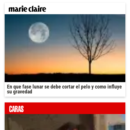
En que fase lunar se debe cortar el pelo y como influye
su gravedad