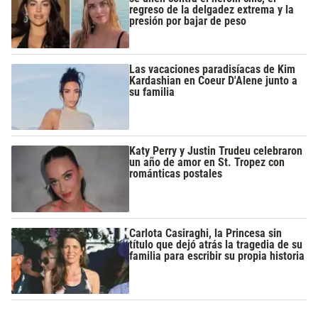
regreso de la delgadez extrema y la
presión por bajar de peso
Las vacaciones paradisíacas de Kim
Kardashian en Coeur D'Alene junto a
su familia
Katy Perry y Justin Trudeu celebraron
un año de amor en St. Tropez con
románticas postales
Carlota Casiraghi, la Princesa sin
título que dejó atrás la tragedia de su
familia para escribir su propia historia