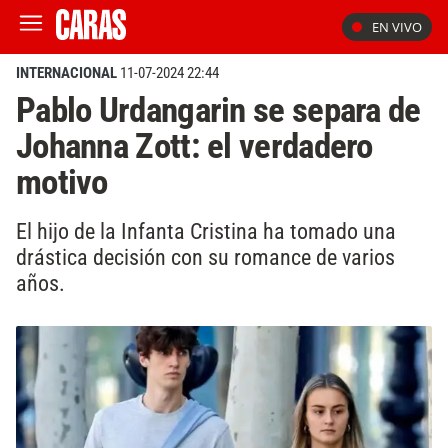
EN VIVO
INTERNACIONAL
11-07-2024 22:44
Pablo Urdangarin se separa de
Johanna Zott: el verdadero
motivo
El hijo de la Infanta Cristina ha tomado una
drástica decisión con su romance de varios
años.