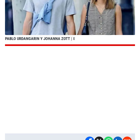
PABLO URDANGARIN Y JOHANNA ZOTT
| X