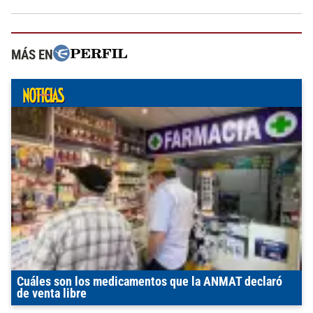
MÁS EN
Cuáles son los medicamentos que la ANMAT declaró
de venta libre