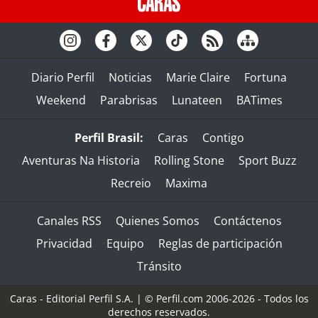
Diario Perfil
Noticias
Marie Claire
Fortuna
Weekend
Parabrisas
Lunateen
BATimes
Perfil Brasil:
Caras
Contigo
Aventuras Na Historia
Rolling Stone
Sport Buzz
Recreio
Maxima
Canales RSS
Quienes Somos
Contáctenos
Privacidad
Equipo
Reglas de participación
Tránsito
Caras - Editorial Perfil S.A.
| © Perfil.com 2006-2026 - Todos los
derechos reservados.