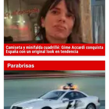
Camiseta y minifalda cuadrillé: Gime Accardi conquista
España con un original look en tendencia