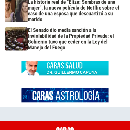
La historia real de "Elize: Sombras de una
mujer", la nueva película de Netflix sobre el
caso de una esposa que descuartizó a su
marido
El Senado dio media sanción a la
Inviolabilidad de la Propiedad Privada: el
Gobierno tuvo que ceder en la Ley del
Manejo del Fuego