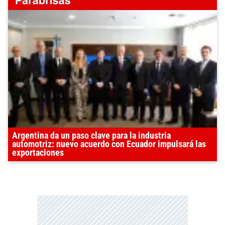
Argentina da un paso clave para la industria
automotriz: nuevo acuerdo con Ecuador impulsará las
exportaciones