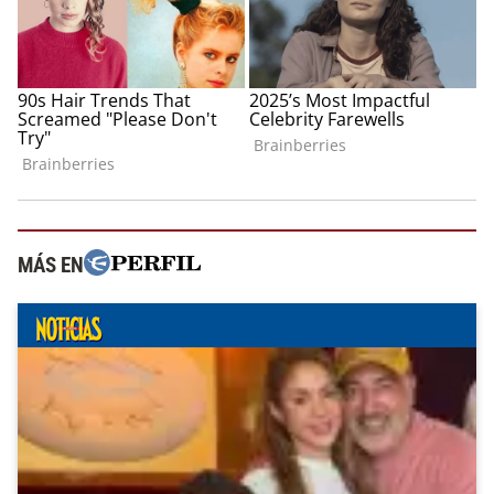
MÁS EN