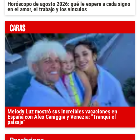
Horóscopo de agosto 2026: qué le espera a cada signo
en el amor, el trabajo y los vínculos
Melody Luz mostró sus increíbles vacaciones en
España con Alex Caniggia y Venezia: "Tranqui el
paisaje"