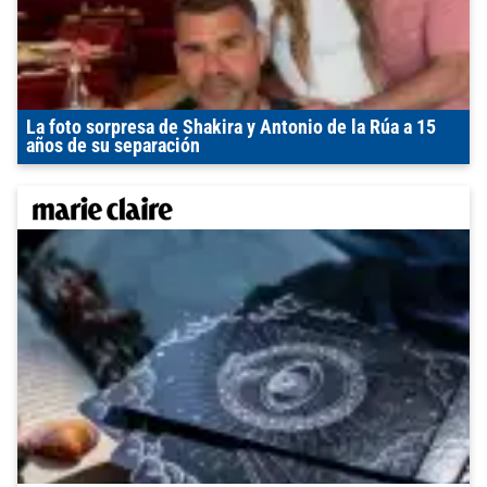
La foto sorpresa de Shakira y Antonio de la Rúa a 15
años de su separación