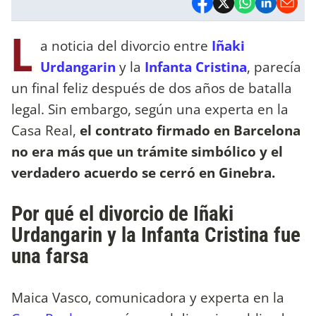
L
a noticia del divorcio entre
Iñaki
Urdangarin
y la
Infanta Cristina
, parecía
un final feliz después de dos años de batalla
legal. Sin embargo, según una experta en la
Casa Real,
el contrato firmado en Barcelona
no era más que un trámite simbólico y el
verdadero acuerdo se cerró en Ginebra.
Por qué el divorcio de Iñaki
Urdangarin y la Infanta Cristina fue
una farsa
Maica Vasco, comunicadora y experta en la