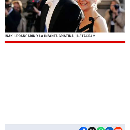
IÑAKI URDANGARIN Y LA INFANTA CRISTINA
| INSTAGRAM