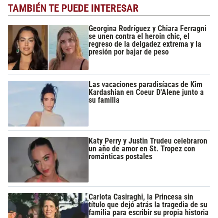
TAMBIÉN TE PUEDE INTERESAR
Georgina Rodríguez y Chiara Ferragni
se unen contra el heroin chic, el
regreso de la delgadez extrema y la
presión por bajar de peso
Las vacaciones paradisíacas de Kim
Kardashian en Coeur D'Alene junto a
su familia
Katy Perry y Justin Trudeu celebraron
un año de amor en St. Tropez con
románticas postales
Carlota Casiraghi, la Princesa sin
título que dejó atrás la tragedia de su
familia para escribir su propia historia