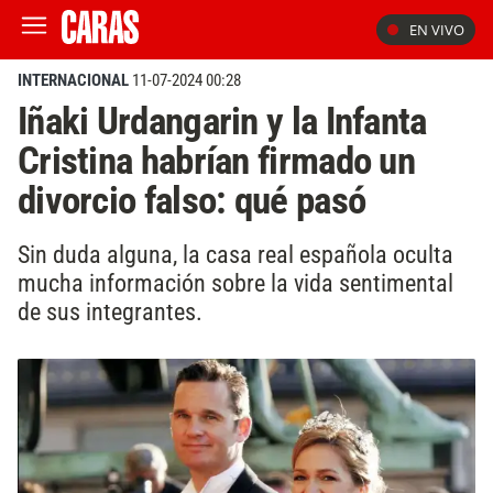
EN VIVO
INTERNACIONAL
11-07-2024 00:28
Iñaki Urdangarin y la Infanta
Cristina habrían firmado un
divorcio falso: qué pasó
Sin duda alguna, la casa real española oculta
mucha información sobre la vida sentimental
de sus integrantes.