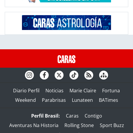
Diario Perfil
Noticias
Marie Claire
Fortuna
Weekend
Parabrisas
Lunateen
BATimes
Perfil Brasil:
Caras
Contigo
Aventuras Na Historia
Rolling Stone
Sport Buzz