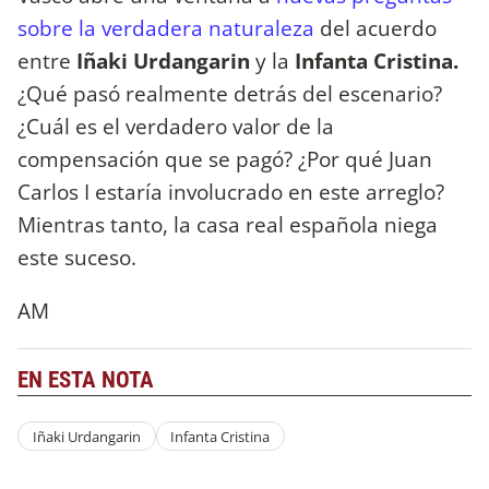
sobre la verdadera naturaleza
del acuerdo
entre
Iñaki Urdangarin
y la
Infanta Cristina.
¿Qué pasó realmente detrás del escenario?
¿Cuál es el verdadero valor de la
compensación que se pagó? ¿Por qué Juan
Carlos I estaría involucrado en este arreglo?
Mientras tanto, la casa real española niega
este suceso.
AM
EN ESTA NOTA
Iñaki Urdangarin
Infanta Cristina