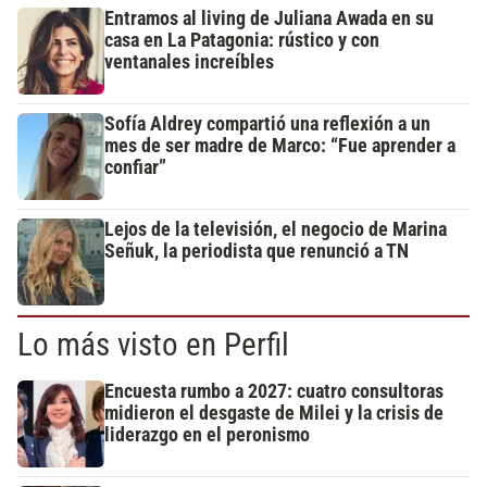
Entramos al living de Juliana Awada en su
casa en La Patagonia: rústico y con
ventanales increíbles
Sofía Aldrey compartió una reflexión a un
mes de ser madre de Marco: “Fue aprender a
confiar”
Lejos de la televisión, el negocio de Marina
Señuk, la periodista que renunció a TN
Lo más visto en Perfil
Encuesta rumbo a 2027: cuatro consultoras
midieron el desgaste de Milei y la crisis de
liderazgo en el peronismo