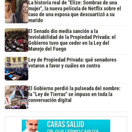
La historia real de "Elize: Sombras de una
mujer", la nueva película de Netflix sobre el
caso de una esposa que descuartizó a su
marido
El Senado dio media sanción a la
Inviolabilidad de la Propiedad Privada: el
Gobierno tuvo que ceder en la Ley del
Manejo del Fuego
Ley de Propiedad Privada: qué senadores
votaron a favor y cuáles en contra
El Gobierno perdió la pulseada del nombre:
la "Ley de Tierras" se impuso en toda la
conversación digital