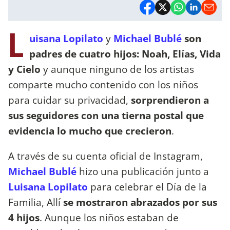
L
uisana Lopilato
y
Michael Bublé
son
padres de cuatro hijos: Noah, Elías, Vida
y Cielo
y aunque ninguno de los artistas
comparte mucho contenido con los niños
para cuidar su privacidad,
sorprendieron a
sus seguidores con una tierna postal que
evidencia lo mucho que crecieron
.
A través de su cuenta oficial de Instagram,
Michael Bublé
hizo una publicación junto a
Luisana Lopilato
para celebrar el Día de la
Familia, Allí
se mostraron abrazados por sus
4 hijos
. Aunque los niños estaban de