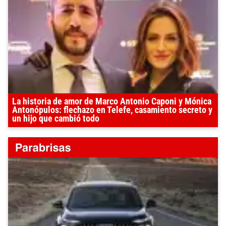
La historia de amor de Marco Antonio Caponi y Mónica
Antonópulos: flechazo en Telefe, casamiento secreto y
un hijo que cambió todo