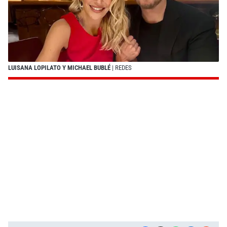
LUISANA LOPILATO Y MICHAEL BUBLÉ
| REDES