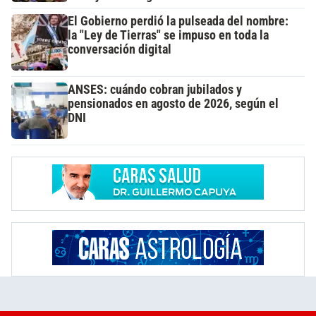
El Gobierno perdió la pulseada del nombre:
la "Ley de Tierras" se impuso en toda la
conversación digital
ANSES: cuándo cobran jubilados y
pensionados en agosto de 2026, según el
DNI