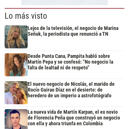
Lo más visto
Lejos de la televisión, el negocio de Marina
Señuk, la periodista que renunció a TN
Desde Punta Cana, Pampita habló sobre
Martín Pepa y se confesó: "No negocio la
falta de lealtad ni de respeto"
El nuevo negocio de Nicolás, el marido de
Rocío Guirao Díaz en el desierto: de
heredero de un imperio a astrofotógrafo
La nueva vida de Martín Karpan, el ex novio
de Florencia Peña que construyó un negocio
con ella y ahora triunfa en Colombia