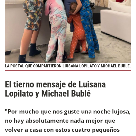
LA POSTAL QUE COMPARTIERON LUISANA LOPILATO Y MICHAEL BUBLÉ.
El tierno mensaje de Luisana
Lopilato y Michael Bublé
"Por mucho que nos guste una noche lujosa,
no hay absolutamente nada mejor que
volver a casa con estos cuatro pequeños