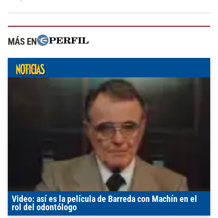
MÁS EN
Video: así es la película de Barreda con Machín en el
rol del odontólogo