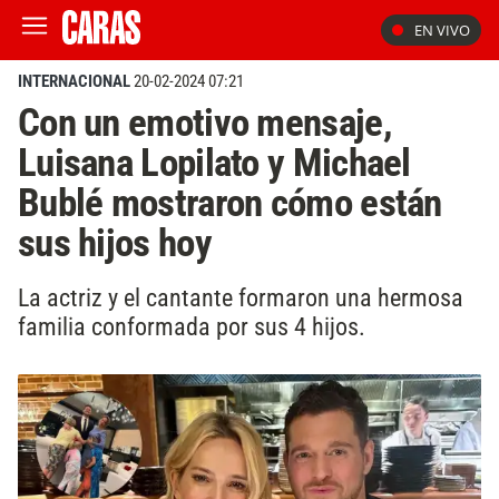
EN VIVO
INTERNACIONAL
20-02-2024 07:21
Con un emotivo mensaje,
Luisana Lopilato y Michael
Bublé mostraron cómo están
sus hijos hoy
La actriz y el cantante formaron una hermosa
familia conformada por sus 4 hijos.