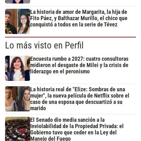
La historia de amor de Margarita, la hija de
Fito Páez, y Balthazar Murillo, el chico que
conquistó a todos en la serie de Tévez
Lo más visto en Perfil
Encuesta rumbo a 2027: cuatro consultoras
midieron el desgaste de Milei y la crisis de
liderazgo en el peronismo
La historia real de "Elize: Sombras de una
mujer", la nueva película de Netflix sobre el
caso de una esposa que descuartizó a su
marido
El Senado dio media sanción a la
Inviolabilidad de la Propiedad Privada: el
Gobierno tuvo que ceder en la Ley del
Manejo del Fuego