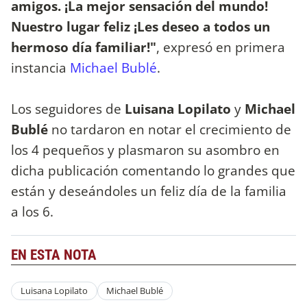
amigos. ¡La mejor sensación del mundo!
Nuestro lugar feliz ¡Les deseo a todos un
hermoso día familiar!"
, expresó en primera
instancia
Michael Bublé
.
Los seguidores de
Luisana Lopilato
y
Michael
Bublé
no tardaron en notar el crecimiento de
los 4 pequeños y plasmaron su asombro en
dicha publicación comentando lo grandes que
están y deseándoles un feliz día de la familia
a los 6.
EN ESTA NOTA
Luisana Lopilato
Michael Bublé