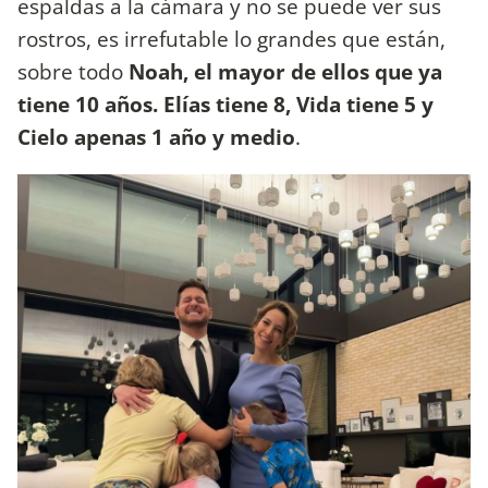
espaldas a la cámara y no se puede ver sus
rostros, es irrefutable lo grandes que están,
sobre todo
Noah, el mayor de ellos que ya
tiene 10 años. Elías tiene 8, Vida tiene 5 y
Cielo apenas 1 año y medio
.