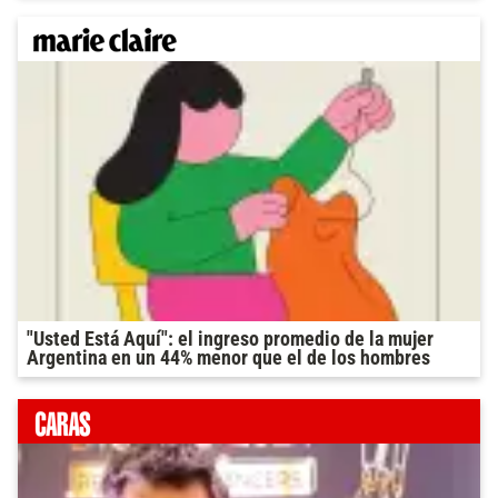
"Usted Está Aquí": el ingreso promedio de la mujer
Argentina en un 44% menor que el de los hombres