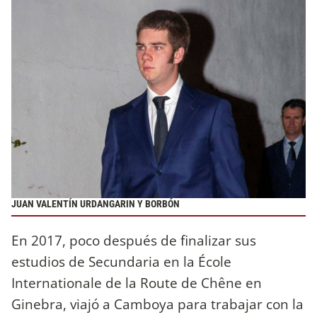
JUAN VALENTÍN URDANGARIN Y BORBÓN
En 2017, poco después de finalizar sus
estudios de Secundaria en la École
Internationale de la Route de Chêne en
Ginebra, viajó a Camboya para trabajar con la