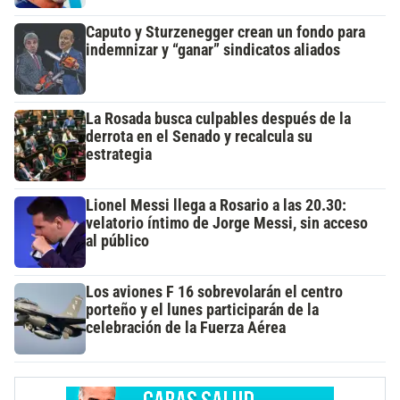
Caputo y Sturzenegger crean un fondo para
indemnizar y “ganar” sindicatos aliados
La Rosada busca culpables después de la
derrota en el Senado y recalcula su
estrategia
Lionel Messi llega a Rosario a las 20.30:
velatorio íntimo de Jorge Messi, sin acceso
al público
Los aviones F 16 sobrevolarán el centro
porteño y el lunes participarán de la
celebración de la Fuerza Aérea