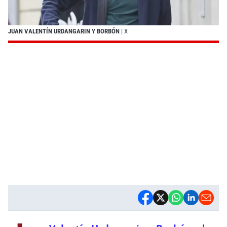
JUAN VALENTÍN URDANGARIN Y BORBÓN
| X