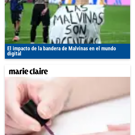
El impacto de la bandera de Malvinas en el mundo
digital