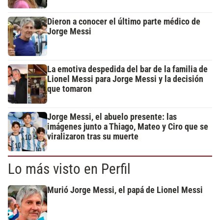
Dieron a conocer el último parte médico de
Jorge Messi
La emotiva despedida del bar de la familia de
Lionel Messi para Jorge Messi y la decisión
que tomaron
Jorge Messi, el abuelo presente: las
imágenes junto a Thiago, Mateo y Ciro que se
viralizaron tras su muerte
Lo más visto en Perfil
Murió Jorge Messi, el papá de Lionel Messi