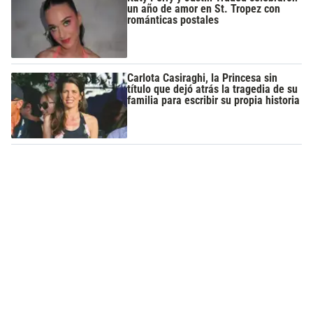
un año de amor en St. Tropez con
románticas postales
Carlota Casiraghi, la Princesa sin
título que dejó atrás la tragedia de su
familia para escribir su propia historia