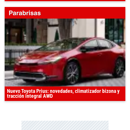
Nuevo Toyota Prius: novedades, climatizador bizona y
tracción integral AWD