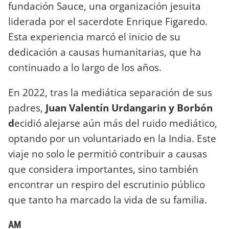
fundación Sauce, una organización jesuita
liderada por el sacerdote Enrique Figaredo.
Esta experiencia marcó el inicio de su
dedicación a causas humanitarias, que ha
continuado a lo largo de los años.
En 2022, tras la mediática separación de sus
padres,
Juan Valentín Urdangarin y Borbón
d
ecidió alejarse aún más del ruido mediático,
optando por un voluntariado en la India. Este
viaje no solo le permitió contribuir a causas
que considera importantes, sino también
encontrar un respiro del escrutinio público
que tanto ha marcado la vida de su familia.
AM