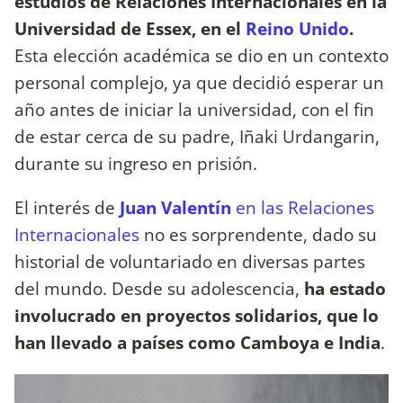
estudios de Relaciones Internacionales en la
Universidad de Essex, en el
Reino Unido
.
Esta elección académica se dio en un contexto
personal complejo, ya que decidió esperar un
año antes de iniciar la universidad, con el fin
de estar cerca de su padre, Iñaki Urdangarin,
durante su ingreso en prisión.
El interés de
Juan Valentín
en las Relaciones
Internacionales
no es sorprendente, dado su
historial de voluntariado en diversas partes
del mundo. Desde su adolescencia,
ha estado
involucrado en proyectos solidarios, que lo
han llevado a países como Camboya e India
.