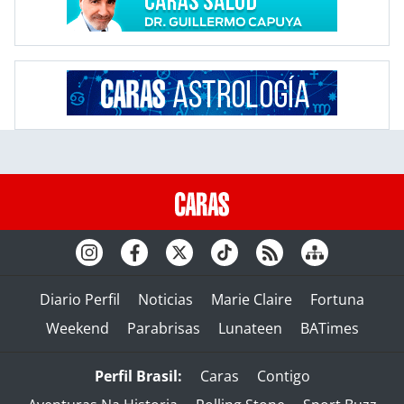
Diario Perfil
Noticias
Marie Claire
Fortuna
Weekend
Parabrisas
Lunateen
BATimes
Perfil Brasil:
Caras
Contigo