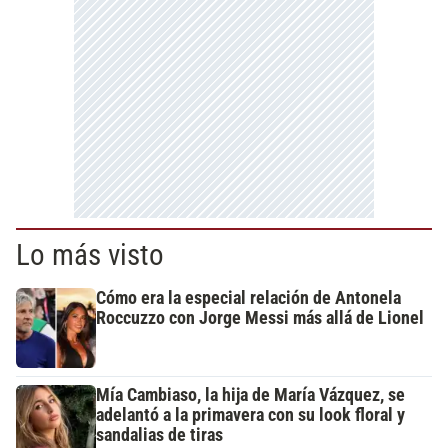
Lo más visto
Cómo era la especial relación de Antonela
Roccuzzo con Jorge Messi más allá de Lionel
Mía Cambiaso, la hija de María Vázquez, se
adelantó a la primavera con su look floral y
sandalias de tiras