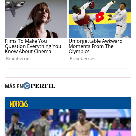
MÁS EN