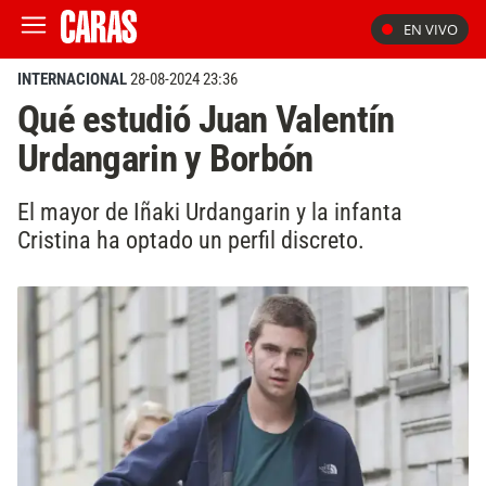
EN VIVO
INTERNACIONAL
28-08-2024 23:36
Qué estudió Juan Valentín
Urdangarin y Borbón
El mayor de Iñaki Urdangarin y la infanta
Cristina ha optado un perfil discreto.