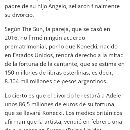
padre de su hijo Angelo, sellaron finalmente
su divorcio.
Según The Sun, la pareja, que se casó en
2016, no firmó ningún acuerdo
prematrimonial, por lo que Konecki, nacido
en Estados Unidos, tendrá derecho a la mitad
de la fortuna de la cantante, que se estima en
150 millones de libras esterlinas, es decir,
8.304 mil millones de pesos argentinos.
Lo cierto es que el divorcio le restará a Adele
unos 86,5 millones de euros de su fortuna,
que se llevará Konecki. Los medios británicos
afirman que la artista, vendió en febrero una