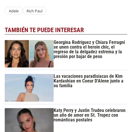
Adele
Rich Paul
TAMBIÉN TE PUEDE INTERESAR
Georgina Rodríguez y Chiara Ferragni
se unen contra el heroin chic, el
regreso de la delgadez extrema y la
presión por bajar de peso
Las vacaciones paradisíacas de Kim
Kardashian en Coeur D'Alene junto a
su familia
Katy Perry y Justin Trudeu celebraron
un año de amor en St. Tropez con
románticas postales