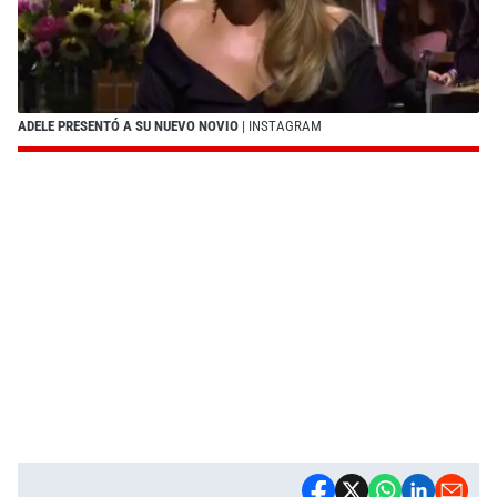
ADELE PRESENTÓ A SU NUEVO NOVIO
| INSTAGRAM