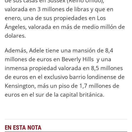
de sus casas en Sussex (Reino Unido),
valorada en 3 millones de libras y que en
enero, una de sus propiedades en Los
Ángeles, valorada en más de medio millón de
dolares.
Además, Adele tiene una mansión de 8,4
millones de euros en Beverly Hills y una
inmensa propiedad valorada en 8,5 millones
de euros en el exclusivo barrio londinense de
Kensington, más un piso de 1,7 millones de
euros en el sur de la capital británica.
EN ESTA NOTA