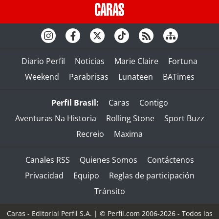
Diario Perfil
Noticias
Marie Claire
Fortuna
Weekend
Parabrisas
Lunateen
BATimes
Perfil Brasil:
Caras
Contigo
Aventuras Na Historia
Rolling Stone
Sport Buzz
Recreio
Maxima
Canales RSS
Quienes Somos
Contáctenos
Privacidad
Equipo
Reglas de participación
Tránsito
Caras - Editorial Perfil S.A.
| © Perfil.com 2006-2026 - Todos los