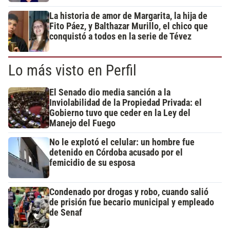
La historia de amor de Margarita, la hija de
Fito Páez, y Balthazar Murillo, el chico que
conquistó a todos en la serie de Tévez
Lo más visto en Perfil
El Senado dio media sanción a la
Inviolabilidad de la Propiedad Privada: el
Gobierno tuvo que ceder en la Ley del
Manejo del Fuego
No le explotó el celular: un hombre fue
detenido en Córdoba acusado por el
femicidio de su esposa
Condenado por drogas y robo, cuando salió
de prisión fue becario municipal y empleado
de Senaf