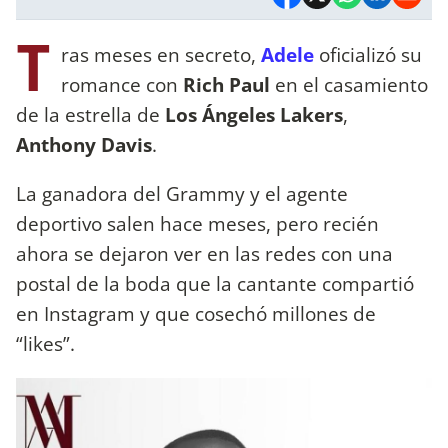
T
ras meses en secreto,
Adele
oficializó su
romance con
Rich Paul
en el casamiento
de la estrella de
Los Ángeles Lakers
,
Anthony Davis
.
La ganadora del Grammy y el agente
deportivo salen hace meses, pero recién
ahora se dejaron ver en las redes con una
postal de la boda que la cantante compartió
en Instagram y que cosechó millones de
“likes”.