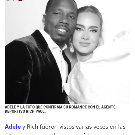
ADELE Y LA FOTO QUE CONFIRMA SU ROMANCE CON EL AGENTE
DEPORTIVO RICH PAUL.
Adele
y Rich fueron vistos varias veces en las