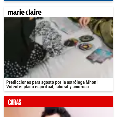
Predicciones para agosto por la astróloga Mhoni
Vidente: plano espiritual, laboral y amoroso