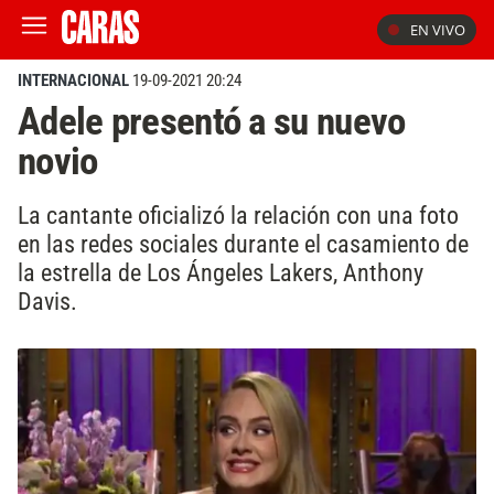
EN VIVO
INTERNACIONAL
19-09-2021 20:24
Adele presentó a su nuevo
novio
La cantante oficializó la relación con una foto
en las redes sociales durante el casamiento de
la estrella de Los Ángeles Lakers, Anthony
Davis.