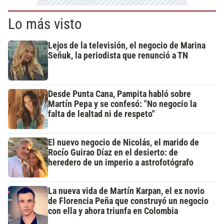
Lo más visto
Lejos de la televisión, el negocio de Marina
Señuk, la periodista que renunció a TN
Desde Punta Cana, Pampita habló sobre
Martín Pepa y se confesó: "No negocio la
falta de lealtad ni de respeto"
El nuevo negocio de Nicolás, el marido de
Rocío Guirao Díaz en el desierto: de
heredero de un imperio a astrofotógrafo
La nueva vida de Martín Karpan, el ex novio
de Florencia Peña que construyó un negocio
con ella y ahora triunfa en Colombia