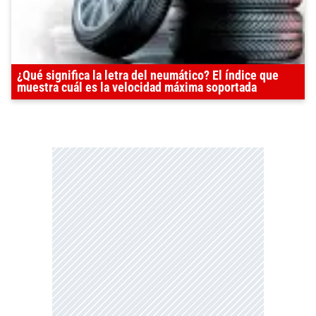
¿Qué significa la letra del neumático? El índice que
muestra cuál es la velocidad máxima soportada