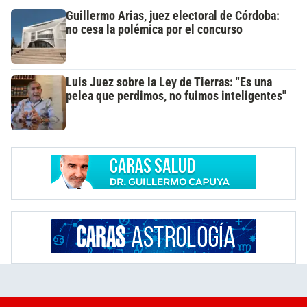
Guillermo Arias, juez electoral de Córdoba:
no cesa la polémica por el concurso
Luis Juez sobre la Ley de Tierras: "Es una
pelea que perdimos, no fuimos inteligentes"