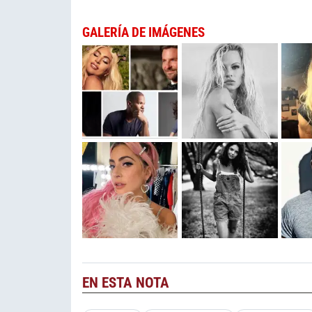
GALERÍA DE IMÁGENES
EN ESTA NOTA