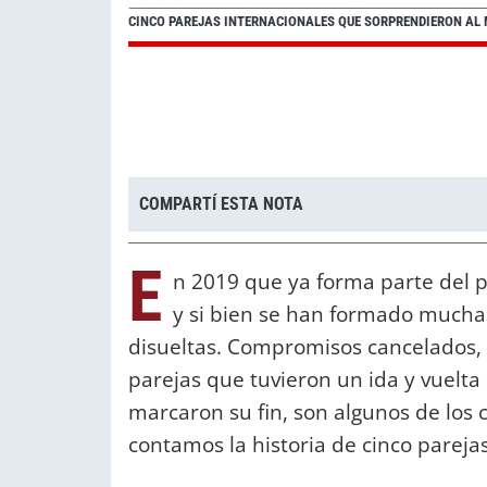
CINCO PAREJAS INTERNACIONALES QUE SORPRENDIERON AL
COMPARTÍ ESTA NOTA
E
n 2019 que ya forma parte del 
y si bien se han formado mucha
disueltas. Compromisos cancelados,
parejas que tuvieron un ida y vuelta
marcaron su fin, son algunos de los
contamos la historia de cinco pareja