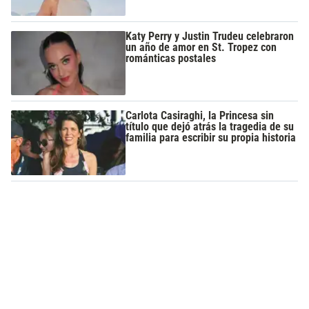
Katy Perry y Justin Trudeu celebraron
un año de amor en St. Tropez con
románticas postales
Carlota Casiraghi, la Princesa sin
título que dejó atrás la tragedia de su
familia para escribir su propia historia