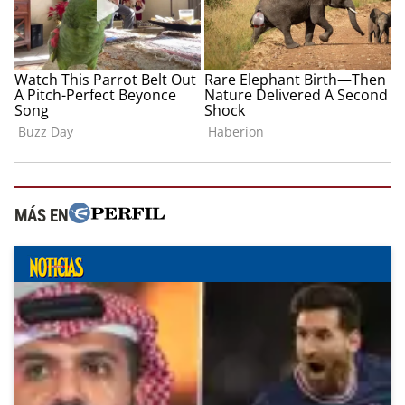
MÁS EN