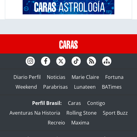
Diario Perfil
Noticias
Marie Claire
Fortuna
Weekend
Parabrisas
Lunateen
BATimes
Perfil Brasil:
Caras
Contigo
Aventuras Na Historia
Rolling Stone
Sport Buzz
Recreio
Maxima