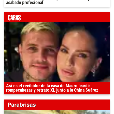
acabado profesional
Así es el recibidor de la casa de Mauro Icardi:
rompecabezas y retrato XL junto a la China Suárez