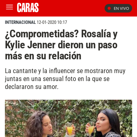
EN VIVO
INTERNACIONAL
12-01-2020 10:17
¿Comprometidas? Rosalía y
Kylie Jenner dieron un paso
más en su relación
La cantante y la influencer se mostraron muy
juntas en una sensual foto en la que se
declararon su amor.