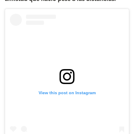
View this post on Instagram