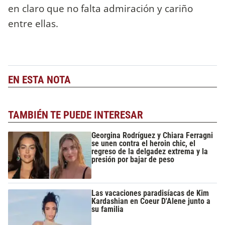
en claro que no falta admiración y cariño
entre ellas.
EN ESTA NOTA
TAMBIÉN TE PUEDE INTERESAR
Georgina Rodríguez y Chiara Ferragni
se unen contra el heroin chic, el
regreso de la delgadez extrema y la
presión por bajar de peso
Las vacaciones paradisíacas de Kim
Kardashian en Coeur D'Alene junto a
su familia