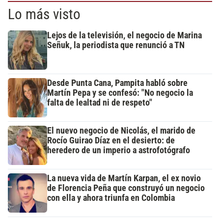
Lo más visto
Lejos de la televisión, el negocio de Marina
Señuk, la periodista que renunció a TN
Desde Punta Cana, Pampita habló sobre
Martín Pepa y se confesó: "No negocio la
falta de lealtad ni de respeto"
El nuevo negocio de Nicolás, el marido de
Rocío Guirao Díaz en el desierto: de
heredero de un imperio a astrofotógrafo
La nueva vida de Martín Karpan, el ex novio
de Florencia Peña que construyó un negocio
con ella y ahora triunfa en Colombia