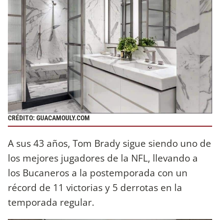
CRÉDITO: GUACAMOULY.COM
A sus 43 años, Tom Brady sigue siendo uno de
los mejores jugadores de la NFL, llevando a
los Bucaneros a la postemporada con un
récord de 11 victorias y 5 derrotas en la
temporada regular.