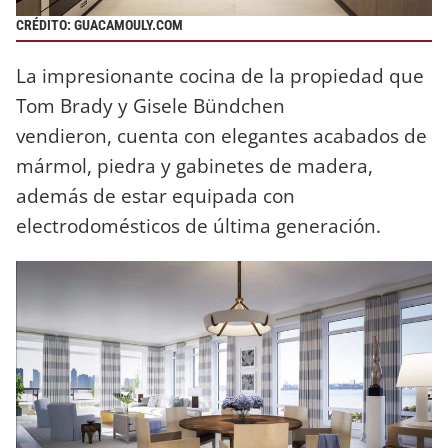
CRÉDITO: GUACAMOULY.COM
La impresionante cocina de la propiedad que
Tom Brady y Gisele Bündchen
vendieron, cuenta con elegantes acabados de
mármol, piedra y gabinetes de madera,
además de estar equipada con
electrodomésticos de última generación.