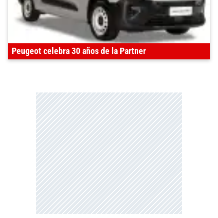
Peugeot celebra 30 años de la Partner