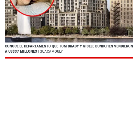
CONOCÉ EL DEPARTAMENTO QUE TOM BRADY Y GISELE BÜNDCHEN VENDIERON
A US$37 MILLONES
| GUACAMOULY