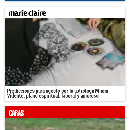
Predicciones para agosto por la astróloga Mhoni
Vidente: plano espiritual, laboral y amoroso