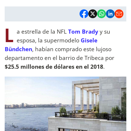
L
a estrella de la NFL
Tom Brady
y su
esposa, la supermodelo
Gisele
Bündchen
, habían comprado este lujoso
departamento en el barrio de Tribeca por
$25.5 millones de dólares en el 2018
.