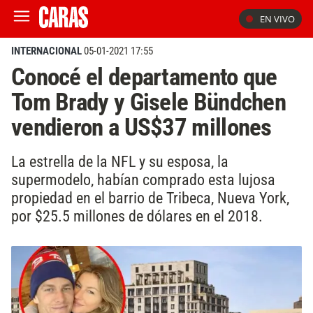
EN VIVO
INTERNACIONAL
05-01-2021 17:55
Conocé el departamento que
Tom Brady y Gisele Bündchen
vendieron a US$37 millones
La estrella de la NFL y su esposa, la
supermodelo, habían comprado esta lujosa
propiedad en el barrio de Tribeca, Nueva York,
por $25.5 millones de dólares en el 2018.