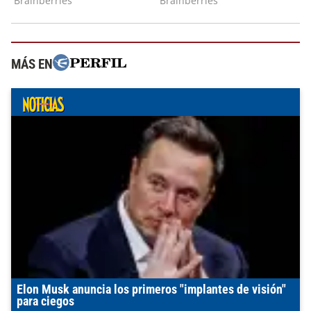
MÁS EN
Elon Musk anuncia los primeros "implantes de visión"
para ciegos