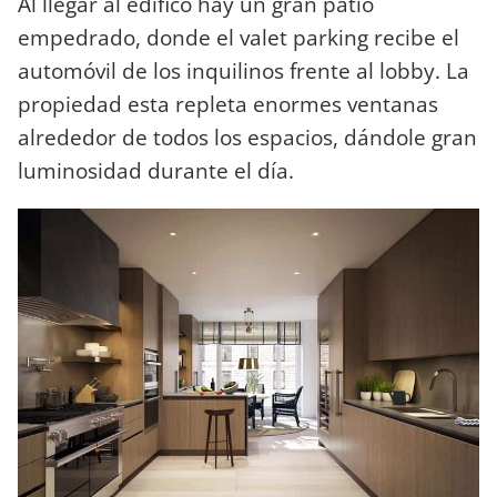
Al llegar al edifico hay un gran patio
empedrado, donde el valet parking recibe el
automóvil de los inquilinos frente al lobby. La
propiedad esta repleta enormes ventanas
alrededor de todos los espacios, dándole gran
luminosidad durante el día.