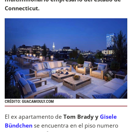
Connecticut.
CRÉDITO: GUACAMOULY.COM
El ex apartamento de
Tom Brady y
Gisele
Bündchen
se encuentra en el piso numero