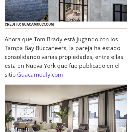
CRÉDITO: GUACAMOULY.COM
Ahora que Tom Brady está jugando con los
Tampa Bay Buccaneers, la pareja ha estado
consolidando varias propiedades, entre ellas
esta en Nueva York que fue publicado en el
sitio
Guacamouly.com