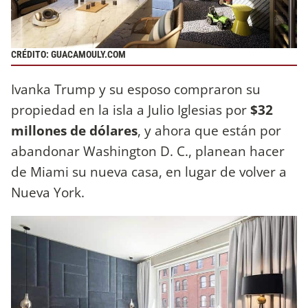
CRÉDITO: GUACAMOULY.COM
Ivanka Trump y su esposo compraron su
propiedad en la isla a Julio Iglesias por
$32
millones de dólares
, y ahora que están por
abandonar Washington D. C., planean hacer
de Miami su nueva casa, en lugar de volver a
Nueva York.