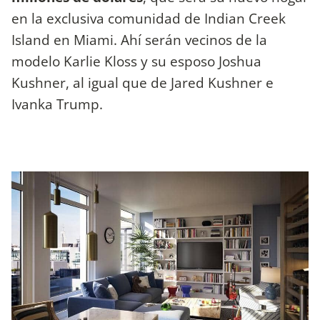
en la exclusiva comunidad de Indian Creek
Island en Miami. Ahí serán vecinos de la
modelo Karlie Kloss y su esposo Joshua
Kushner, al igual que de Jared Kushner e
Ivanka Trump.