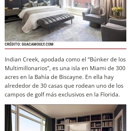
CRÉDITO: GUACAMOULY.COM
Indian Creek, apodada como el “Búnker de los
Multimillonarios”, es una isla en Miami de 300
acres en la Bahía de Biscayne. En ella hay
alrededor de 30 casas que rodean uno de los
campos de golf más exclusivos en la Florida.