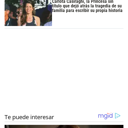
Carlota Casiraghi, la Princesa sin
título que dejó atrás la tragedia de su
familia para escribir su propia historia